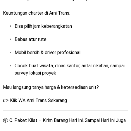
Keuntungan charter di Arni Trans:
Bisa pilih jam keberangkatan
Bebas atur rute
Mobil bersih & driver profesional
Cocok buat wisata, dinas kantor, antar nikahan, sampai
survey lokasi proyek
Mau langsung tanya harga & ketersediaan unit?
👉
Klik WA Arni Trans Sekarang
📦 C. Paket Kilat – Kirim Barang Hari Ini, Sampai Hari Ini Juga