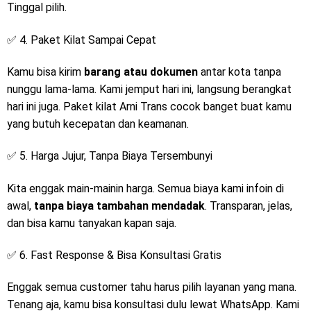
Tinggal pilih.
✅ 4. Paket Kilat Sampai Cepat
Kamu bisa kirim
barang atau dokumen
antar kota tanpa
nunggu lama-lama. Kami jemput hari ini, langsung berangkat
hari ini juga. Paket kilat Arni Trans cocok banget buat kamu
yang butuh kecepatan dan keamanan.
✅ 5. Harga Jujur, Tanpa Biaya Tersembunyi
Kita enggak main-mainin harga. Semua biaya kami infoin di
awal,
tanpa biaya tambahan mendadak
. Transparan, jelas,
dan bisa kamu tanyakan kapan saja.
✅ 6. Fast Response & Bisa Konsultasi Gratis
Enggak semua customer tahu harus pilih layanan yang mana.
Tenang aja, kamu bisa konsultasi dulu lewat WhatsApp. Kami