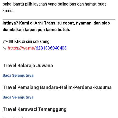
bakal bantu pilih layanan yang paling pas dan hemat buat
kamu.
Intinya? Kami di Arni Trans itu cepat, nyaman, dan siap
diandalkan kapan pun kamu butuh.
👉 🟩 Klik di sini sekarang:
📞
https://wa.me/
6281336040403
Travel Balaraja Juwana
Baca Selanjutnya
Travel Pemalang Bandara-Halim-Perdana-Kusuma
Baca Selanjutnya
Travel Karawaci Temanggung