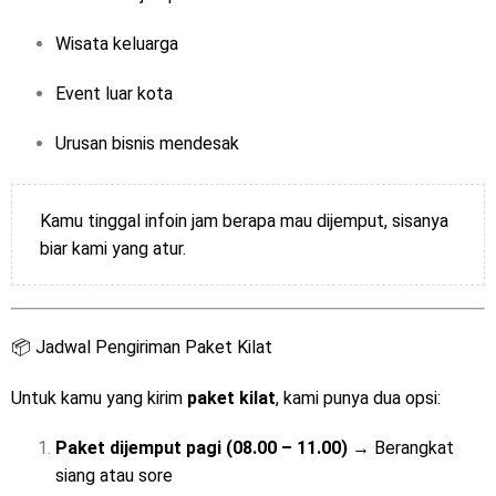
Wisata keluarga
Event luar kota
Urusan bisnis mendesak
Kamu tinggal infoin jam berapa mau dijemput, sisanya
biar kami yang atur.
📦 Jadwal Pengiriman Paket Kilat
Untuk kamu yang kirim
paket kilat
, kami punya dua opsi:
Paket dijemput pagi (08.00 – 11.00)
→ Berangkat
siang atau sore