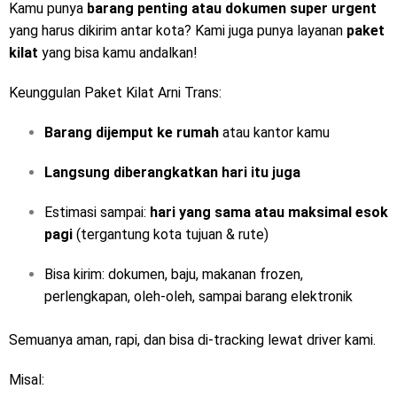
Kamu punya
barang penting atau dokumen super urgent
yang harus dikirim antar kota? Kami juga punya layanan
paket
kilat
yang bisa kamu andalkan!
Keunggulan Paket Kilat Arni Trans:
Barang dijemput ke rumah
atau kantor kamu
Langsung diberangkatkan hari itu juga
Estimasi sampai:
hari yang sama atau maksimal esok
pagi
(tergantung kota tujuan & rute)
Bisa kirim: dokumen, baju, makanan frozen,
perlengkapan, oleh-oleh, sampai barang elektronik
Semuanya aman, rapi, dan bisa di-tracking lewat driver kami.
Misal: