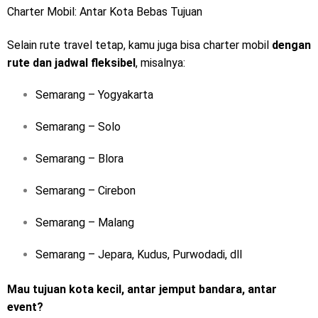
Charter Mobil: Antar Kota Bebas Tujuan
Selain rute travel tetap, kamu juga bisa charter mobil
dengan
rute dan jadwal fleksibel
, misalnya:
Semarang – Yogyakarta
Semarang – Solo
Semarang – Blora
Semarang – Cirebon
Semarang – Malang
Semarang – Jepara, Kudus, Purwodadi, dll
Mau tujuan kota kecil, antar jemput bandara, antar
event?