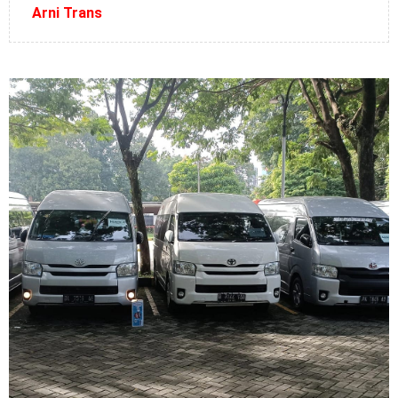
Arni Trans