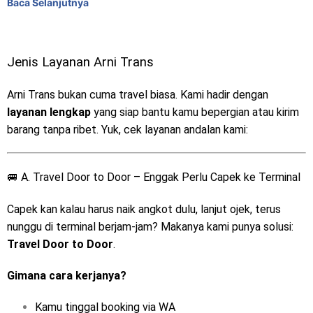
Baca Selanjutnya
Jenis Layanan Arni Trans
Arni Trans bukan cuma travel biasa. Kami hadir dengan
layanan lengkap
yang siap bantu kamu bepergian atau kirim
barang tanpa ribet. Yuk, cek layanan andalan kami:
🚐 A. Travel Door to Door – Enggak Perlu Capek ke Terminal
Capek kan kalau harus naik angkot dulu, lanjut ojek, terus
nunggu di terminal berjam-jam? Makanya kami punya solusi:
Travel Door to Door
.
Gimana cara kerjanya?
Kamu tinggal booking via WA