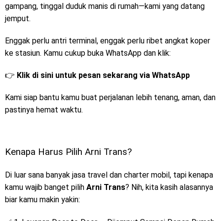
gampang, tinggal duduk manis di rumah—kami yang datang
jemput.
Enggak perlu antri terminal, enggak perlu ribet angkat koper
ke stasiun. Kamu cukup buka WhatsApp dan klik:
👉
Klik di sini untuk pesan sekarang via WhatsApp
Kami siap bantu kamu buat perjalanan lebih tenang, aman, dan
pastinya hemat waktu.
Kenapa Harus Pilih Arni Trans?
Di luar sana banyak jasa travel dan charter mobil, tapi kenapa
kamu wajib banget pilih
Arni Trans
? Nih, kita kasih alasannya
biar kamu makin yakin: