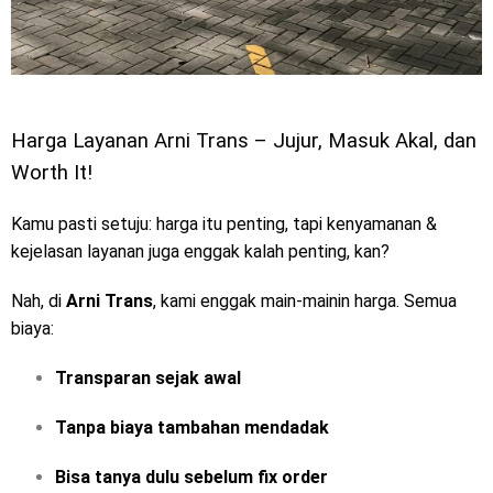
Harga Layanan Arni Trans – Jujur, Masuk Akal, dan
Worth It!
Kamu pasti setuju: harga itu penting, tapi kenyamanan &
kejelasan layanan juga enggak kalah penting, kan?
Nah, di
Arni Trans
, kami enggak main-mainin harga. Semua
biaya:
Transparan sejak awal
Tanpa biaya tambahan mendadak
Bisa tanya dulu sebelum fix order