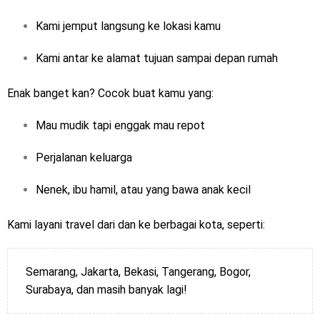
Kami jemput langsung ke lokasi kamu
Kami antar ke alamat tujuan sampai depan rumah
Enak banget kan? Cocok buat kamu yang:
Mau mudik tapi enggak mau repot
Perjalanan keluarga
Nenek, ibu hamil, atau yang bawa anak kecil
Kami layani travel dari dan ke berbagai kota, seperti:
Semarang, Jakarta, Bekasi, Tangerang, Bogor,
Surabaya, dan masih banyak lagi!