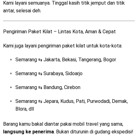
Kami layani semuanya. Tinggal kasih titik jemput dan titik
antar, selesai deh.
Pengiriman Paket Kilat – Lintas Kota, Aman & Cepat
Kami juga layani pengiriman paket kilat untuk kota-kota:
Semarang ⇆ Jakarta, Bekasi, Tangerang, Bogor
Semarang ⇆ Surabaya, Sidoarjo
Semarang ⇆ Bandung, Cirebon
Semarang ⇆ Jepara, Kudus, Pati, Purwodadi, Demak,
Blora, dll
Barang kamu bakal diantar pakai mobil travel yang sama,
langsung ke penerima
. Bukan diturunin di gudang ekspedisi!