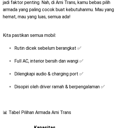
jadi faktor penting. Nah, di Arni Trans, kamu bebas pilih
armada yang paling cocok buat kebutuhanmu. Mau yang
hemat, mau yang luas, semua ada!
Kita pastikan semua mobil:
Rutin dicek sebelum berangkat ✅
Full AC, interior bersih dan wangi ✅
Dilengkapi audio & charging port ✅
Disopiri oleh driver ramah & berpengalaman ✅
📊 Tabel Pilihan Armada Arni Trans
Kapasitas