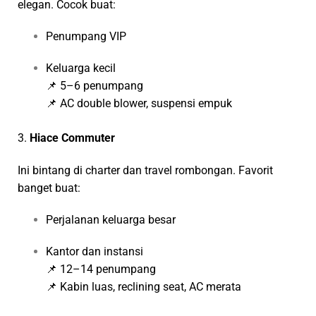
elegan. Cocok buat:
Penumpang VIP
Keluarga kecil
📌 5–6 penumpang
📌 AC double blower, suspensi empuk
3.
Hiace Commuter
Ini bintang di charter dan travel rombongan. Favorit
banget buat:
Perjalanan keluarga besar
Kantor dan instansi
📌 12–14 penumpang
📌 Kabin luas, reclining seat, AC merata