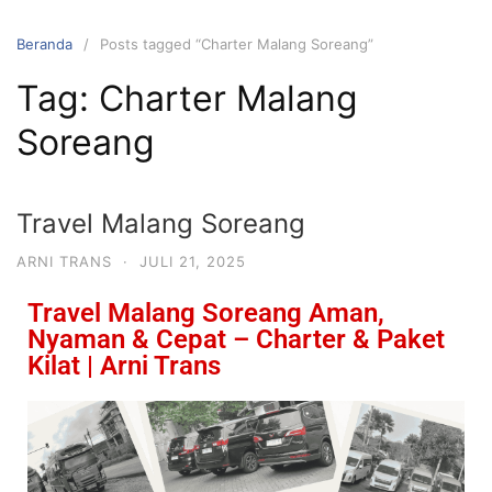
Beranda
Posts tagged “Charter Malang Soreang”
Tag:
Charter Malang
Soreang
Travel Malang Soreang
ARNI TRANS
·
JULI 21, 2025
Travel Malang Soreang Aman,
Nyaman & Cepat – Charter & Paket
Kilat | Arni Trans