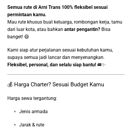
Semua rute di Arni Trans 100% fleksibel sesuai
permintaan kamu.
Mau rute khusus buat keluarga, rombongan kerja, tamu
dari luar kota, atau bahkan
antar pengantin?
Bisa
banget! 😄
Kami siap atur perjalanan sesuai kebutuhan kamu,
supaya semua jadi lancar dan menyenangkan.
Fleksibel, personal, dan selalu siap bantu!
🚐✨
💰 Harga Charter? Sesuai Budget Kamu
Harga sewa tergantung:
Jenis armada
Jarak & rute