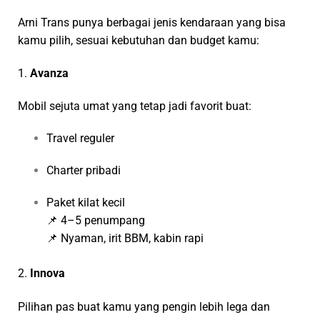
Arni Trans punya berbagai jenis kendaraan yang bisa
kamu pilih, sesuai kebutuhan dan budget kamu:
1.
Avanza
Mobil sejuta umat yang tetap jadi favorit buat:
Travel reguler
Charter pribadi
Paket kilat kecil
📌 4–5 penumpang
📌 Nyaman, irit BBM, kabin rapi
2.
Innova
Pilihan pas buat kamu yang pengin lebih lega dan