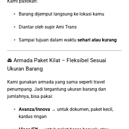
Kami pastikan:
Barang dijemput langsung ke lokasi kamu
Diantar oleh supir Arni Trans
Sampai tujuan dalam waktu
sehari atau kurang
🚘 Armada Paket Kilat – Fleksibel Sesuai
Ukuran Barang
Kami gunakan armada yang sama seperti travel
penumpang. Jadi tergantung ukuran barang dan
jumlahnya, bisa pakai:
Avanza/Innova
→ untuk dokumen, paket kecil,
kardus ringan