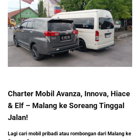
Charter Mobil Avanza, Innova, Hiace
& Elf – Malang ke Soreang Tinggal
Jalan!
Lagi cari mobil pribadi atau rombongan dari Malang ke