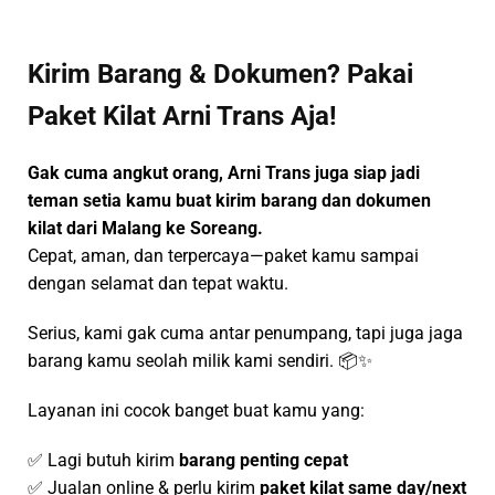
Kirim Barang & Dokumen? Pakai
Paket Kilat Arni Trans Aja!
Gak cuma angkut orang, Arni Trans juga siap jadi
teman setia kamu buat kirim barang dan dokumen
kilat dari Malang ke Soreang.
Cepat, aman, dan terpercaya—paket kamu sampai
dengan selamat dan tepat waktu.
Serius, kami gak cuma antar penumpang, tapi juga jaga
barang kamu seolah milik kami sendiri. 📦✨
Layanan ini cocok banget buat kamu yang:
✅ Lagi butuh kirim
barang penting cepat
✅ Jualan online & perlu kirim
paket kilat same day/next