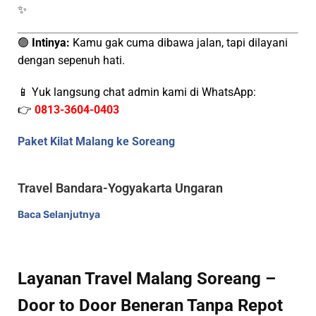
✨
🟢
Intinya:
Kamu gak cuma dibawa jalan, tapi dilayani
dengan sepenuh hati.
📱 Yuk langsung chat admin kami di WhatsApp:
👉
0813-3604-0403
Paket Kilat Malang ke Soreang
Travel Bandara-Yogyakarta Ungaran
Baca Selanjutnya
Layanan Travel Malang Soreang –
Door to Door Beneran Tanpa Repot