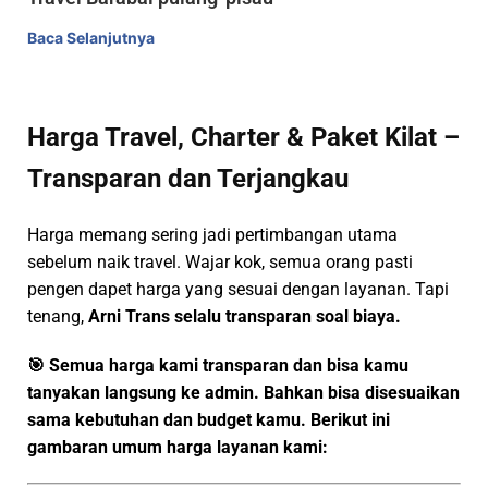
Baca Selanjutnya
Harga Travel, Charter & Paket Kilat –
Transparan dan Terjangkau
Harga memang sering jadi pertimbangan utama
sebelum naik travel. Wajar kok, semua orang pasti
pengen dapet harga yang sesuai dengan layanan. Tapi
tenang,
Arni Trans selalu transparan soal biaya.
🎯
Semua harga kami transparan dan bisa kamu
tanyakan langsung ke admin.
Bahkan bisa disesuaikan
sama kebutuhan dan budget kamu. Berikut ini
gambaran umum harga layanan kami: