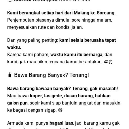
Kami berangkat setiap hari dari Malang ke Soreang.
Penjemputan biasanya dimulai sore hingga malam,
menyesuaikan rute dan kondisi jalan.
Dan yang paling penting:
kami selalu berusaha tepat
waktu.
Karena kami paham,
waktu kamu itu berharga
, dan
kami gak mau bikin rencana kamu berantakan. 🚐⏰
🧳 Bawa Barang Banyak? Tenang!
Bawa barang bawaan banyak? Tenang, gak masalah!
Mau bawa
koper, tas gede, dusan barang, bahkan
galon pun
, sopir kami siap bantuin angkat dan masukin
ke bagasi dengan sigap. 😄
Armada kami punya
bagasi luas
, jadi barang kamu gak