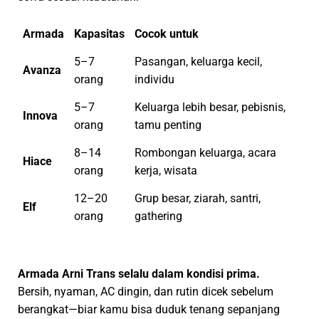
Armada
Kapasitas
Cocok untuk
5–7
Pasangan, keluarga kecil,
Avanza
orang
individu
5–7
Keluarga lebih besar, pebisnis,
Innova
orang
tamu penting
8–14
Rombongan keluarga, acara
Hiace
orang
kerja, wisata
12–20
Grup besar, ziarah, santri,
Elf
orang
gathering
Armada Arni Trans selalu dalam kondisi prima.
Bersih, nyaman, AC dingin, dan rutin dicek sebelum
berangkat—biar kamu bisa duduk tenang sepanjang