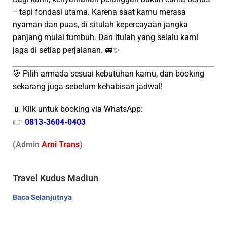
—tapi fondasi utama. Karena saat kamu merasa
nyaman dan puas, di situlah kepercayaan jangka
panjang mulai tumbuh. Dan itulah yang selalu kami
jaga di setiap perjalanan. 🚐✨
🎯 Pilih armada sesuai kebutuhan kamu, dan booking
sekarang juga sebelum kehabisan jadwal!
📱 Klik untuk booking via WhatsApp:
👉
0813-3604-0403
(Admin
A
r
ni Trans
)
Travel Kudus Madiun
Baca Selanjutnya