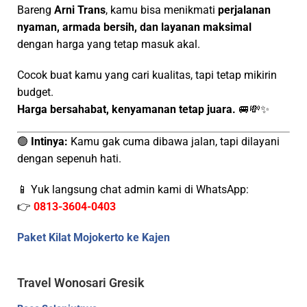
Bareng
Arni Trans
, kamu bisa menikmati
perjalanan
nyaman, armada bersih, dan layanan maksimal
dengan harga yang tetap masuk akal.
Cocok buat kamu yang cari kualitas, tapi tetap mikirin
budget.
Harga bersahabat, kenyamanan tetap juara.
🚐💸✨
🟢
Intinya:
Kamu gak cuma dibawa jalan, tapi dilayani
dengan sepenuh hati.
📱 Yuk langsung chat admin kami di WhatsApp:
👉
0813-3604-0403
Paket Kilat Mojokerto ke Kajen
Travel Wonosari Gresik