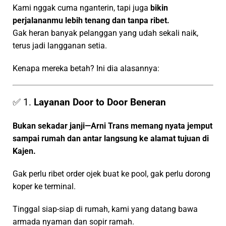
Kami nggak cuma nganterin, tapi juga
bikin
perjalananmu lebih tenang dan tanpa ribet.
Gak heran banyak pelanggan yang udah sekali naik,
terus jadi langganan setia.
Kenapa mereka betah? Ini dia alasannya:
✅ 1.
Layanan Door to Door Beneran
Bukan sekadar janji—Arni Trans memang nyata jemput
sampai rumah dan antar langsung ke alamat tujuan di
Kajen.
Gak perlu ribet order ojek buat ke pool, gak perlu dorong
koper ke terminal.
Tinggal siap-siap di rumah, kami yang datang bawa
armada nyaman dan sopir ramah.