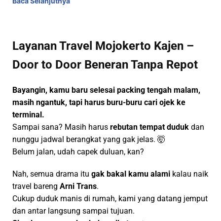
Baca Selanjutnya
Layanan Travel Mojokerto Kajen –
Door to Door Beneran Tanpa Repot
Bayangin, kamu baru selesai packing tengah malam,
masih ngantuk, tapi harus buru-buru cari ojek ke
terminal.
Sampai sana? Masih harus
rebutan tempat duduk
dan
nunggu jadwal berangkat yang gak jelas. 🤯
Belum jalan, udah capek duluan, kan?
Nah, semua drama itu
gak bakal kamu alami
kalau naik
travel bareng
Arni Trans
.
Cukup duduk manis di rumah, kami yang datang jemput
dan antar langsung sampai tujuan.