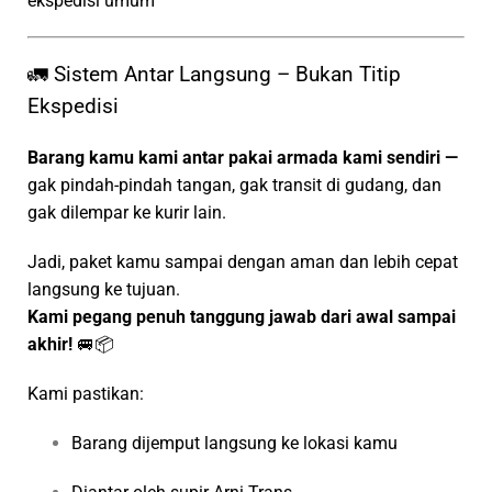
ekspedisi umum
🚛 Sistem Antar Langsung – Bukan Titip
Ekspedisi
Barang kamu kami antar pakai armada kami sendiri —
gak pindah-pindah tangan, gak transit di gudang, dan
gak dilempar ke kurir lain.
Jadi, paket kamu sampai dengan aman dan lebih cepat
langsung ke tujuan.
Kami pegang penuh tanggung jawab dari awal sampai
akhir!
🚐📦
Kami pastikan:
Barang dijemput langsung ke lokasi kamu