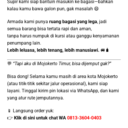
Supir kami siap bantuin masukin ke bagasi—bahkan
kalau kamu bawa galon pun, gak masalah 😄
Armada kami punya
ruang bagasi yang lega
, jadi
semua barang bisa tertata rapi dan aman,
tanpa harus numpuk di kursi atau ganggu kenyamanan
penumpang lain.
Lebih leluasa, lebih tenang, lebih manusiawi.
🚐🧳
💬
“Tapi aku di Mojokerto Timur, bisa dijemput gak?”
Bisa dong! Selama kamu masih di area kota Mojokerto
(atau titik-titik sekitar jalur operasional), kami siap
layani. Tinggal kirim pin lokasi via WhatsApp, dan kami
yang atur rute jemputannya.
📱 Langsung order yuk:
👉
Klik di sini untuk chat WA
0813-3604-0403