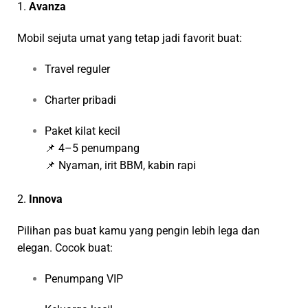
1.
Avanza
Mobil sejuta umat yang tetap jadi favorit buat:
Travel reguler
Charter pribadi
Paket kilat kecil
📌 4–5 penumpang
📌 Nyaman, irit BBM, kabin rapi
2.
Innova
Pilihan pas buat kamu yang pengin lebih lega dan
elegan. Cocok buat:
Penumpang VIP