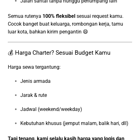
Jalan santai tanpa nunggu penumpang lain
Semua rutenya
100% fleksibel
sesuai request kamu.
Cocok banget buat keluarga, rombongan kerja, tamu
luar kota, bahkan kirim pengantin 😄
💰 Harga Charter? Sesuai Budget Kamu
Harga sewa tergantung:
Jenis armada
Jarak & rute
Jadwal (weekend/weekday)
Kebutuhan khusus (jemput malam, balik hari, dll)
Tapi tenang, kami selalu kasih harga yang logis dan