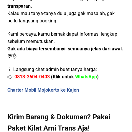
transparan.
Kalau mau tanya-tanya dulu juga gak masalah, gak
perlu langsung booking.
Kami percaya, kamu berhak dapat informasi lengkap
sebelum memutuskan.
Gak ada biaya tersembunyi, semuanya jelas dari awal.
💬👌
📱 Langsung chat admin buat tanya harga:
👉
0813-3604-0403
(Klik untuk
WhatsApp
)
Charter Mobil Mojokerto ke Kajen
Kirim Barang & Dokumen? Pakai
Paket Kilat Arni Trans Aja!