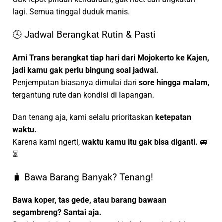
lagi. Semua tinggal duduk manis.
🕓 Jadwal Berangkat Rutin & Pasti
Arni Trans berangkat tiap hari dari Mojokerto ke Kajen,
jadi kamu gak perlu bingung soal jadwal.
Penjemputan biasanya dimulai dari
sore hingga malam
,
tergantung rute dan kondisi di lapangan.
Dan tenang aja, kami selalu prioritaskan
ketepatan
waktu.
Karena kami ngerti,
waktu kamu itu gak bisa diganti.
🚐
⏳
🧳 Bawa Barang Banyak? Tenang!
Bawa koper, tas gede, atau barang bawaan
segambreng? Santai aja.