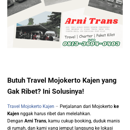
Butuh Travel Mojokerto Kajen yang
Gak Ribet? Ini Solusinya!
Travel Mojokerto Kajen
–
Perjalanan dari Mojokerto
ke
Kajen
nggak harus ribet dan melelahkan.
Dengan
Arni Trans
, kamu cukup booking, duduk manis
di rumah, dan kami yang jemput langsung ke lokasi