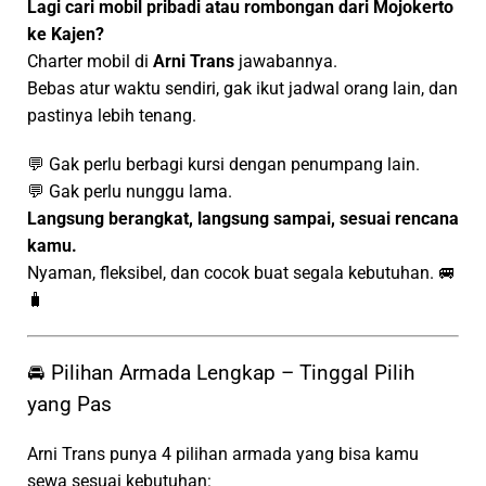
Lagi cari mobil pribadi atau rombongan dari Mojokerto
ke Kajen?
Charter mobil di
Arni Trans
jawabannya.
Bebas atur waktu sendiri, gak ikut jadwal orang lain, dan
pastinya lebih tenang.
💬 Gak perlu berbagi kursi dengan penumpang lain.
💬 Gak perlu nunggu lama.
Langsung berangkat, langsung sampai, sesuai rencana
kamu.
Nyaman, fleksibel, dan cocok buat segala kebutuhan. 🚐
🧳
🚘 Pilihan Armada Lengkap – Tinggal Pilih
yang Pas
Arni Trans punya 4 pilihan armada yang bisa kamu
sewa sesuai kebutuhan: