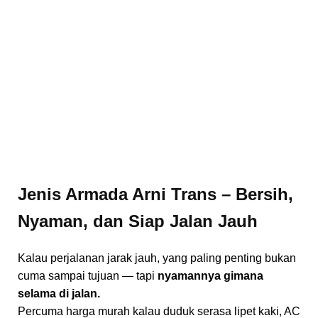
Jenis Armada Arni Trans – Bersih,
Nyaman, dan Siap Jalan Jauh
Kalau perjalanan jarak jauh, yang paling penting bukan
cuma sampai tujuan — tapi
nyamannya gimana
selama di jalan.
Percuma harga murah kalau duduk serasa lipet kaki, AC