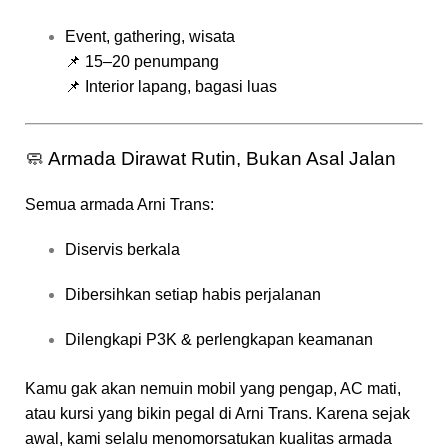
Event, gathering, wisata
📌 15–20 penumpang
📌 Interior lapang, bagasi luas
🧼 Armada Dirawat Rutin, Bukan Asal Jalan
Semua armada Arni Trans:
Diservis berkala
Dibersihkan setiap habis perjalanan
Dilengkapi P3K & perlengkapan keamanan
Kamu gak akan nemuin mobil yang pengap, AC mati,
atau kursi yang bikin pegal di Arni Trans. Karena sejak
awal, kami selalu menomorsatukan kualitas armada