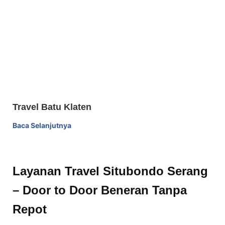
Travel Batu Klaten
Baca Selanjutnya
Layanan Travel Situbondo Serang
– Door to Door Beneran Tanpa
Repot