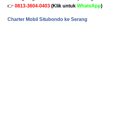
👉
0813-3604-0403
(Klik untuk
WhatsApp
)
Charter Mobil Situbondo ke Serang