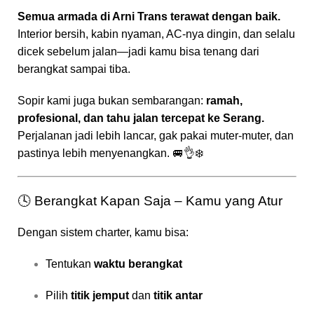
Semua armada di Arni Trans terawat dengan baik.
Interior bersih, kabin nyaman, AC-nya dingin, dan selalu
dicek sebelum jalan—jadi kamu bisa tenang dari
berangkat sampai tiba.
Sopir kami juga bukan sembarangan:
ramah,
profesional, dan tahu jalan tercepat ke Serang.
Perjalanan jadi lebih lancar, gak pakai muter-muter, dan
pastinya lebih menyenangkan. 🚐👌❄️
🕓 Berangkat Kapan Saja – Kamu yang Atur
Dengan sistem charter, kamu bisa:
Tentukan
waktu berangkat
Pilih
titik jemput
dan
titik antar