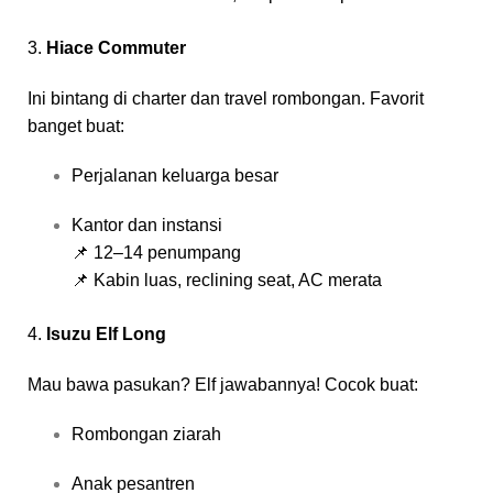
3.
Hiace Commuter
Ini bintang di charter dan travel rombongan. Favorit
banget buat:
Perjalanan keluarga besar
Kantor dan instansi
📌 12–14 penumpang
📌 Kabin luas, reclining seat, AC merata
4.
Isuzu Elf Long
Mau bawa pasukan? Elf jawabannya! Cocok buat:
Rombongan ziarah
Anak pesantren