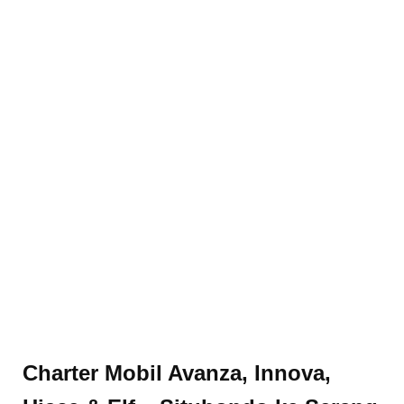
Charter Mobil Avanza, Innova,