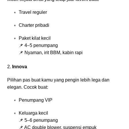
Travel reguler
Charter pribadi
Paket kilat kecil
📌 4–5 penumpang
📌 Nyaman, irit BBM, kabin rapi
2.
Innova
Pilihan pas buat kamu yang pengin lebih lega dan
elegan. Cocok buat:
Penumpang VIP
Keluarga kecil
📌 5–6 penumpang
📌 AC double blower, suspensi empuk