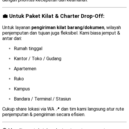
💼 Untuk Paket Kilat & Charter Drop-Off:
Untuk layanan
pengiriman kilat barang/dokumen
, wilayah
penjemputan dan tujuan juga fleksibel. Kami biasa jemput &
antar dari:
Rumah tinggal
Kantor / Toko / Gudang
Apartemen
Ruko
Kampus
Bandara / Terminal / Stasiun
Cukup share lokasi via WA 📍 dan tim kami langsung atur rute
penjemputan & pengiriman secara efisien.