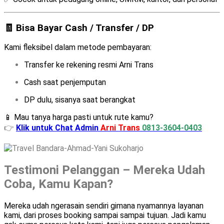
🧾 Bisa Bayar Cash / Transfer / DP
Kami fleksibel dalam metode pembayaran:
Transfer ke rekening resmi Arni Trans
Cash saat penjemputan
DP dulu, sisanya saat berangkat
📱 Mau tanya harga pasti untuk rute kamu?
👉
Klik untuk Chat Admin
Arni Trans
0813-3604-0403
Testimoni Pelanggan – Mereka Udah
Coba, Kamu Kapan?
Mereka udah ngerasain sendiri gimana nyamannya layanan
kami, dari proses booking sampai sampai tujuan. Jadi kamu