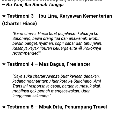
–
Bu Yani, Ibu Rumah Tangga
⭐ Testimoni 3 – Ibu Lina, Karyawan Kementerian
(Charter Hiace)
“Kami charter Hiace buat perjalanan keluarga ke
Sukoharjo, bawa orang tua dan anak-anak. Mobil
bersih banget, nyaman, sopir sabar dan tahu jalan.
Rasanya kayak liburan keluarga elite 😁 Pokoknya
recommended!”
⭐ Testimoni 4 – Mas Bagus, Freelancer
“Saya suka charter Avanza buat kerjaan dadakan,
kadang nganter tamu luar kota ke Sukoharjo. Arni
Trans ini responsnya cepat, harganya masuk akal,
mobilnya gak pernah mengecewakan. Udah
langganan sekarang.”
⭐ Testimoni 5 – Mbak Dita, Penumpang Travel