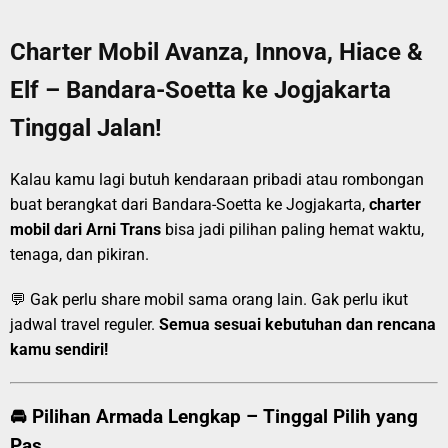
Charter Mobil Avanza, Innova, Hiace &
Elf – Bandara-Soetta ke Jogjakarta
Tinggal Jalan!
Kalau kamu lagi butuh kendaraan pribadi atau rombongan
buat berangkat dari Bandara-Soetta ke Jogjakarta,
charter
mobil dari Arni Trans
bisa jadi pilihan paling hemat waktu,
tenaga, dan pikiran.
💬 Gak perlu share mobil sama orang lain. Gak perlu ikut
jadwal travel reguler.
Semua sesuai kebutuhan dan rencana
kamu sendiri!
🚘 Pilihan Armada Lengkap – Tinggal Pilih yang
Pas