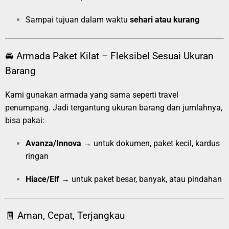
Sampai tujuan dalam waktu
sehari atau kurang
🚘 Armada Paket Kilat – Fleksibel Sesuai Ukuran
Barang
Kami gunakan armada yang sama seperti travel
penumpang. Jadi tergantung ukuran barang dan jumlahnya,
bisa pakai:
Avanza/Innova
→ untuk dokumen, paket kecil, kardus
ringan
Hiace/Elf
→ untuk paket besar, banyak, atau pindahan
🧾 Aman, Cepat, Terjangkau