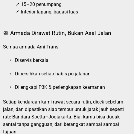
📌 15–20 penumpang
📌 Interior lapang, bagasi luas
🧼 Armada Dirawat Rutin, Bukan Asal Jalan
Semua armada Arni Trans:
Diservis berkala
Dibersihkan setiap habis perjalanan
Dilengkapi P3K & perlengkapan keamanan
Setiap kendaraan kami rawat secara rutin, dicek sebelum
jalan, dan dipastikan siap tempur untuk jarak jauh seperti
rute Bandara-Soetta–Jogjakarta. Biar kamu bisa duduk
santai tanpa gangguan, dari berangkat sampai sampai
tujuan.