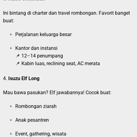
Ini bintang di charter dan travel rombongan. Favorit banget
buat:
Perjalanan keluarga besar
Kantor dan instansi
📌 12–14 penumpang
📌 Kabin luas, reclining seat, AC merata
4.
Isuzu Elf Long
Mau bawa pasukan? Elf jawabannya! Cocok buat:
Rombongan ziarah
Anak pesantren
Event, gathering, wisata