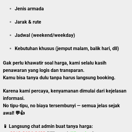
Jenis armada
Jarak & rute
Jadwal (weekend/weekday)
Kebutuhan khusus (jemput malam, balik hari, dll)
Gak perlu khawatir soal harga, kami selalu kasih
penawaran yang logis dan transparan.
Kamu bisa tanya dulu tanpa harus langsung booking.
Karena kami percaya, kenyamanan dimulai dari kejelasan
informasi.
No tipu-tipu, no biaya tersembunyi — semua jelas sejak
awal!
💬👍
📱 Langsung chat admin buat tanya harga: