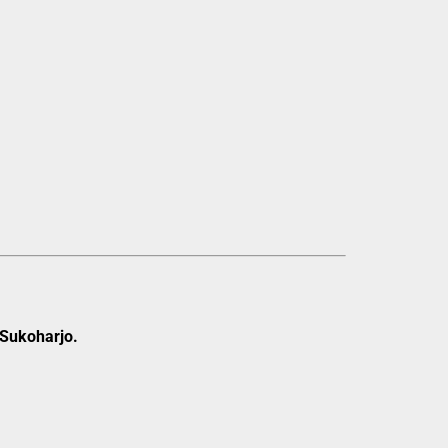
 Sukoharjo.