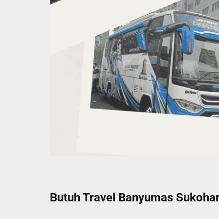
Butuh Travel Banyumas Sukoharj