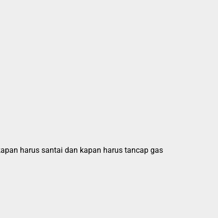
u kapan harus santai dan kapan harus tancap gas