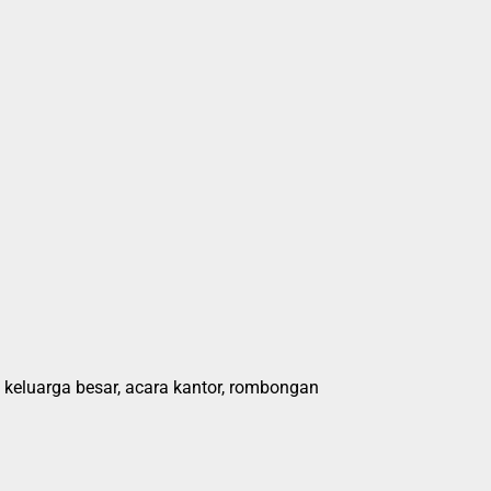
 keluarga besar, acara kantor, rombongan