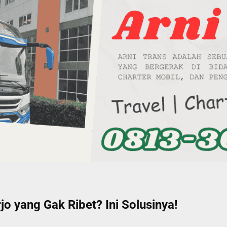
o yang Gak Ribet? Ini Solusinya!