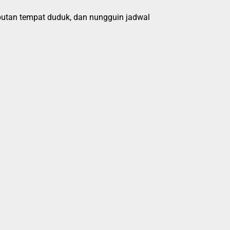
ebutan tempat duduk, dan nungguin jadwal