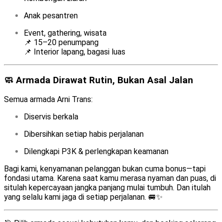
Anak pesantren
Event, gathering, wisata
📌 15–20 penumpang
📌 Interior lapang, bagasi luas
🧼 Armada Dirawat Rutin, Bukan Asal Jalan
Semua armada Arni Trans:
Diservis berkala
Dibersihkan setiap habis perjalanan
Dilengkapi P3K & perlengkapan keamanan
Bagi kami, kenyamanan pelanggan bukan cuma bonus—tapi
fondasi utama. Karena saat kamu merasa nyaman dan puas, di
situlah kepercayaan jangka panjang mulai tumbuh. Dan itulah
yang selalu kami jaga di setiap perjalanan. 🚐✨