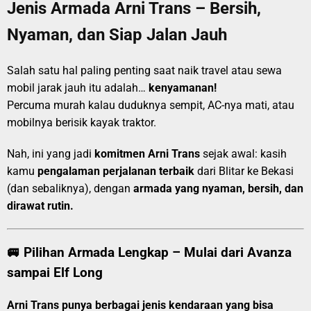
Jenis Armada Arni Trans – Bersih,
Nyaman, dan Siap Jalan Jauh
Salah satu hal paling penting saat naik travel atau sewa
mobil jarak jauh itu adalah…
kenyamanan!
Percuma murah kalau duduknya sempit, AC-nya mati, atau
mobilnya berisik kayak traktor.
Nah, ini yang jadi
komitmen Arni Trans
sejak awal: kasih
kamu
pengalaman perjalanan terbaik
dari Blitar ke Bekasi
(dan sebaliknya), dengan
armada yang nyaman, bersih, dan
dirawat rutin.
🚐 Pilihan Armada Lengkap – Mulai dari Avanza
sampai Elf Long
Arni Trans punya berbagai jenis kendaraan yang bisa