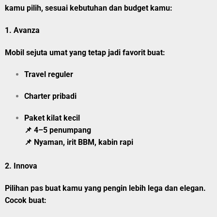
kamu pilih, sesuai kebutuhan dan budget kamu:
1.
Avanza
Mobil sejuta umat yang tetap jadi favorit buat:
Travel reguler
Charter pribadi
Paket kilat kecil
📌 4–5 penumpang
📌 Nyaman, irit BBM, kabin rapi
2.
Innova
Pilihan pas buat kamu yang pengin lebih lega dan elegan.
Cocok buat: