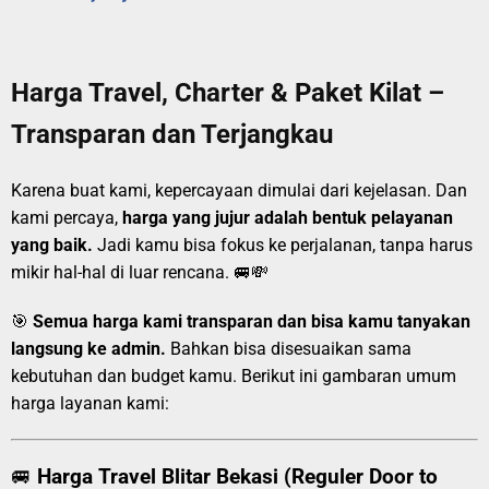
Harga Travel, Charter & Paket Kilat –
Transparan dan Terjangkau
Karena buat kami, kepercayaan dimulai dari kejelasan. Dan
kami percaya,
harga yang jujur adalah bentuk pelayanan
yang baik.
Jadi kamu bisa fokus ke perjalanan, tanpa harus
mikir hal-hal di luar rencana. 🚐💸
🎯
Semua harga kami transparan dan bisa kamu tanyakan
langsung ke admin.
Bahkan bisa disesuaikan sama
kebutuhan dan budget kamu. Berikut ini gambaran umum
harga layanan kami:
🚐
Harga Travel Blitar Bekasi (Reguler Door to