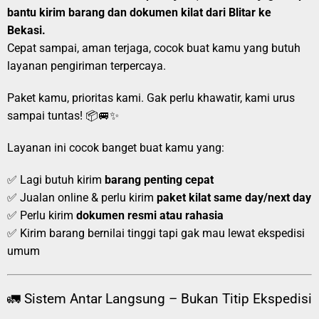
bantu kirim barang dan dokumen kilat dari Blitar ke
Bekasi.
Cepat sampai, aman terjaga, cocok buat kamu yang butuh
layanan pengiriman terpercaya.
Paket kamu, prioritas kami. Gak perlu khawatir, kami urus
sampai tuntas! 📦🚐✨
Layanan ini cocok banget buat kamu yang:
✅ Lagi butuh kirim
barang penting cepat
✅ Jualan online & perlu kirim
paket kilat same day/next day
✅ Perlu kirim
dokumen resmi atau rahasia
✅ Kirim barang bernilai tinggi tapi gak mau lewat ekspedisi
umum
🚛 Sistem Antar Langsung – Bukan Titip Ekspedisi