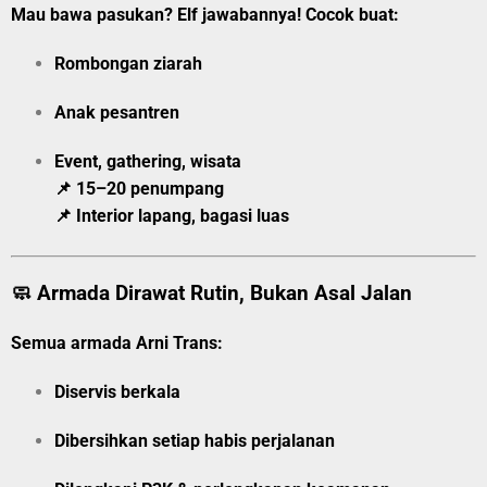
Mau bawa pasukan? Elf jawabannya! Cocok buat:
Rombongan ziarah
Anak pesantren
Event, gathering, wisata
📌 15–20 penumpang
📌 Interior lapang, bagasi luas
🧼 Armada Dirawat Rutin, Bukan Asal Jalan
Semua armada Arni Trans:
Diservis berkala
Dibersihkan setiap habis perjalanan