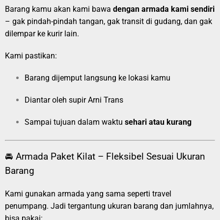
Barang kamu akan kami bawa
dengan armada kami sendiri
– gak pindah-pindah tangan, gak transit di gudang, dan gak
dilempar ke kurir lain.
Kami pastikan:
Barang dijemput langsung ke lokasi kamu
Diantar oleh supir Arni Trans
Sampai tujuan dalam waktu
sehari atau kurang
🚘 Armada Paket Kilat – Fleksibel Sesuai Ukuran
Barang
Kami gunakan armada yang sama seperti travel
penumpang. Jadi tergantung ukuran barang dan jumlahnya,
bisa pakai: