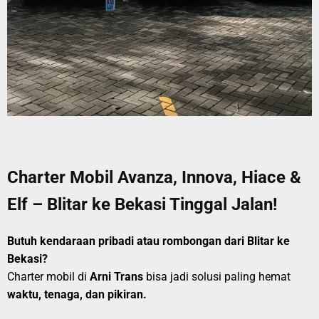
Charter Mobil Avanza, Innova, Hiace &
Elf – Blitar ke Bekasi Tinggal Jalan!
Butuh kendaraan pribadi atau rombongan dari Blitar ke
Bekasi?
Charter mobil di
Arni Trans
bisa jadi solusi paling hemat
waktu, tenaga, dan pikiran.