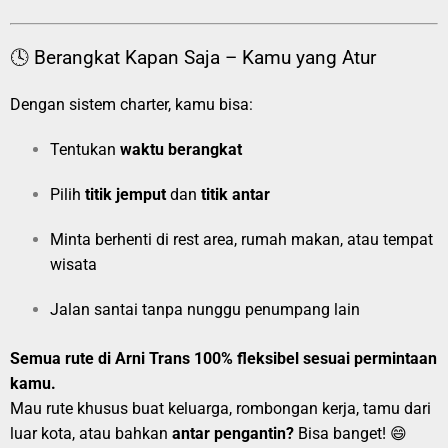
🕓 Berangkat Kapan Saja – Kamu yang Atur
Dengan sistem charter, kamu bisa:
Tentukan
waktu berangkat
Pilih
titik jemput
dan
titik antar
Minta berhenti di rest area, rumah makan, atau tempat
wisata
Jalan santai tanpa nunggu penumpang lain
Semua rute di Arni Trans 100% fleksibel sesuai permintaan
kamu.
Mau rute khusus buat keluarga, rombongan kerja, tamu dari
luar kota, atau bahkan
antar pengantin?
Bisa banget! 😄