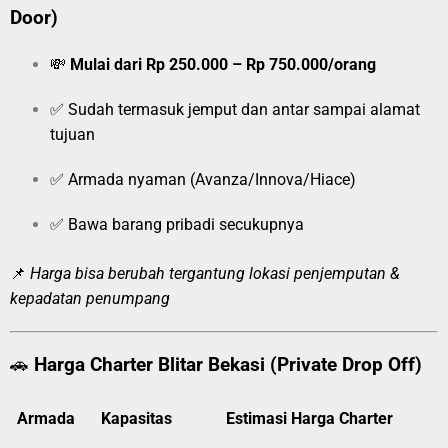
Door)
💸
Mulai dari Rp 250.000 – Rp 750.000/orang
✅ Sudah termasuk jemput dan antar sampai alamat
tujuan
✅ Armada nyaman (Avanza/Innova/Hiace)
✅ Bawa barang pribadi secukupnya
📌
Harga bisa berubah tergantung lokasi penjemputan &
kepadatan penumpang
🚗
Harga Charter Blitar Bekasi (Private Drop Off)
Armada
Kapasitas
Estimasi Harga Charter