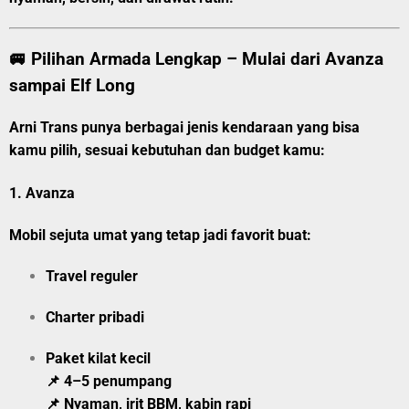
🚐 Pilihan Armada Lengkap – Mulai dari Avanza
sampai Elf Long
Arni Trans punya berbagai jenis kendaraan yang bisa
kamu pilih, sesuai kebutuhan dan budget kamu:
1.
Avanza
Mobil sejuta umat yang tetap jadi favorit buat:
Travel reguler
Charter pribadi
Paket kilat kecil
📌 4–5 penumpang
📌 Nyaman, irit BBM, kabin rapi