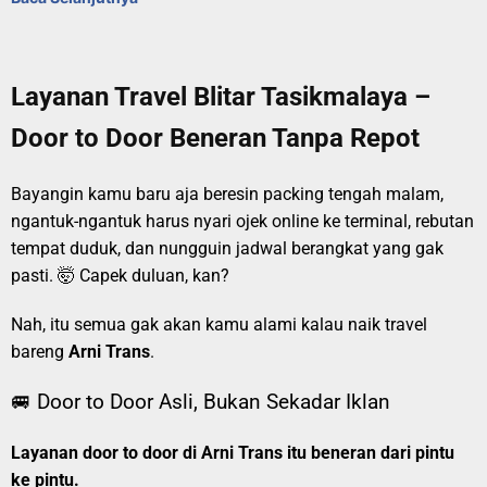
Layanan Travel Blitar Tasikmalaya –
Door to Door Beneran Tanpa Repot
Bayangin kamu baru aja beresin packing tengah malam,
ngantuk-ngantuk harus nyari ojek online ke terminal, rebutan
tempat duduk, dan nungguin jadwal berangkat yang gak
pasti. 🤯 Capek duluan, kan?
Nah, itu semua gak akan kamu alami kalau naik travel
bareng
Arni Trans
.
🚐 Door to Door Asli, Bukan Sekadar Iklan
Layanan door to door di Arni Trans itu beneran dari pintu
ke pintu.