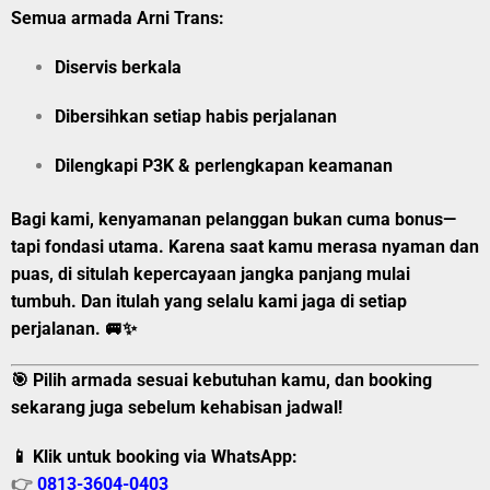
Semua armada Arni Trans:
Diservis berkala
Dibersihkan setiap habis perjalanan
Dilengkapi P3K & perlengkapan keamanan
Bagi kami, kenyamanan pelanggan bukan cuma bonus—
tapi fondasi utama. Karena saat kamu merasa nyaman dan
puas, di situlah kepercayaan jangka panjang mulai
tumbuh. Dan itulah yang selalu kami jaga di setiap
perjalanan. 🚐✨
🎯 Pilih armada sesuai kebutuhan kamu, dan booking
sekarang juga sebelum kehabisan jadwal!
📱 Klik untuk booking via WhatsApp:
👉
0813-3604-0403