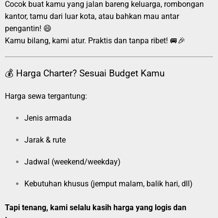
Cocok buat kamu yang jalan bareng keluarga, rombongan
kantor, tamu dari luar kota, atau bahkan mau antar
pengantin! 😄
Kamu bilang, kami atur. Praktis dan tanpa ribet! 🚐🎉
💰 Harga Charter? Sesuai Budget Kamu
Harga sewa tergantung:
Jenis armada
Jarak & rute
Jadwal (weekend/weekday)
Kebutuhan khusus (jemput malam, balik hari, dll)
Tapi tenang, kami selalu kasih harga yang logis dan