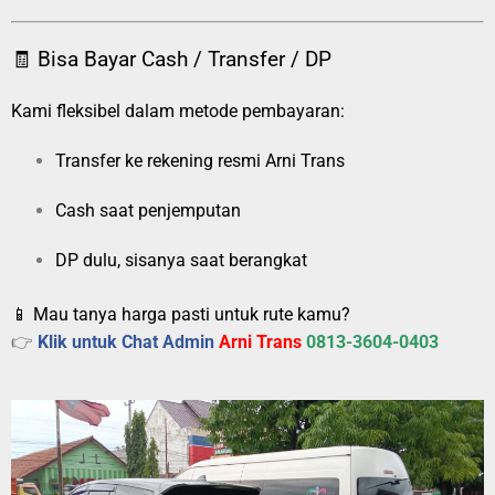
🧾 Bisa Bayar Cash / Transfer / DP
Kami fleksibel dalam metode pembayaran:
Transfer ke rekening resmi Arni Trans
Cash saat penjemputan
DP dulu, sisanya saat berangkat
📱 Mau tanya harga pasti untuk rute kamu?
👉
Klik untuk Chat Admin
Arni Trans
0813-3604-0403