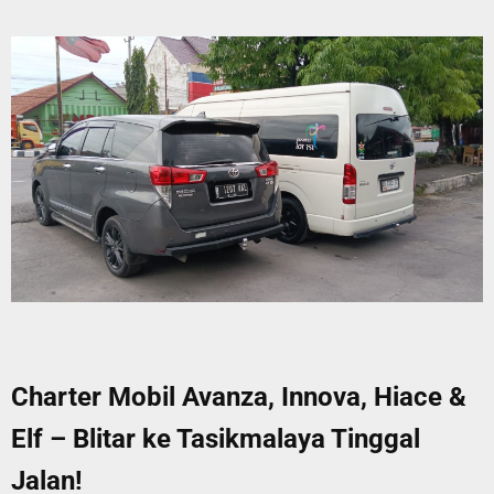
Charter Mobil Avanza, Innova, Hiace &
Elf – Blitar ke Tasikmalaya Tinggal
Jalan!