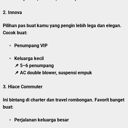
2.
Innova
Pilihan pas buat kamu yang pengin lebih lega dan elegan.
Cocok buat:
Penumpang VIP
Keluarga kecil
📌 5–6 penumpang
📌 AC double blower, suspensi empuk
3.
Hiace Commuter
Ini bintang di charter dan travel rombongan. Favorit banget
buat:
Perjalanan keluarga besar