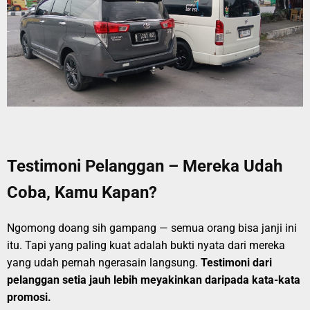
Testimoni Pelanggan – Mereka Udah
Coba, Kamu Kapan?
Ngomong doang sih gampang — semua orang bisa janji ini
itu. Tapi yang paling kuat adalah bukti nyata dari mereka
yang udah pernah ngerasain langsung.
Testimoni dari
pelanggan setia jauh lebih meyakinkan daripada kata-kata
promosi.