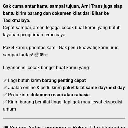
Gak cuma antar kamu sampai tujuan, Arni Trans juga siap
bantu kirim barang dan dokumen kilat dari Blitar ke
Tasikmalaya.
Cepat sampai, aman terjaga, cocok buat kamu yang butuh
layanan pengiriman terpercaya.
Paket kamu, prioritas kami. Gak perlu khawatir, kami urus
sampai tuntas! 📦🚐✨
Layanan ini cocok banget buat kamu yang:
✅ Lagi butuh kirim
barang penting cepat
✅ Jualan online & perlu kirim
paket kilat same day/next day
✅ Perlu kirim
dokumen resmi atau rahasia
✅ Kirim barang bernilai tinggi tapi gak mau lewat ekspedisi
umum