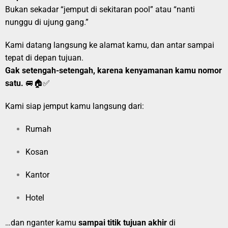
Bukan sekadar “jemput di sekitaran pool” atau “nanti
nunggu di ujung gang.”
Kami datang langsung ke alamat kamu, dan antar sampai
tepat di depan tujuan.
Gak setengah-setengah, karena kenyamanan kamu nomor
satu.
🚐🏠✅
Kami siap jemput kamu langsung dari:
Rumah
Kosan
Kantor
Hotel
…dan nganter kamu
sampai titik tujuan akhir
di