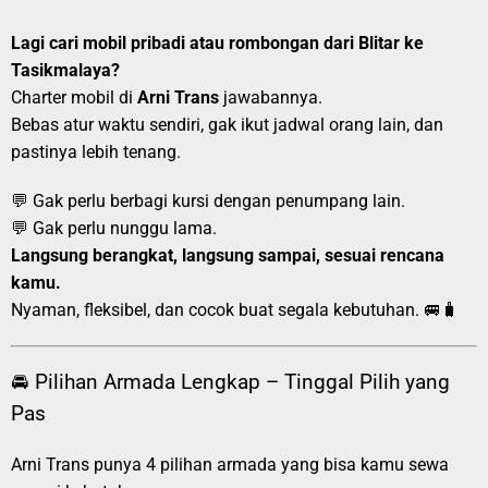
Lagi cari mobil pribadi atau rombongan dari Blitar ke
Tasikmalaya?
Charter mobil di
Arni Trans
jawabannya.
Bebas atur waktu sendiri, gak ikut jadwal orang lain, dan
pastinya lebih tenang.
💬 Gak perlu berbagi kursi dengan penumpang lain.
💬 Gak perlu nunggu lama.
Langsung berangkat, langsung sampai, sesuai rencana
kamu.
Nyaman, fleksibel, dan cocok buat segala kebutuhan. 🚐🧳
🚘 Pilihan Armada Lengkap – Tinggal Pilih yang
Pas
Arni Trans punya 4 pilihan armada yang bisa kamu sewa