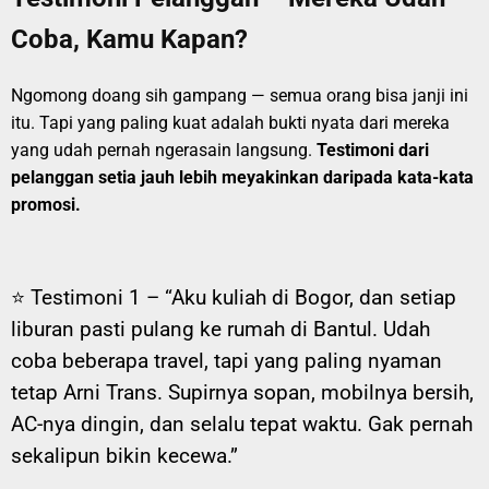
Coba, Kamu Kapan?
Ngomong doang sih gampang — semua orang bisa janji ini
itu. Tapi yang paling kuat adalah bukti nyata dari mereka
yang udah pernah ngerasain langsung.
Testimoni dari
pelanggan setia jauh lebih meyakinkan daripada kata-kata
promosi.
⭐ Testimoni 1 –
“Aku kuliah di Bogor, dan setiap
liburan pasti pulang ke rumah di Bantul. Udah
coba beberapa travel, tapi yang paling nyaman
tetap Arni Trans. Supirnya sopan, mobilnya bersih,
AC-nya dingin, dan selalu tepat waktu. Gak pernah
sekalipun bikin kecewa.”