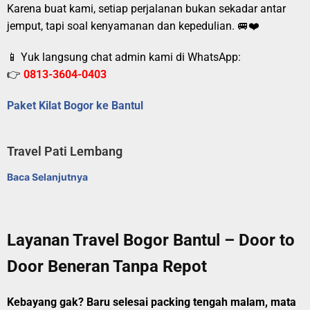
Karena buat kami, setiap perjalanan bukan sekadar antar
jemput, tapi soal kenyamanan dan kepedulian. 🚐❤️
📱 Yuk langsung chat admin kami di WhatsApp:
👉
0813-3604-0403
Paket Kilat Bogor ke Bantul
Travel Pati Lembang
Baca Selanjutnya
Layanan Travel Bogor Bantul – Door to
Door Beneran Tanpa Repot
Kebayang gak? Baru selesai packing tengah malam, mata