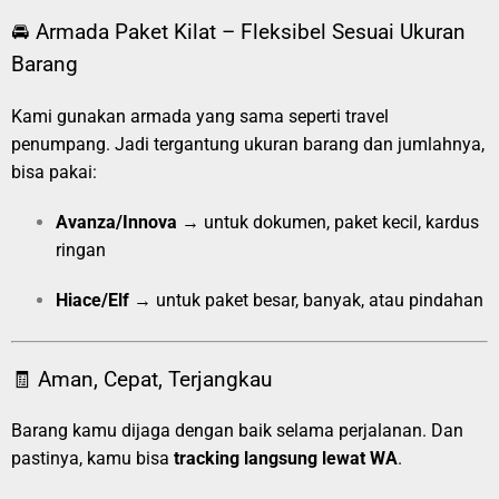
🚘 Armada Paket Kilat – Fleksibel Sesuai Ukuran
Barang
Kami gunakan armada yang sama seperti travel
penumpang. Jadi tergantung ukuran barang dan jumlahnya,
bisa pakai:
Avanza/Innova
→ untuk dokumen, paket kecil, kardus
ringan
Hiace/Elf
→ untuk paket besar, banyak, atau pindahan
🧾 Aman, Cepat, Terjangkau
Barang kamu dijaga dengan baik selama perjalanan. Dan
pastinya, kamu bisa
tracking langsung lewat WA
.