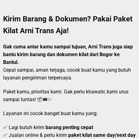
Kirim Barang & Dokumen? Pakai Paket
Kilat Arni Trans Aja!
Gak cuma antar kamu sampai tujuan, Arni Trans juga siap
bantu kirim barang dan dokumen kilat dari Bogor ke
Bantul.
Cepat sampai, aman terjaga, cocok buat kamu yang butuh
layanan pengiriman terpercaya.
Paket kamu, prioritas kami. Gak perlu khawatir, kami urus
sampai tuntas! 📦🚐✨
Layanan ini cocok banget buat kamu yang:
✅ Lagi butuh kirim
barang penting cepat
✅ Jualan online & perlu kirim
paket kilat same day/next day