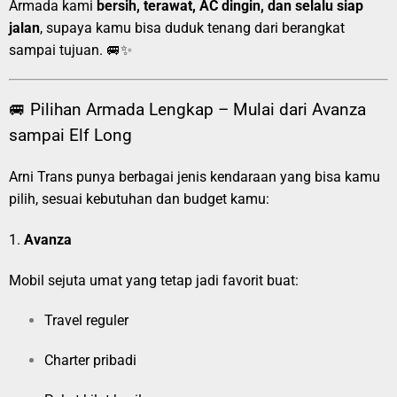
Armada kami
bersih, terawat, AC dingin, dan selalu siap
jalan
, supaya kamu bisa duduk tenang dari berangkat
sampai tujuan. 🚐✨
🚐 Pilihan Armada Lengkap – Mulai dari Avanza
sampai Elf Long
Arni Trans punya berbagai jenis kendaraan yang bisa kamu
pilih, sesuai kebutuhan dan budget kamu:
1.
Avanza
Mobil sejuta umat yang tetap jadi favorit buat:
Travel reguler
Charter pribadi