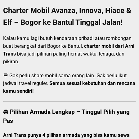
Charter Mobil Avanza, Innova, Hiace &
Elf – Bogor ke Bantul Tinggal Jalan!
Kalau kamu lagi butuh kendaraan pribadi atau rombongan
buat berangkat dari Bogor ke Bantul,
charter mobil dari Arni
Trans
bisa jadi pilihan paling hemat waktu, tenaga, dan
pikiran.
💬 Gak perlu share mobil sama orang lain. Gak perlu ikut
jadwal travel reguler.
Semua sesuai kebutuhan dan rencana
kamu sendiri!
🚘 Pilihan Armada Lengkap – Tinggal Pilih yang
Pas
Arni Trans punya 4 pilihan armada yang bisa kamu sewa