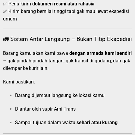
✅ Perlu kirim
dokumen resmi atau rahasia
✅ Kirim barang bernilai tinggi tapi gak mau lewat ekspedisi
umum
🚛 Sistem Antar Langsung – Bukan Titip Ekspedisi
Barang kamu akan kami bawa
dengan armada kami sendiri
– gak pindah-pindah tangan, gak transit di gudang, dan gak
dilempar ke kurir lain.
Kami pastikan:
Barang dijemput langsung ke lokasi kamu
Diantar oleh supir Arni Trans
Sampai tujuan dalam waktu
sehari atau kurang