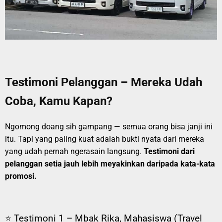
Testimoni Pelanggan – Mereka Udah
Coba, Kamu Kapan?
Ngomong doang sih gampang — semua orang bisa janji ini
itu. Tapi yang paling kuat adalah bukti nyata dari mereka
yang udah pernah ngerasain langsung.
Testimoni dari
pelanggan setia jauh lebih meyakinkan daripada kata-kata
promosi.
⭐ Testimoni 1 – Mbak Rika, Mahasiswa (Travel