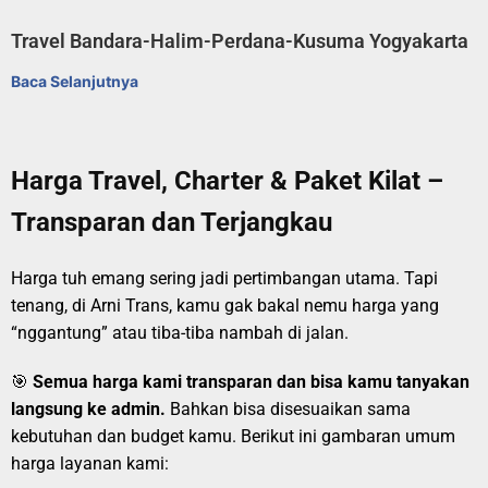
Travel Bandara-Halim-Perdana-Kusuma Yogyakarta
Baca Selanjutnya
Harga Travel, Charter & Paket Kilat –
Transparan dan Terjangkau
Harga tuh emang sering jadi pertimbangan utama. Tapi
tenang, di Arni Trans, kamu gak bakal nemu harga yang
“nggantung” atau tiba-tiba nambah di jalan.
🎯
Semua harga kami transparan dan bisa kamu tanyakan
langsung ke admin.
Bahkan bisa disesuaikan sama
kebutuhan dan budget kamu. Berikut ini gambaran umum
harga layanan kami: