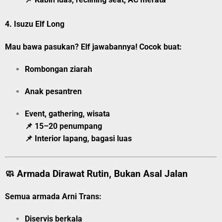
4.
Isuzu Elf Long
Mau bawa pasukan? Elf jawabannya! Cocok buat:
Rombongan ziarah
Anak pesantren
Event, gathering, wisata
📌 15–20 penumpang
📌 Interior lapang, bagasi luas
🧼 Armada Dirawat Rutin, Bukan Asal Jalan
Semua armada Arni Trans:
Diservis berkala