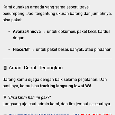
Kami gunakan armada yang sama seperti travel
penumpang. Jadi tergantung ukuran barang dan jumlahnya,
bisa pakai:
Avanza/Innova
→ untuk dokumen, paket kecil, kardus
ringan
Hiace/Elf
→ untuk paket besar, banyak, atau pindahan
🧾 Aman, Cepat, Terjangkau
Barang kamu dijaga dengan baik selama perjalanan. Dan
pastinya, kamu bisa
tracking langsung lewat WA
.
💬
“Bisa kirim hari ini gak?”
Langsung aja chat admin kami, dan tim jemput secepatnya.