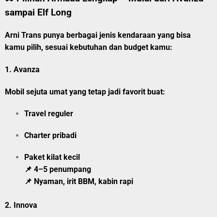
sampai Elf Long
Arni Trans punya berbagai jenis kendaraan yang bisa
kamu pilih, sesuai kebutuhan dan budget kamu:
1.
Avanza
Mobil sejuta umat yang tetap jadi favorit buat:
Travel reguler
Charter pribadi
Paket kilat kecil
📌 4–5 penumpang
📌 Nyaman, irit BBM, kabin rapi
2.
Innova