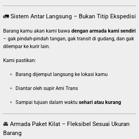
🚛 Sistem Antar Langsung – Bukan Titip Ekspedisi
Barang kamu akan kami bawa
dengan armada kami sendiri
– gak pindah-pindah tangan, gak transit di gudang, dan gak
dilempar ke kurir lain.
Kami pastikan:
Barang dijemput langsung ke lokasi kamu
Diantar oleh supir Arni Trans
Sampai tujuan dalam waktu
sehari atau kurang
🚘 Armada Paket Kilat – Fleksibel Sesuai Ukuran
Barang