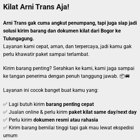
Kilat Arni Trans Aja!
Arni Trans gak cuma angkut penumpang, tapi juga siap jadi
solusi kirim barang dan dokumen kilat dari Bogor ke
Tulungagung.
Layanan kami cepat, aman, dan terpercaya, jadi kamu gak
perlu khawatir paket sampai terlambat.
Kirim barang penting? Serahkan ke kami, kami jaga sampai
ke tangan penerima dengan penuh tanggung jawab. 📦🚐
Layanan ini cocok banget buat kamu yang:
✅ Lagi butuh kirim
barang penting cepat
✅ Jualan online & perlu kirim
paket kilat same day/next day
✅ Perlu kirim
dokumen resmi atau rahasia
✅ Kirim barang bernilai tinggi tapi gak mau lewat ekspedisi
umum