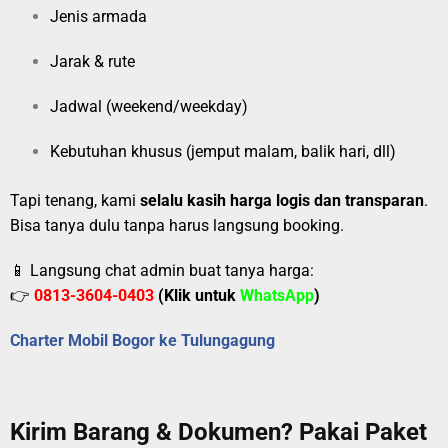
Jenis armada
Jarak & rute
Jadwal (weekend/weekday)
Kebutuhan khusus (jemput malam, balik hari, dll)
Tapi tenang, kami
selalu kasih harga logis dan transparan
.
Bisa tanya dulu tanpa harus langsung booking.
📱 Langsung chat admin buat tanya harga:
👉
0813-3604-0403
(Klik untuk
WhatsApp
)
Charter Mobil Bogor ke Tulungagung
Kirim Barang & Dokumen? Pakai Paket