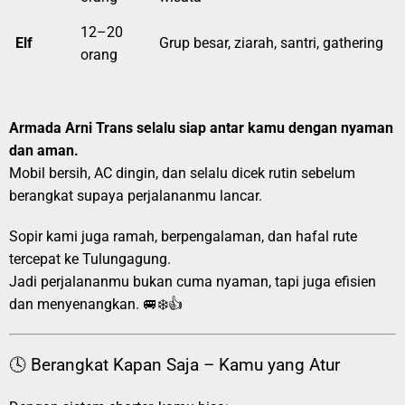
12–20
Elf
Grup besar, ziarah, santri, gathering
orang
Armada Arni Trans selalu siap antar kamu dengan nyaman
dan aman.
Mobil bersih, AC dingin, dan selalu dicek rutin sebelum
berangkat supaya perjalananmu lancar.
Sopir kami juga ramah, berpengalaman, dan hafal rute
tercepat ke Tulungagung.
Jadi perjalananmu bukan cuma nyaman, tapi juga efisien
dan menyenangkan. 🚐❄️👍
🕓 Berangkat Kapan Saja – Kamu yang Atur