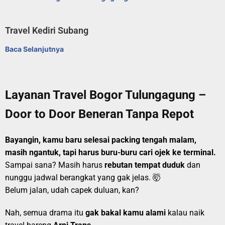
Travel Kediri Subang
Baca Selanjutnya
Layanan Travel Bogor Tulungagung –
Door to Door Beneran Tanpa Repot
Bayangin, kamu baru selesai packing tengah malam,
masih ngantuk, tapi harus buru-buru cari ojek ke terminal.
Sampai sana? Masih harus
rebutan tempat duduk
dan
nunggu jadwal berangkat yang gak jelas. 🤯
Belum jalan, udah capek duluan, kan?
Nah, semua drama itu
gak bakal kamu alami
kalau naik