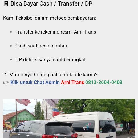
🧾 Bisa Bayar Cash / Transfer / DP
Kami fleksibel dalam metode pembayaran:
Transfer ke rekening resmi Arni Trans
Cash saat penjemputan
DP dulu, sisanya saat berangkat
📱 Mau tanya harga pasti untuk rute kamu?
👉
Klik untuk Chat Admin
Arni Trans
0813-3604-0403