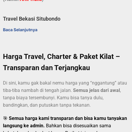
Travel Bekasi Situbondo
Baca Selanjutnya
Harga Travel, Charter & Paket Kilat –
Transparan dan Terjangkau
Di sini, kamu gak bakal nemu harga yang “nggantung” atau
tiba-tiba nambah di tengah jalan.
Semua jelas dari awal
,
tanpa biaya tersembunyi. Kamu bisa tanya dulu,
bandingkan, dan putuskan tanpa tekanan.
🎯
Semua harga kami transparan dan bisa kamu tanyakan
langsung ke admin.
Bahkan bisa disesuaikan sama