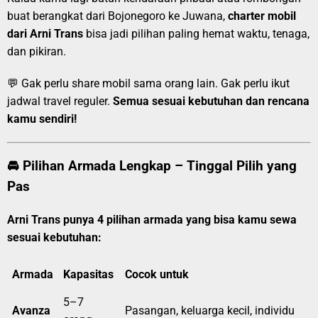
buat berangkat dari Bojonegoro ke Juwana,
charter mobil
dari Arni Trans
bisa jadi pilihan paling hemat waktu, tenaga,
dan pikiran.
💬 Gak perlu share mobil sama orang lain. Gak perlu ikut
jadwal travel reguler.
Semua sesuai kebutuhan dan rencana
kamu sendiri!
🚘 Pilihan Armada Lengkap – Tinggal Pilih yang
Pas
Arni Trans punya 4 pilihan armada yang bisa kamu sewa
sesuai kebutuhan:
Armada
Kapasitas
Cocok untuk
5–7
Avanza
Pasangan, keluarga kecil, individu