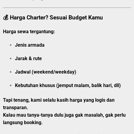
💰 Harga Charter? Sesuai Budget Kamu
Harga sewa tergantung:
Jenis armada
Jarak & rute
Jadwal (weekend/weekday)
Kebutuhan khusus (jemput malam, balik hari, dll)
Tapi tenang, kami selalu kasih harga yang logis dan
transparan.
Kalau mau tanya-tanya dulu juga gak masalah, gak perlu
langsung booking.