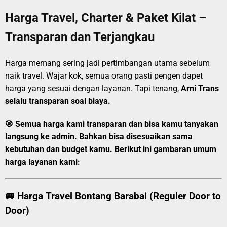
Harga Travel, Charter & Paket Kilat –
Transparan dan Terjangkau
Harga memang sering jadi pertimbangan utama sebelum
naik travel. Wajar kok, semua orang pasti pengen dapet
harga yang sesuai dengan layanan. Tapi tenang,
Arni Trans
selalu transparan soal biaya.
🎯
Semua harga kami transparan dan bisa kamu tanyakan
langsung ke admin.
Bahkan bisa disesuaikan sama
kebutuhan dan budget kamu. Berikut ini gambaran umum
harga layanan kami:
🚐
Harga Travel Bontang Barabai (Reguler Door to
Door)