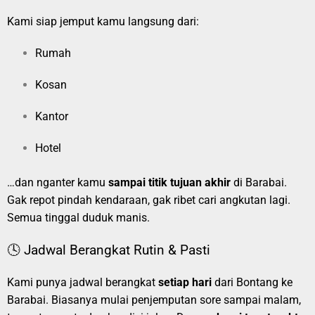
Kami siap jemput kamu langsung dari:
Rumah
Kosan
Kantor
Hotel
…dan nganter kamu
sampai titik tujuan akhir
di Barabai.
Gak repot pindah kendaraan, gak ribet cari angkutan lagi.
Semua tinggal duduk manis.
🕓 Jadwal Berangkat Rutin & Pasti
Kami punya jadwal berangkat
setiap hari
dari Bontang ke
Barabai. Biasanya mulai penjemputan sore sampai malam,