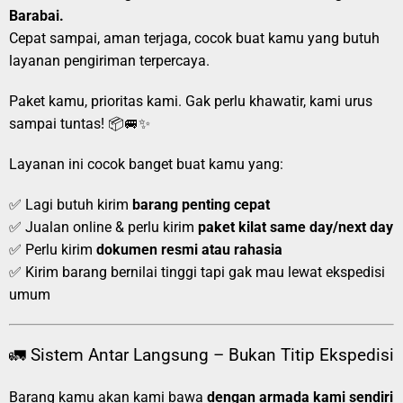
Barabai.
Cepat sampai, aman terjaga, cocok buat kamu yang butuh
layanan pengiriman terpercaya.
Paket kamu, prioritas kami. Gak perlu khawatir, kami urus
sampai tuntas! 📦🚐✨
Layanan ini cocok banget buat kamu yang:
✅ Lagi butuh kirim
barang penting cepat
✅ Jualan online & perlu kirim
paket kilat same day/next day
✅ Perlu kirim
dokumen resmi atau rahasia
✅ Kirim barang bernilai tinggi tapi gak mau lewat ekspedisi
umum
🚛 Sistem Antar Langsung – Bukan Titip Ekspedisi
Barang kamu akan kami bawa
dengan armada kami sendiri