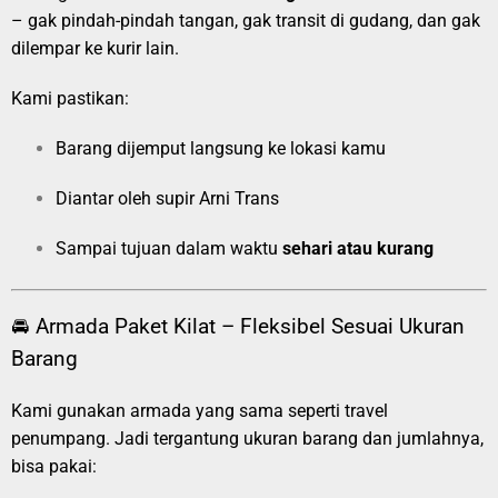
– gak pindah-pindah tangan, gak transit di gudang, dan gak
dilempar ke kurir lain.
Kami pastikan:
Barang dijemput langsung ke lokasi kamu
Diantar oleh supir Arni Trans
Sampai tujuan dalam waktu
sehari atau kurang
🚘 Armada Paket Kilat – Fleksibel Sesuai Ukuran
Barang
Kami gunakan armada yang sama seperti travel
penumpang. Jadi tergantung ukuran barang dan jumlahnya,
bisa pakai: