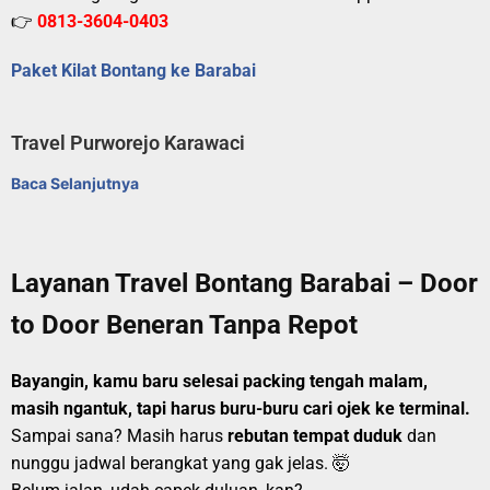
👉
0813-3604-0403
Paket Kilat Bontang ke Barabai
Travel Purworejo Karawaci
Baca Selanjutnya
Layanan Travel Bontang Barabai – Door
to Door Beneran Tanpa Repot
Bayangin, kamu baru selesai packing tengah malam,
masih ngantuk, tapi harus buru-buru cari ojek ke terminal.
Sampai sana? Masih harus
rebutan tempat duduk
dan
nunggu jadwal berangkat yang gak jelas. 🤯