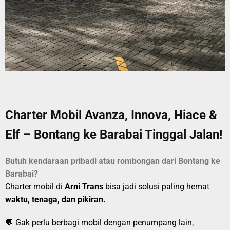
Charter Mobil Avanza, Innova, Hiace &
Elf – Bontang ke Barabai Tinggal Jalan!
Butuh kendaraan pribadi atau rombongan dari Bontang ke
Barabai?
Charter mobil di
Arni Trans
bisa jadi solusi paling hemat
waktu, tenaga, dan pikiran.
💬 Gak perlu berbagi mobil dengan penumpang lain,