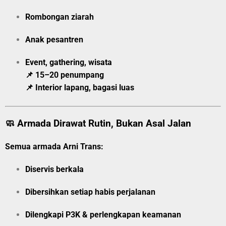
Rombongan ziarah
Anak pesantren
Event, gathering, wisata
📌 15–20 penumpang
📌 Interior lapang, bagasi luas
🧼 Armada Dirawat Rutin, Bukan Asal Jalan
Semua armada Arni Trans:
Diservis berkala
Dibersihkan setiap habis perjalanan
Dilengkapi P3K & perlengkapan keamanan