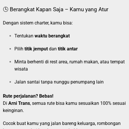
🕓 Berangkat Kapan Saja – Kamu yang Atur
Dengan sistem charter, kamu bisa:
Tentukan
waktu berangkat
Pilih
titik jemput
dan
titik antar
Minta berhenti di rest area, rumah makan, atau tempat
wisata
Jalan santai tanpa nunggu penumpang lain
Rute perjalanan? Bebas!
Di
Arni Trans
, semua rute bisa kamu sesuaikan 100% sesuai
keinginan.
Cocok buat kamu yang jalan bareng keluarga, rombongan