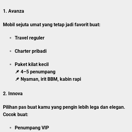
1.
Avanza
Mobil sejuta umat yang tetap jadi favorit buat:
Travel reguler
Charter pribadi
Paket kilat kecil
📌 4–5 penumpang
📌 Nyaman, irit BBM, kabin rapi
2.
Innova
Pilihan pas buat kamu yang pengin lebih lega dan elegan.
Cocok buat:
Penumpang VIP