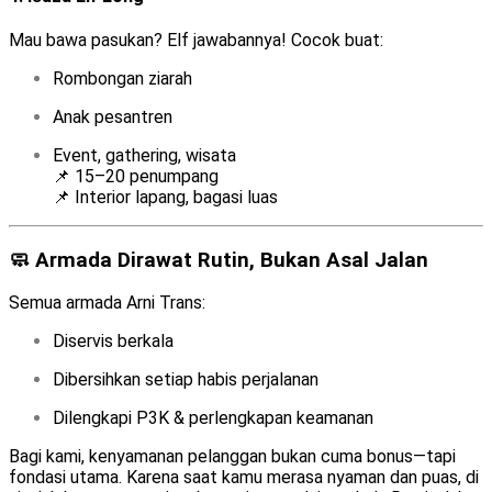
Mau bawa pasukan? Elf jawabannya! Cocok buat:
Rombongan ziarah
Anak pesantren
Event, gathering, wisata
📌 15–20 penumpang
📌 Interior lapang, bagasi luas
🧼 Armada Dirawat Rutin, Bukan Asal Jalan
Semua armada Arni Trans:
Diservis berkala
Dibersihkan setiap habis perjalanan
Dilengkapi P3K & perlengkapan keamanan
Bagi kami, kenyamanan pelanggan bukan cuma bonus—tapi
fondasi utama. Karena saat kamu merasa nyaman dan puas, di