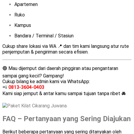
Apartemen
Ruko
Kampus
Bandara / Terminal / Stasiun
Cukup share lokasi via WA 📍 dan tim kami langsung atur rute
penjemputan & pengiriman secara efisien.
🟢 Mau dijemput dari daerah pinggiran atau pengantaran
sampai gang kecil? Gampang!
Cukup bilang ke admin kami via WhatsApp:
📲
0813-3604-0403
Kami siap jemput & antar kamu sampai tujuan tanpa ribet 🚘
FAQ – Pertanyaan yang Sering Diajukan
Berikut beberapa pertanyaan yang sering ditanyakan oleh