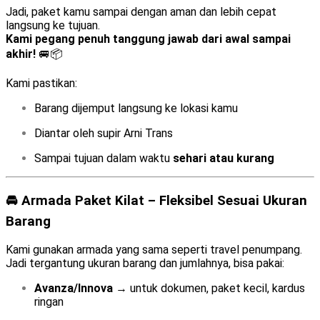
Jadi, paket kamu sampai dengan aman dan lebih cepat
langsung ke tujuan.
Kami pegang penuh tanggung jawab dari awal sampai
akhir!
🚐📦
Kami pastikan:
Barang dijemput langsung ke lokasi kamu
Diantar oleh supir Arni Trans
Sampai tujuan dalam waktu
sehari atau kurang
🚘 Armada Paket Kilat – Fleksibel Sesuai Ukuran
Barang
Kami gunakan armada yang sama seperti travel penumpang.
Jadi tergantung ukuran barang dan jumlahnya, bisa pakai:
Avanza/Innova
→ untuk dokumen, paket kecil, kardus
ringan