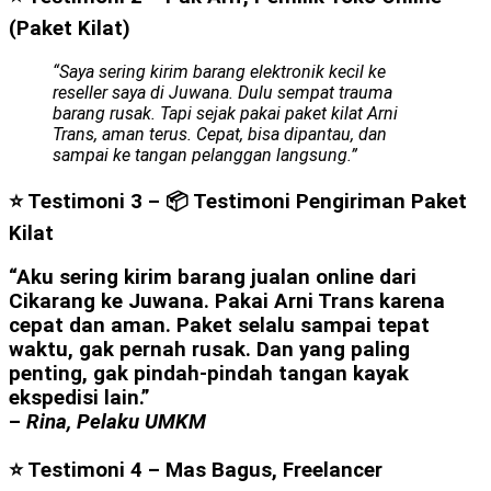
(Paket Kilat)
“Saya sering kirim barang elektronik kecil ke
reseller saya di Juwana. Dulu sempat trauma
barang rusak. Tapi sejak pakai paket kilat Arni
Trans, aman terus. Cepat, bisa dipantau, dan
sampai ke tangan pelanggan langsung.”
⭐ Testimoni 3 –
📦 Testimoni Pengiriman Paket
Kilat
“Aku sering kirim barang jualan online dari
Cikarang ke Juwana. Pakai Arni Trans karena
cepat dan aman. Paket selalu sampai tepat
waktu, gak pernah rusak. Dan yang paling
penting, gak pindah-pindah tangan kayak
ekspedisi lain.”
–
Rina, Pelaku UMKM
⭐ Testimoni 4 – Mas Bagus, Freelancer