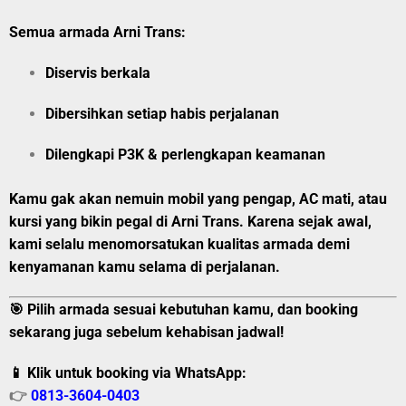
Semua armada Arni Trans:
Diservis berkala
Dibersihkan setiap habis perjalanan
Dilengkapi P3K & perlengkapan keamanan
Kamu gak akan nemuin mobil yang pengap, AC mati, atau
kursi yang bikin pegal di Arni Trans. Karena sejak awal,
kami selalu menomorsatukan kualitas armada demi
kenyamanan kamu selama di perjalanan.
🎯 Pilih armada sesuai kebutuhan kamu, dan booking
sekarang juga sebelum kehabisan jadwal!
📱 Klik untuk booking via WhatsApp:
👉
0813-3604-0403