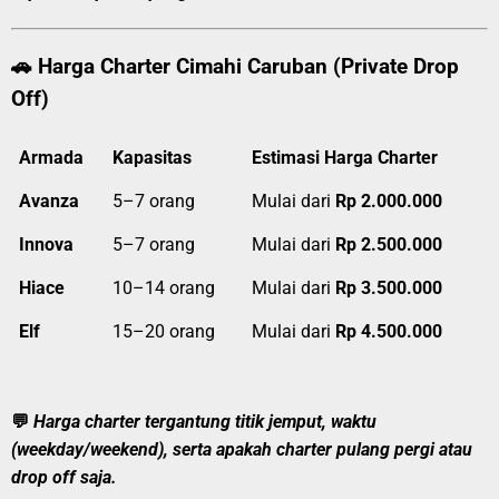
🚗
Harga Charter Cimahi Caruban (Private Drop
Off)
Armada
Kapasitas
Estimasi Harga Charter
Avanza
5–7 orang
Mulai dari
Rp 2.000.000
Innova
5–7 orang
Mulai dari
Rp 2.500.000
Hiace
10–14 orang
Mulai dari
Rp 3.500.000
Elf
15–20 orang
Mulai dari
Rp 4.500.000
💬
Harga charter tergantung titik jemput, waktu
(weekday/weekend), serta apakah charter pulang pergi atau
drop off saja.