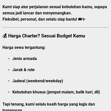
Kami siap atur perjalanan sesuai kebutuhan kamu, supaya
semua jadi lancar dan menyenangkan.
Fleksibel, personal, dan selalu siap bantu!
🚐✨
💰 Harga Charter? Sesuai Budget Kamu
Harga sewa tergantung:
Jenis armada
Jarak & rute
Jadwal (weekend/weekday)
Kebutuhan khusus (jemput malam, balik hari, dll)
Tapi tenang, kami selalu kasih harga yang logis dan
transparan.