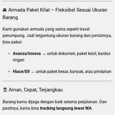
🚘 Armada Paket Kilat – Fleksibel Sesuai Ukuran
Barang
Kami gunakan armada yang sama seperti travel
penumpang. Jadi tergantung ukuran barang dan jumlahnya,
bisa pakai:
Avanza/Innova
→ untuk dokumen, paket kecil, kardus
ringan
Hiace/Elf
→ untuk paket besar, banyak, atau pindahan
🧾 Aman, Cepat, Terjangkau
Barang kamu dijaga dengan baik selama perjalanan. Dan
pastinya, kamu bisa
tracking langsung lewat WA
.