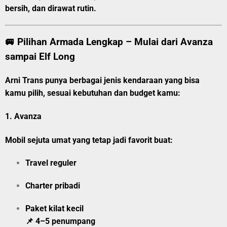
bersih, dan dirawat rutin.
🚐 Pilihan Armada Lengkap – Mulai dari Avanza
sampai Elf Long
Arni Trans punya berbagai jenis kendaraan yang bisa
kamu pilih, sesuai kebutuhan dan budget kamu:
1.
Avanza
Mobil sejuta umat yang tetap jadi favorit buat:
Travel reguler
Charter pribadi
Paket kilat kecil
📌 4–5 penumpang