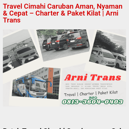
Travel Cimahi Caruban Aman, Nyaman
& Cepat – Charter & Paket Kilat | Arni
Trans