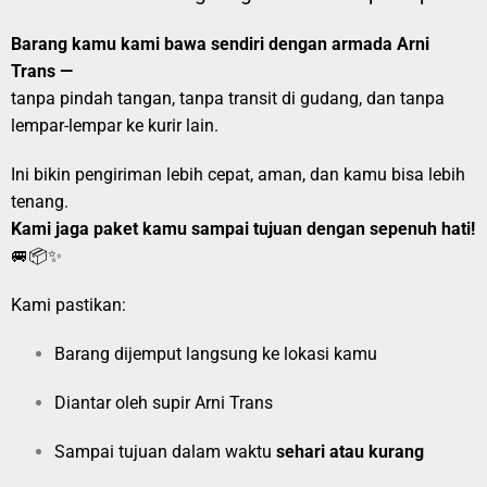
Barang kamu kami bawa sendiri dengan armada Arni
Trans —
tanpa pindah tangan, tanpa transit di gudang, dan tanpa
lempar-lempar ke kurir lain.
Ini bikin pengiriman lebih cepat, aman, dan kamu bisa lebih
tenang.
Kami jaga paket kamu sampai tujuan dengan sepenuh hati!
🚐📦✨
Kami pastikan:
Barang dijemput langsung ke lokasi kamu
Diantar oleh supir Arni Trans
Sampai tujuan dalam waktu
sehari atau kurang