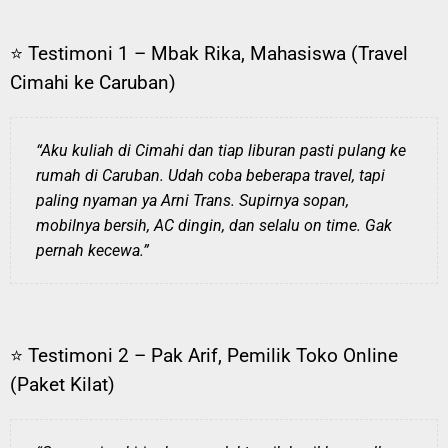
⭐ Testimoni 1 – Mbak Rika, Mahasiswa (Travel
Cimahi ke Caruban)
“Aku kuliah di Cimahi dan tiap liburan pasti pulang ke
rumah di Caruban. Udah coba beberapa travel, tapi
paling nyaman ya Arni Trans. Supirnya sopan,
mobilnya bersih, AC dingin, dan selalu on time. Gak
pernah kecewa.”
⭐ Testimoni 2 – Pak Arif, Pemilik Toko Online
(Paket Kilat)