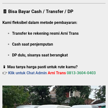
🧾 Bisa Bayar Cash / Transfer / DP
Kami fleksibel dalam metode pembayaran:
Transfer ke rekening resmi Arni Trans
Cash saat penjemputan
DP dulu, sisanya saat berangkat
📱 Mau tanya harga pasti untuk rute kamu?
👉
Klik untuk Chat Admin
Arni Trans
0813-3604-0403