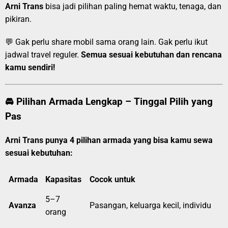
Arni Trans
bisa jadi pilihan paling hemat waktu, tenaga, dan
pikiran.
💬 Gak perlu share mobil sama orang lain. Gak perlu ikut
jadwal travel reguler.
Semua sesuai kebutuhan dan rencana
kamu sendiri!
🚘 Pilihan Armada Lengkap – Tinggal Pilih yang
Pas
Arni Trans punya 4 pilihan armada yang bisa kamu sewa
sesuai kebutuhan:
Armada
Kapasitas
Cocok untuk
5–7
Avanza
Pasangan, keluarga kecil, individu
orang