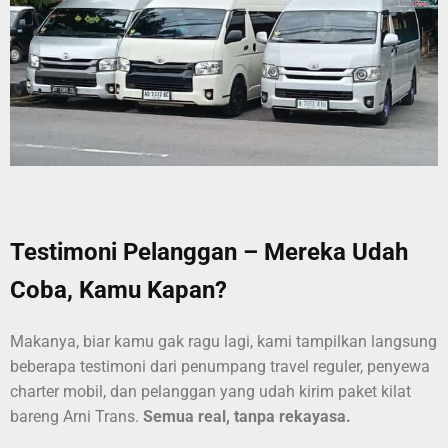
Testimoni Pelanggan – Mereka Udah
Coba, Kamu Kapan?
Makanya, biar kamu gak ragu lagi, kami tampilkan langsung
beberapa testimoni dari penumpang travel reguler, penyewa
charter mobil, dan pelanggan yang udah kirim paket kilat
bareng Arni Trans.
Semua real, tanpa rekayasa.