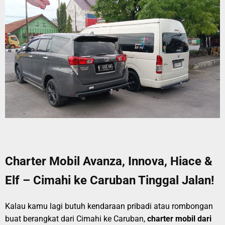
Charter Mobil Avanza, Innova, Hiace &
Elf – Cimahi ke Caruban Tinggal Jalan!
Kalau kamu lagi butuh kendaraan pribadi atau rombongan
buat berangkat dari Cimahi ke Caruban,
charter mobil dari