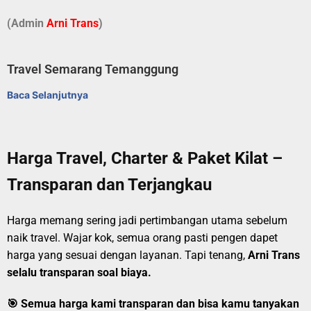
(Admin
A
r
ni Trans
)
Travel Semarang Temanggung
Baca Selanjutnya
Harga Travel, Charter & Paket Kilat –
Transparan dan Terjangkau
Harga memang sering jadi pertimbangan utama sebelum
naik travel. Wajar kok, semua orang pasti pengen dapet
harga yang sesuai dengan layanan. Tapi tenang,
Arni Trans
selalu transparan soal biaya.
🎯
Semua harga kami transparan dan bisa kamu tanyakan