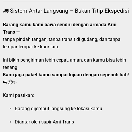
🚛 Sistem Antar Langsung – Bukan Titip Ekspedisi
Barang kamu kami bawa sendiri dengan armada Arni
Trans —
tanpa pindah tangan, tanpa transit di gudang, dan tanpa
lempar-lempar ke kurir lain.
Ini bikin pengiriman lebih cepat, aman, dan kamu bisa lebih
tenang.
Kami jaga paket kamu sampai tujuan dengan sepenuh hati!
🚐📦✨
Kami pastikan:
Barang dijemput langsung ke lokasi kamu
Diantar oleh supir Arni Trans