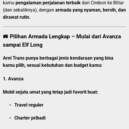
kamu
pengalaman perjalanan terbaik
dari Cirebon ke Blitar
(dan sebaliknya), dengan
armada yang nyaman, bersih, dan
dirawat rutin.
🚐 Pilihan Armada Lengkap – Mulai dari Avanza
sampai Elf Long
Arni Trans punya berbagai jenis kendaraan yang bisa
kamu pilih, sesuai kebutuhan dan budget kamu:
1.
Avanza
Mobil sejuta umat yang tetap jadi favorit buat:
Travel reguler
Charter pribadi