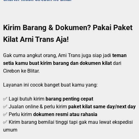
Kirim Barang & Dokumen? Pakai Paket
Kilat Arni Trans Aja!
Gak cuma angkut orang, Arni Trans juga siap jadi
teman
setia kamu buat kirim barang dan dokumen kilat
dari
Cirebon ke Blitar.
Layanan ini cocok banget buat kamu yang:
✅ Lagi butuh kirim
barang penting cepat
✅ Jualan online & perlu kirim
paket kilat same day/next day
✅ Perlu kirim
dokumen resmi atau rahasia
✅ Kirim barang bernilai tinggi tapi gak mau lewat ekspedisi
umum