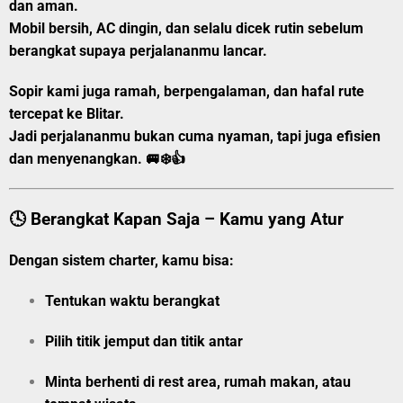
dan aman.
Mobil bersih, AC dingin, dan selalu dicek rutin sebelum
berangkat supaya perjalananmu lancar.
Sopir kami juga ramah, berpengalaman, dan hafal rute
tercepat ke Blitar.
Jadi perjalananmu bukan cuma nyaman, tapi juga efisien
dan menyenangkan. 🚐❄️👍
🕓 Berangkat Kapan Saja – Kamu yang Atur
Dengan sistem charter, kamu bisa:
Tentukan
waktu berangkat
Pilih
titik jemput
dan
titik antar
Minta berhenti di rest area, rumah makan, atau