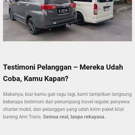
Testimoni Pelanggan – Mereka Udah
Coba, Kamu Kapan?
Makanya, biar kamu gak ragu lagi, kami tampilkan langsung
beberapa testimoni dari penumpang travel reguler, penyewa
charter mobil, dan pelanggan yang udah kirim paket kilat
bareng Arni Trans.
Semua real, tanpa rekayasa.