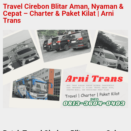
Travel Cirebon Blitar Aman, Nyaman &
Cepat – Charter & Paket Kilat | Arni
Trans