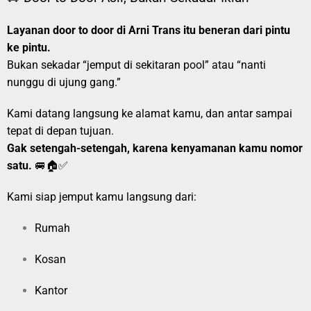
Layanan door to door di Arni Trans itu beneran dari pintu
ke pintu.
Bukan sekadar “jemput di sekitaran pool” atau “nanti
nunggu di ujung gang.”
Kami datang langsung ke alamat kamu, dan antar sampai
tepat di depan tujuan.
Gak setengah-setengah, karena kenyamanan kamu nomor
satu.
🚐🏠✅
Kami siap jemput kamu langsung dari:
Rumah
Kosan
Kantor