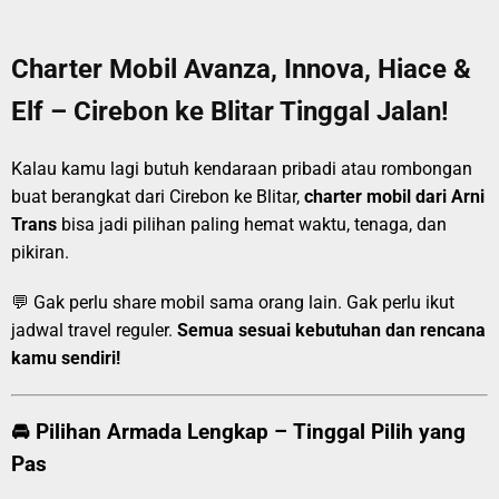
Charter Mobil Avanza, Innova, Hiace &
Elf – Cirebon ke Blitar Tinggal Jalan!
Kalau kamu lagi butuh kendaraan pribadi atau rombongan
buat berangkat dari Cirebon ke Blitar,
charter mobil dari Arni
Trans
bisa jadi pilihan paling hemat waktu, tenaga, dan
pikiran.
💬 Gak perlu share mobil sama orang lain. Gak perlu ikut
jadwal travel reguler.
Semua sesuai kebutuhan dan rencana
kamu sendiri!
🚘 Pilihan Armada Lengkap – Tinggal Pilih yang
Pas