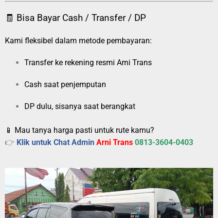
🧾 Bisa Bayar Cash / Transfer / DP
Kami fleksibel dalam metode pembayaran:
Transfer ke rekening resmi Arni Trans
Cash saat penjemputan
DP dulu, sisanya saat berangkat
📱 Mau tanya harga pasti untuk rute kamu?
👉
Klik untuk Chat Admin
Arni Trans
0813-3604-0403