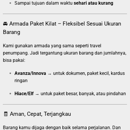
Sampai tujuan dalam waktu
sehari atau kurang
🚘 Armada Paket Kilat – Fleksibel Sesuai Ukuran
Barang
Kami gunakan armada yang sama seperti travel
penumpang. Jadi tergantung ukuran barang dan jumlahnya,
bisa pakai:
Avanza/Innova
→ untuk dokumen, paket kecil, kardus
ringan
Hiace/Elf
→ untuk paket besar, banyak, atau pindahan
🧾 Aman, Cepat, Terjangkau
Barang kamu dijaga dengan baik selama perjalanan. Dan