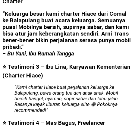
Charter
“Keluarga besar kami charter Hiace dari Comal
ke Balapulang buat acara keluarga. Semuanya
puas! Mobilnya bersih, supirnya sabar, dan kami
bisa atur jam keberangkatan sendiri. Arni Trans
bener-bener bikin perjalanan serasa punya mobil
pribadi.”
–
Bu Yani, Ibu Rumah Tangga
⭐ Testimoni 3 – Ibu Lina, Karyawan Kementerian
(Charter Hiace)
“Kami charter Hiace buat perjalanan keluarga ke
Balapulang, bawa orang tua dan anak-anak. Mobil
bersih banget, nyaman, sopir sabar dan tahu jalan.
Rasanya kayak liburan keluarga elite 😁 Pokoknya
recommended!”
⭐ Testimoni 4 – Mas Bagus, Freelancer