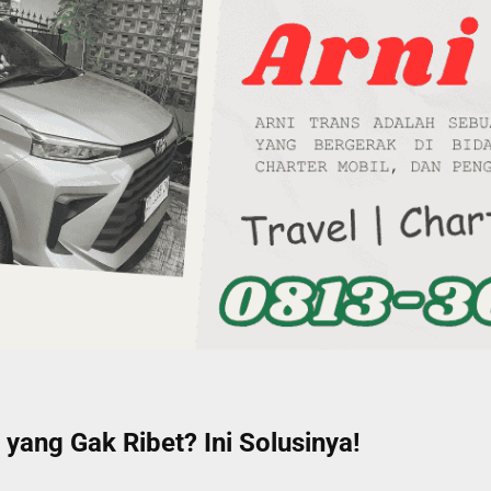
yang Gak Ribet? Ini Solusinya!