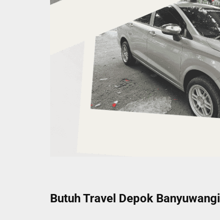
Butuh Travel Depok Banyuwangi 