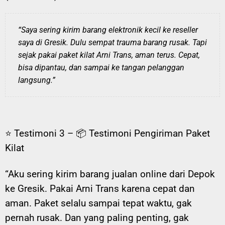
“Saya sering kirim barang elektronik kecil ke reseller
saya di Gresik. Dulu sempat trauma barang rusak. Tapi
sejak pakai paket kilat Arni Trans, aman terus. Cepat,
bisa dipantau, dan sampai ke tangan pelanggan
langsung.”
⭐ Testimoni 3 –
📦 Testimoni Pengiriman Paket
Kilat
“Aku sering kirim barang jualan online dari Depok
ke Gresik. Pakai Arni Trans karena cepat dan
aman. Paket selalu sampai tepat waktu, gak
pernah rusak. Dan yang paling penting, gak