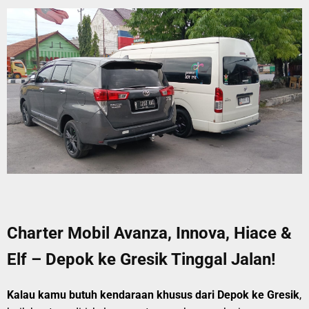
Charter Mobil Avanza, Innova, Hiace &
Elf – Depok ke Gresik Tinggal Jalan!
Kalau kamu butuh kendaraan khusus dari Depok ke Gresik
,