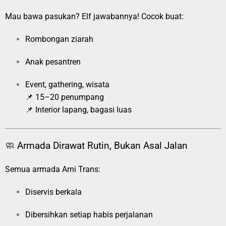
Mau bawa pasukan? Elf jawabannya! Cocok buat:
Rombongan ziarah
Anak pesantren
Event, gathering, wisata
📌 15–20 penumpang
📌 Interior lapang, bagasi luas
🧼 Armada Dirawat Rutin, Bukan Asal Jalan
Semua armada Arni Trans:
Diservis berkala
Dibersihkan setiap habis perjalanan