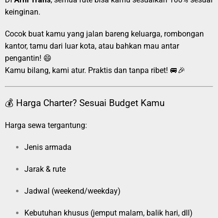
keinginan.
Cocok buat kamu yang jalan bareng keluarga, rombongan
kantor, tamu dari luar kota, atau bahkan mau antar
pengantin! 😄
Kamu bilang, kami atur. Praktis dan tanpa ribet! 🚐🎉
💰 Harga Charter? Sesuai Budget Kamu
Harga sewa tergantung:
Jenis armada
Jarak & rute
Jadwal (weekend/weekday)
Kebutuhan khusus (jemput malam, balik hari, dll)