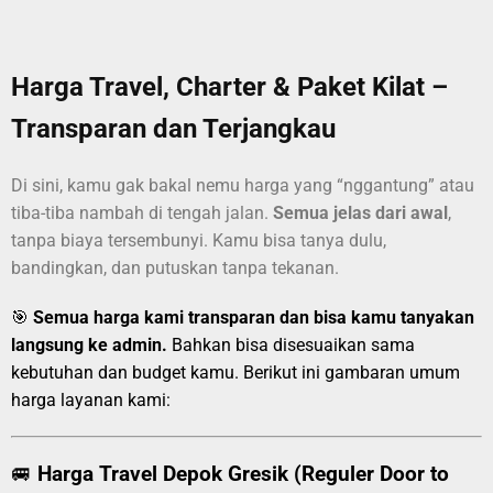
Harga Travel, Charter & Paket Kilat –
Transparan dan Terjangkau
Di sini, kamu gak bakal nemu harga yang “nggantung” atau
tiba-tiba nambah di tengah jalan.
Semua jelas dari awal
,
tanpa biaya tersembunyi. Kamu bisa tanya dulu,
bandingkan, dan putuskan tanpa tekanan.
🎯
Semua harga kami transparan dan bisa kamu tanyakan
langsung ke admin.
Bahkan bisa disesuaikan sama
kebutuhan dan budget kamu. Berikut ini gambaran umum
harga layanan kami:
🚐
Harga Travel Depok Gresik (Reguler Door to