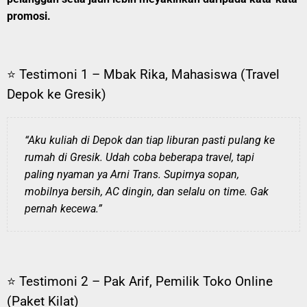
promosi.
⭐ Testimoni 1 – Mbak Rika, Mahasiswa (Travel
Depok ke Gresik)
“Aku kuliah di Depok dan tiap liburan pasti pulang ke
rumah di Gresik. Udah coba beberapa travel, tapi
paling nyaman ya Arni Trans. Supirnya sopan,
mobilnya bersih, AC dingin, dan selalu on time. Gak
pernah kecewa.”
⭐ Testimoni 2 – Pak Arif, Pemilik Toko Online
(Paket Kilat)