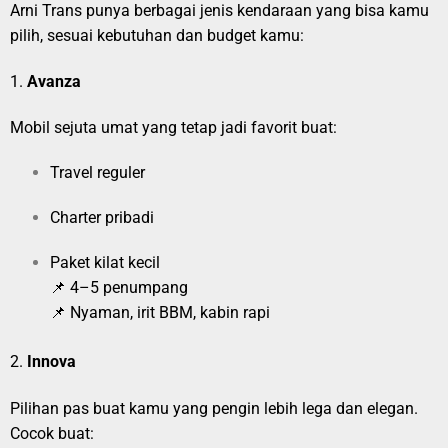
Arni Trans punya berbagai jenis kendaraan yang bisa kamu
pilih, sesuai kebutuhan dan budget kamu:
1.
Avanza
Mobil sejuta umat yang tetap jadi favorit buat:
Travel reguler
Charter pribadi
Paket kilat kecil
📌 4–5 penumpang
📌 Nyaman, irit BBM, kabin rapi
2.
Innova
Pilihan pas buat kamu yang pengin lebih lega dan elegan.
Cocok buat: