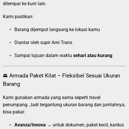
dilempar ke kurir lain.
Kami pastikan:
Barang dijemput langsung ke lokasi kamu
Diantar oleh supir Arni Trans
Sampai tujuan dalam waktu
sehari atau kurang
🚘 Armada Paket Kilat – Fleksibel Sesuai Ukuran
Barang
Kami gunakan armada yang sama seperti travel
penumpang. Jadi tergantung ukuran barang dan jumlahnya,
bisa pakai:
Avanza/Innova
→ untuk dokumen, paket kecil, kardus