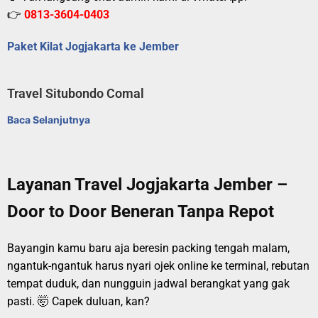
👉
0813-3604-0403
Paket Kilat Jogjakarta ke Jember
Travel Situbondo Comal
Baca Selanjutnya
Layanan Travel Jogjakarta Jember –
Door to Door Beneran Tanpa Repot
Bayangin kamu baru aja beresin packing tengah malam,
ngantuk-ngantuk harus nyari ojek online ke terminal, rebutan
tempat duduk, dan nungguin jadwal berangkat yang gak
pasti. 🤯 Capek duluan, kan?