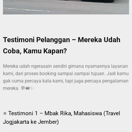
Testimoni Pelanggan – Mereka Udah
Coba, Kamu Kapan?
Mereka udah ngerasain sendiri gimana nyamannya layanan
kami, dari proses booking sampai sampai tujuan. Jadi kamu
gak cuma percaya kata kami, tapi juga percaya pengalaman
mereka. 💬🚐✨
⭐ Testimoni 1 – Mbak Rika, Mahasiswa (Travel
Jogjakarta ke Jember)