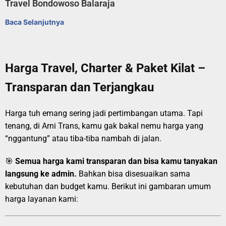
Travel Bondowoso Balaraja
Baca Selanjutnya
Harga Travel, Charter & Paket Kilat –
Transparan dan Terjangkau
Harga tuh emang sering jadi pertimbangan utama. Tapi
tenang, di Arni Trans, kamu gak bakal nemu harga yang
“nggantung” atau tiba-tiba nambah di jalan.
🎯
Semua harga kami transparan dan bisa kamu tanyakan
langsung ke admin.
Bahkan bisa disesuaikan sama
kebutuhan dan budget kamu. Berikut ini gambaran umum
harga layanan kami: