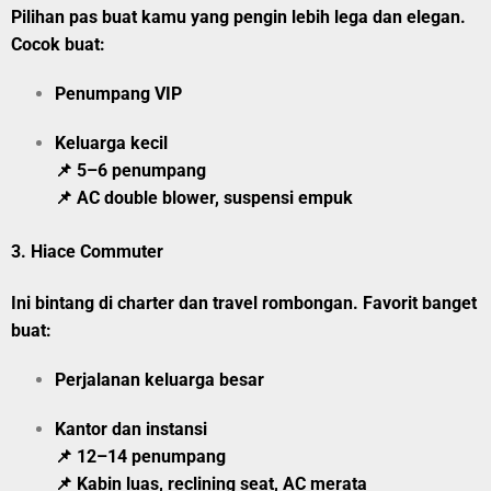
Pilihan pas buat kamu yang pengin lebih lega dan elegan.
Cocok buat:
Penumpang VIP
Keluarga kecil
📌 5–6 penumpang
📌 AC double blower, suspensi empuk
3.
Hiace Commuter
Ini bintang di charter dan travel rombongan. Favorit banget
buat:
Perjalanan keluarga besar
Kantor dan instansi
📌 12–14 penumpang
📌 Kabin luas, reclining seat, AC merata