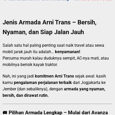
Jenis Armada Arni Trans – Bersih,
Nyaman, dan Siap Jalan Jauh
Salah satu hal paling penting saat naik travel atau sewa
mobil jarak jauh itu adalah…
kenyamanan!
Percuma murah kalau duduknya sempit, AC-nya mati, atau
mobilnya berisik kayak traktor.
Nah, ini yang jadi
komitmen Arni Trans
sejak awal: kasih
kamu
pengalaman perjalanan terbaik
dari Jogjakarta ke
Jember (dan sebaliknya), dengan
armada yang nyaman,
bersih, dan dirawat rutin.
🚐 Pilihan Armada Lengkap – Mulai dari Avanza