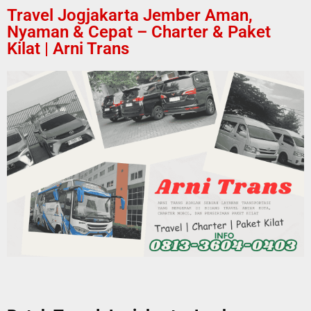
Travel Jogjakarta Jember Aman,
Nyaman & Cepat – Charter & Paket
Kilat | Arni Trans