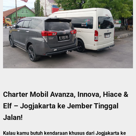
Charter Mobil Avanza, Innova, Hiace &
Elf – Jogjakarta ke Jember Tinggal
Jalan!
Kalau kamu butuh kendaraan khusus dari Jogjakarta ke