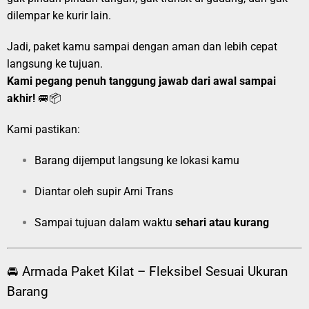
dilempar ke kurir lain.
Jadi, paket kamu sampai dengan aman dan lebih cepat
langsung ke tujuan.
Kami pegang penuh tanggung jawab dari awal sampai
akhir!
🚐📦
Kami pastikan:
Barang dijemput langsung ke lokasi kamu
Diantar oleh supir Arni Trans
Sampai tujuan dalam waktu
sehari atau kurang
🚘 Armada Paket Kilat – Fleksibel Sesuai Ukuran
Barang