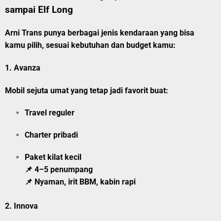
sampai Elf Long
Arni Trans punya berbagai jenis kendaraan yang bisa
kamu pilih, sesuai kebutuhan dan budget kamu:
1.
Avanza
Mobil sejuta umat yang tetap jadi favorit buat:
Travel reguler
Charter pribadi
Paket kilat kecil
📌 4–5 penumpang
📌 Nyaman, irit BBM, kabin rapi
2.
Innova