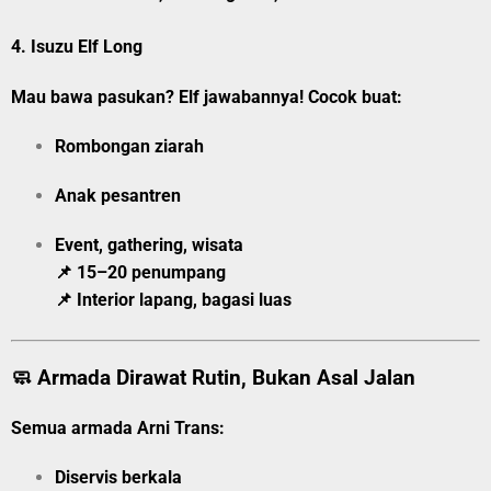
4.
Isuzu Elf Long
Mau bawa pasukan? Elf jawabannya! Cocok buat:
Rombongan ziarah
Anak pesantren
Event, gathering, wisata
📌 15–20 penumpang
📌 Interior lapang, bagasi luas
🧼 Armada Dirawat Rutin, Bukan Asal Jalan
Semua armada Arni Trans:
Diservis berkala