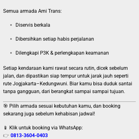
Semua armada Arni Trans:
Diservis berkala
Dibersihkan setiap habis perjalanan
Dilengkapi P3K & perlengkapan keamanan
Setiap kendaraan kami rawat secara rutin, dicek sebelum
jalan, dan dipastikan siap tempur untuk jarak jauh seperti
rute Jogjakarta–Kedungwuni. Biar kamu bisa duduk santai
tanpa gangguan, dari berangkat sampai sampai tujuan.
🎯 Pilih armada sesuai kebutuhan kamu, dan booking
sekarang juga sebelum kehabisan jadwal!
📱 Klik untuk booking via WhatsApp:
👉
0813-3604-0403