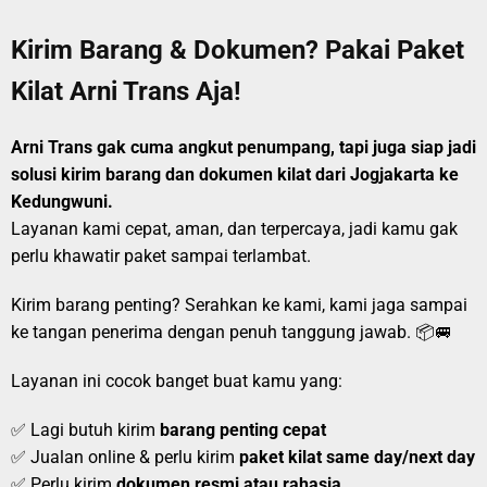
Kirim Barang & Dokumen? Pakai Paket
Kilat Arni Trans Aja!
Arni Trans gak cuma angkut penumpang, tapi juga siap jadi
solusi kirim barang dan dokumen kilat dari Jogjakarta ke
Kedungwuni.
Layanan kami cepat, aman, dan terpercaya, jadi kamu gak
perlu khawatir paket sampai terlambat.
Kirim barang penting? Serahkan ke kami, kami jaga sampai
ke tangan penerima dengan penuh tanggung jawab. 📦🚐
Layanan ini cocok banget buat kamu yang:
✅ Lagi butuh kirim
barang penting cepat
✅ Jualan online & perlu kirim
paket kilat same day/next day
✅ Perlu kirim
dokumen resmi atau rahasia