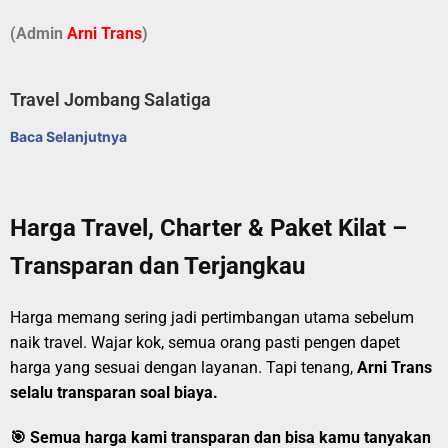
(Admin
A
r
ni Trans
)
Travel Jombang Salatiga
Baca Selanjutnya
Harga Travel, Charter & Paket Kilat –
Transparan dan Terjangkau
Harga memang sering jadi pertimbangan utama sebelum
naik travel. Wajar kok, semua orang pasti pengen dapet
harga yang sesuai dengan layanan. Tapi tenang,
Arni Trans
selalu transparan soal biaya.
🎯
Semua harga kami transparan dan bisa kamu tanyakan