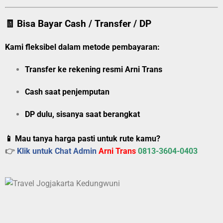
🧾 Bisa Bayar Cash / Transfer / DP
Kami fleksibel dalam metode pembayaran:
Transfer ke rekening resmi Arni Trans
Cash saat penjemputan
DP dulu, sisanya saat berangkat
📱 Mau tanya harga pasti untuk rute kamu?
👉
Klik untuk Chat Admin
Arni Trans
0813-3604-0403