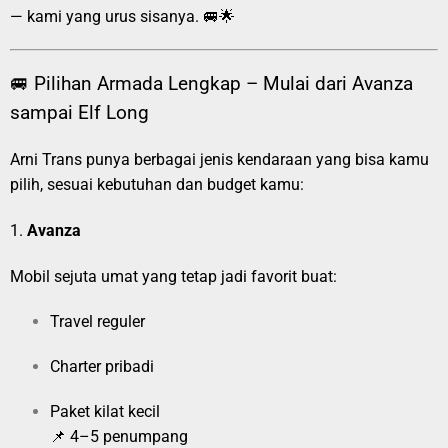
— kami yang urus sisanya. 🚐🌟
🚐 Pilihan Armada Lengkap – Mulai dari Avanza
sampai Elf Long
Arni Trans punya berbagai jenis kendaraan yang bisa kamu
pilih, sesuai kebutuhan dan budget kamu:
1.
Avanza
Mobil sejuta umat yang tetap jadi favorit buat:
Travel reguler
Charter pribadi
Paket kilat kecil
📌 4–5 penumpang