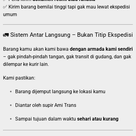
✅ Kirim barang bernilai tinggi tapi gak mau lewat ekspedisi
umum
🚛 Sistem Antar Langsung – Bukan Titip Ekspedisi
Barang kamu akan kami bawa
dengan armada kami sendiri
– gak pindah-pindah tangan, gak transit di gudang, dan gak
dilempar ke kurir lain.
Kami pastikan:
Barang dijemput langsung ke lokasi kamu
Diantar oleh supir Arni Trans
Sampai tujuan dalam waktu
sehari atau kurang