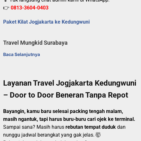
👉
0813-3604-0403
Paket Kilat Jogjakarta ke Kedungwuni
Travel Mungkid Surabaya
Baca Selanjutnya
Layanan Travel Jogjakarta Kedungwuni
– Door to Door Beneran Tanpa Repot
Bayangin, kamu baru selesai packing tengah malam,
masih ngantuk, tapi harus buru-buru cari ojek ke terminal.
Sampai sana? Masih harus
rebutan tempat duduk
dan
nunggu jadwal berangkat yang gak jelas. 🤯