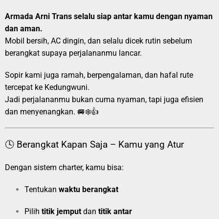
Armada Arni Trans selalu siap antar kamu dengan nyaman
dan aman.
Mobil bersih, AC dingin, dan selalu dicek rutin sebelum
berangkat supaya perjalananmu lancar.
Sopir kami juga ramah, berpengalaman, dan hafal rute
tercepat ke Kedungwuni.
Jadi perjalananmu bukan cuma nyaman, tapi juga efisien
dan menyenangkan. 🚐❄️👍
🕓 Berangkat Kapan Saja – Kamu yang Atur
Dengan sistem charter, kamu bisa:
Tentukan
waktu berangkat
Pilih
titik jemput
dan
titik antar