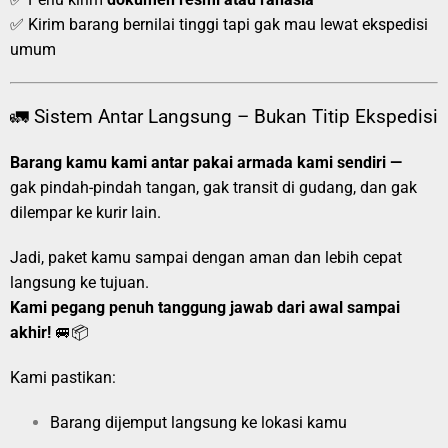
✅ Kirim barang bernilai tinggi tapi gak mau lewat ekspedisi
umum
🚛 Sistem Antar Langsung – Bukan Titip Ekspedisi
Barang kamu kami antar pakai armada kami sendiri —
gak pindah-pindah tangan, gak transit di gudang, dan gak
dilempar ke kurir lain.
Jadi, paket kamu sampai dengan aman dan lebih cepat
langsung ke tujuan.
Kami pegang penuh tanggung jawab dari awal sampai
akhir!
🚐📦
Kami pastikan:
Barang dijemput langsung ke lokasi kamu