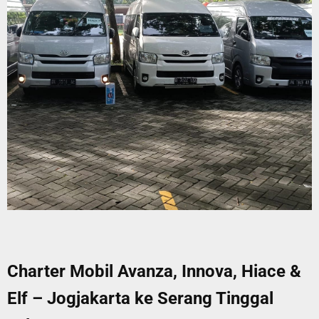
Charter Mobil Avanza, Innova, Hiace &
Elf – Jogjakarta ke Serang Tinggal