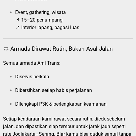
Event, gathering, wisata
📌 15–20 penumpang
📌 Interior lapang, bagasi luas
🧼 Armada Dirawat Rutin, Bukan Asal Jalan
Semua armada Arni Trans:
Diservis berkala
Dibersihkan setiap habis perjalanan
Dilengkapi P3K & perlengkapan keamanan
Setiap kendaraan kami rawat secara rutin, dicek sebelum
jalan, dan dipastikan siap tempur untuk jarak jauh seperti
rute Jogjakarta–Serang. Biar kamu bisa duduk santai tanpa