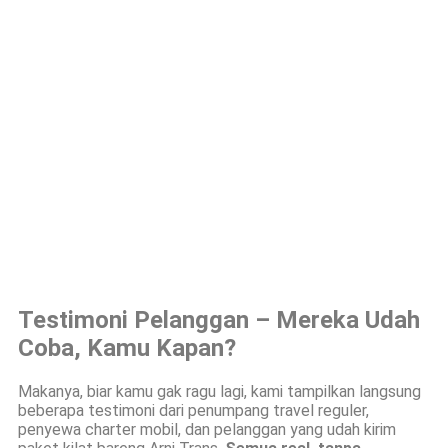
Testimoni Pelanggan – Mereka Udah
Coba, Kamu Kapan?
Makanya, biar kamu gak ragu lagi, kami tampilkan langsung
beberapa testimoni dari penumpang travel reguler,
penyewa charter mobil, dan pelanggan yang udah kirim