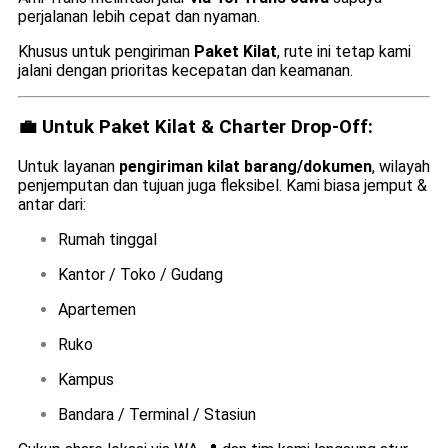
perjalanan lebih cepat dan nyaman.
Khusus untuk pengiriman
Paket Kilat
, rute ini tetap kami
jalani dengan prioritas kecepatan dan keamanan.
💼 Untuk Paket Kilat & Charter Drop-Off:
Untuk layanan
pengiriman kilat barang/dokumen
, wilayah
penjemputan dan tujuan juga fleksibel. Kami biasa jemput &
antar dari:
Rumah tinggal
Kantor / Toko / Gudang
Apartemen
Ruko
Kampus
Bandara / Terminal / Stasiun