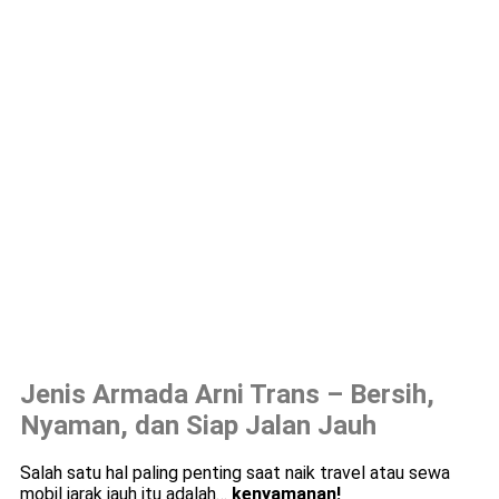
Jenis Armada Arni Trans – Bersih,
Nyaman, dan Siap Jalan Jauh
Salah satu hal paling penting saat naik travel atau sewa
mobil jarak jauh itu adalah…
kenyamanan!