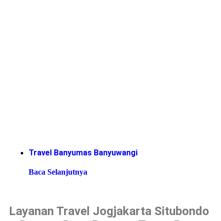
Travel Banyumas Banyuwangi
Baca Selanjutnya
Layanan Travel Jogjakarta Situbondo