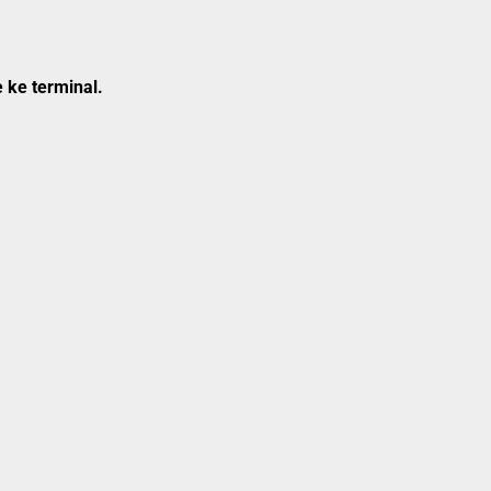
 ke terminal.