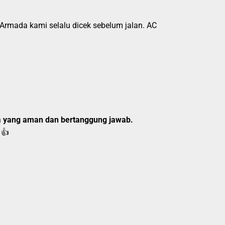
. Armada kami selalu dicek sebelum jalan. AC
a yang aman dan bertanggung jawab.
👍