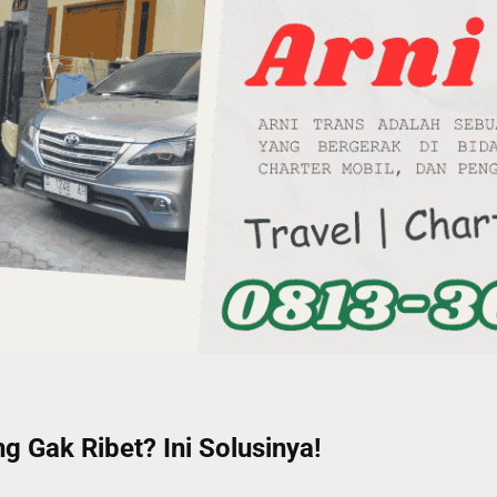
g Gak Ribet? Ini Solusinya!