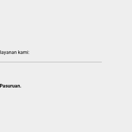
 layanan kami:
 Pasuruan.