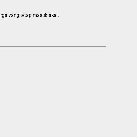
ga yang tetap masuk akal.