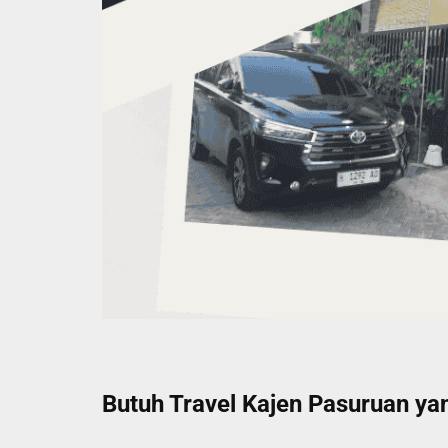
Butuh Travel Kajen Pasuruan yan