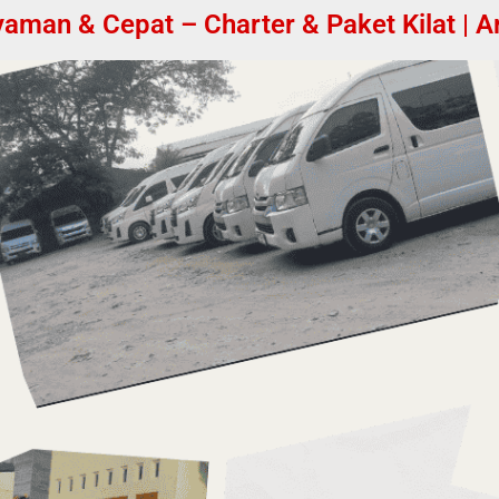
aman & Cepat – Charter & Paket Kilat | Ar