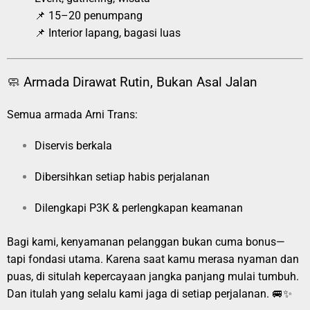
📌 15–20 penumpang
📌 Interior lapang, bagasi luas
🧼 Armada Dirawat Rutin, Bukan Asal Jalan
Semua armada Arni Trans:
Diservis berkala
Dibersihkan setiap habis perjalanan
Dilengkapi P3K & perlengkapan keamanan
Bagi kami, kenyamanan pelanggan bukan cuma bonus—
tapi fondasi utama. Karena saat kamu merasa nyaman dan
puas, di situlah kepercayaan jangka panjang mulai tumbuh.
Dan itulah yang selalu kami jaga di setiap perjalanan. 🚐✨