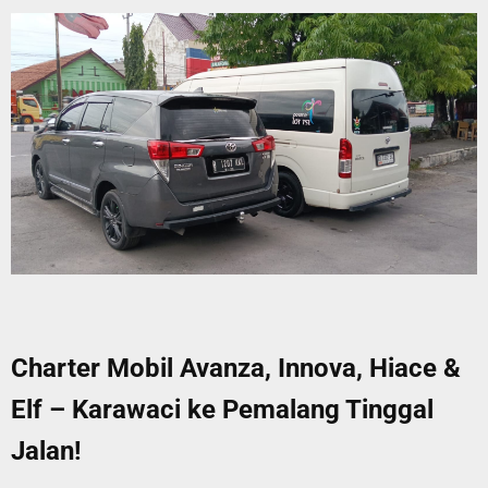
Charter Mobil Avanza, Innova, Hiace &
Elf – Karawaci ke Pemalang Tinggal
Jalan!