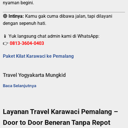
nyaman begini.
🟢
Intinya:
Kamu gak cuma dibawa jalan, tapi dilayani
dengan sepenuh hati.
📱 Yuk langsung chat admin kami di WhatsApp:
👉
0813-3604-0403
Paket Kilat Karawaci ke Pemalang
Travel Yogyakarta Mungkid
Baca Selanjutnya
Layanan Travel Karawaci Pemalang –
Door to Door Beneran Tanpa Repot