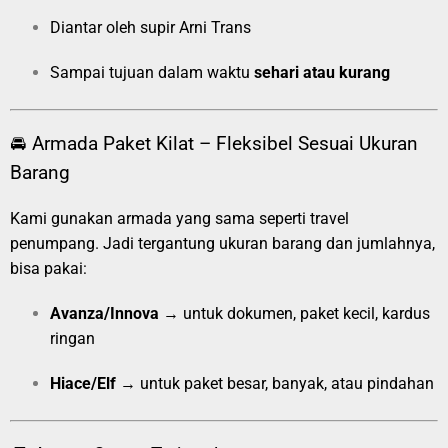
Diantar oleh supir Arni Trans
Sampai tujuan dalam waktu
sehari atau kurang
🚘 Armada Paket Kilat – Fleksibel Sesuai Ukuran
Barang
Kami gunakan armada yang sama seperti travel
penumpang. Jadi tergantung ukuran barang dan jumlahnya,
bisa pakai:
Avanza/Innova
→ untuk dokumen, paket kecil, kardus
ringan
Hiace/Elf
→ untuk paket besar, banyak, atau pindahan