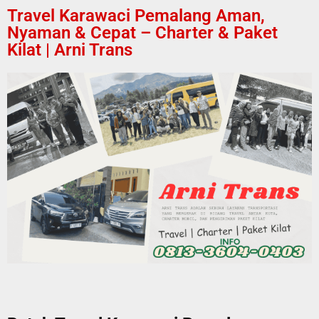
Travel Karawaci Pemalang Aman,
Nyaman & Cepat – Charter & Paket
Kilat | Arni Trans