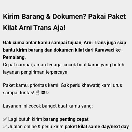
Kirim Barang & Dokumen? Pakai Paket
Kilat Arni Trans Aja!
Gak cuma antar kamu sampai tujuan, Arni Trans juga siap
bantu kirim barang dan dokumen kilat dari Karawaci ke
Pemalang.
Cepat sampai, aman terjaga, cocok buat kamu yang butuh
layanan pengiriman terpercaya.
Paket kamu, prioritas kami. Gak perlu khawatir, kami urus
sampai tuntas! 📦🚐✨
Layanan ini cocok banget buat kamu yang:
✅ Lagi butuh kirim
barang penting cepat
✅ Jualan online & perlu kirim
paket kilat same day/next day