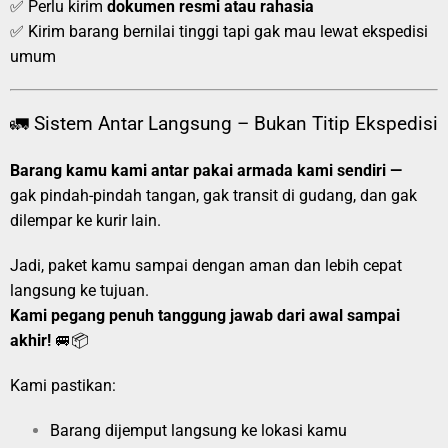
✅ Perlu kirim
dokumen resmi atau rahasia
✅ Kirim barang bernilai tinggi tapi gak mau lewat ekspedisi
umum
🚛 Sistem Antar Langsung – Bukan Titip Ekspedisi
Barang kamu kami antar pakai armada kami sendiri —
gak pindah-pindah tangan, gak transit di gudang, dan gak
dilempar ke kurir lain.
Jadi, paket kamu sampai dengan aman dan lebih cepat
langsung ke tujuan.
Kami pegang penuh tanggung jawab dari awal sampai
akhir!
🚐📦
Kami pastikan:
Barang dijemput langsung ke lokasi kamu