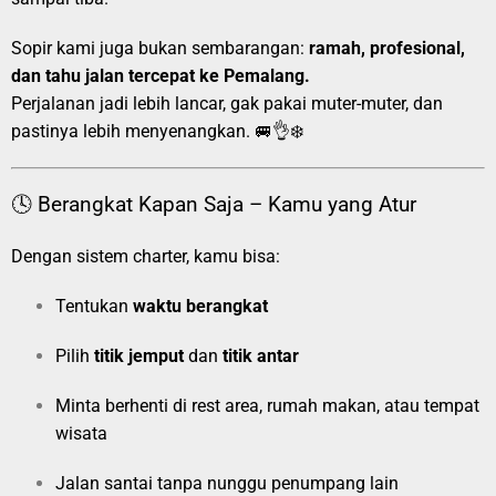
Sopir kami juga bukan sembarangan:
ramah, profesional,
dan tahu jalan tercepat ke Pemalang.
Perjalanan jadi lebih lancar, gak pakai muter-muter, dan
pastinya lebih menyenangkan. 🚐👌❄️
🕓 Berangkat Kapan Saja – Kamu yang Atur
Dengan sistem charter, kamu bisa:
Tentukan
waktu berangkat
Pilih
titik jemput
dan
titik antar
Minta berhenti di rest area, rumah makan, atau tempat
wisata
Jalan santai tanpa nunggu penumpang lain