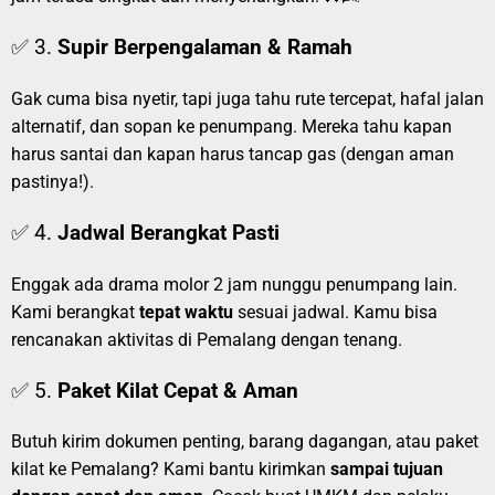
✅ 3.
Supir Berpengalaman & Ramah
Gak cuma bisa nyetir, tapi juga tahu rute tercepat, hafal jalan
alternatif, dan sopan ke penumpang. Mereka tahu kapan
harus santai dan kapan harus tancap gas (dengan aman
pastinya!).
✅ 4.
Jadwal Berangkat Pasti
Enggak ada drama molor 2 jam nunggu penumpang lain.
Kami berangkat
tepat waktu
sesuai jadwal. Kamu bisa
rencanakan aktivitas di Pemalang dengan tenang.
✅ 5.
Paket Kilat Cepat & Aman
Butuh kirim dokumen penting, barang dagangan, atau paket
kilat ke Pemalang? Kami bantu kirimkan
sampai tujuan