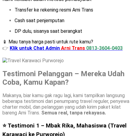
Transfer ke rekening resmi Arni Trans
Cash saat penjemputan
DP dulu, sisanya saat berangkat
📱 Mau tanya harga pasti untuk rute kamu?
👉
Klik untuk Chat Admin
Arni Trans
0813-3604-0403
Testimoni Pelanggan – Mereka Udah
Coba, Kamu Kapan?
Makanya, biar kamu gak ragu lagi, kami tampilkan langsung
beberapa testimoni dari penumpang travel reguler, penyewa
charter mobil, dan pelanggan yang udah kirim paket kilat
bareng Arni Trans.
Semua real, tanpa rekayasa.
⭐ Testimoni 1 – Mbak Rika, Mahasiswa (Travel
Karawaci ke Purworejo)