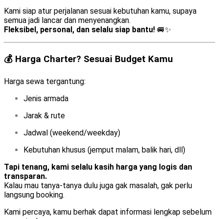
Kami siap atur perjalanan sesuai kebutuhan kamu, supaya
semua jadi lancar dan menyenangkan.
Fleksibel, personal, dan selalu siap bantu!
🚐✨
💰 Harga Charter? Sesuai Budget Kamu
Harga sewa tergantung:
Jenis armada
Jarak & rute
Jadwal (weekend/weekday)
Kebutuhan khusus (jemput malam, balik hari, dll)
Tapi tenang, kami selalu kasih harga yang logis dan
transparan.
Kalau mau tanya-tanya dulu juga gak masalah, gak perlu
langsung booking.
Kami percaya, kamu berhak dapat informasi lengkap sebelum