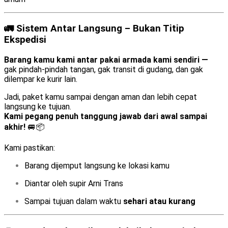
🚛 Sistem Antar Langsung – Bukan Titip
Ekspedisi
Barang kamu kami antar pakai armada kami sendiri —
gak pindah-pindah tangan, gak transit di gudang, dan gak
dilempar ke kurir lain.
Jadi, paket kamu sampai dengan aman dan lebih cepat
langsung ke tujuan.
Kami pegang penuh tanggung jawab dari awal sampai
akhir!
🚐📦
Kami pastikan:
Barang dijemput langsung ke lokasi kamu
Diantar oleh supir Arni Trans
Sampai tujuan dalam waktu
sehari atau kurang