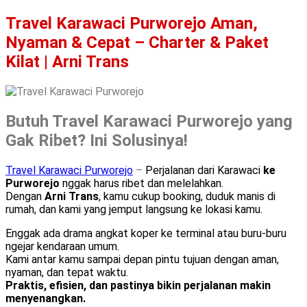
Travel Karawaci Purworejo Aman,
Nyaman & Cepat – Charter & Paket
Kilat | Arni Trans
Butuh Travel Karawaci Purworejo yang
Gak Ribet? Ini Solusinya!
Travel Karawaci Purworejo
–
Perjalanan dari Karawaci
ke
Purworejo
nggak harus ribet dan melelahkan.
Dengan
Arni Trans
, kamu cukup booking, duduk manis di
rumah, dan kami yang jemput langsung ke lokasi kamu.
Enggak ada drama angkat koper ke terminal atau buru-buru
ngejar kendaraan umum.
Kami antar kamu sampai depan pintu tujuan dengan aman,
nyaman, dan tepat waktu.
Praktis, efisien, dan pastinya bikin perjalanan makin
menyenangkan.