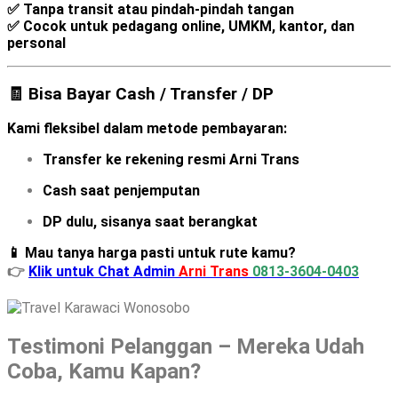
✅ Tanpa transit atau pindah-pindah tangan
✅ Cocok untuk pedagang online, UMKM, kantor, dan
personal
🧾 Bisa Bayar Cash / Transfer / DP
Kami fleksibel dalam metode pembayaran:
Transfer ke rekening resmi Arni Trans
Cash saat penjemputan
DP dulu, sisanya saat berangkat
📱 Mau tanya harga pasti untuk rute kamu?
👉
Klik untuk Chat Admin
Arni Trans
0813-3604-0403
Testimoni Pelanggan – Mereka Udah
Coba, Kamu Kapan?