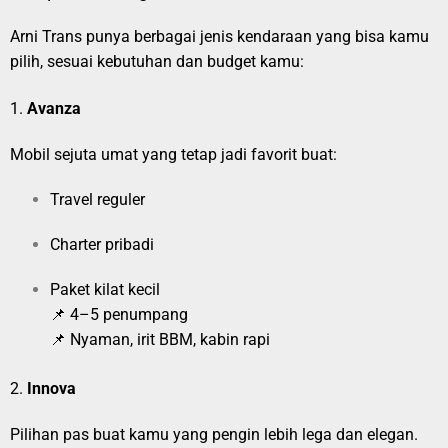
Arni Trans punya berbagai jenis kendaraan yang bisa kamu
pilih, sesuai kebutuhan dan budget kamu:
1.
Avanza
Mobil sejuta umat yang tetap jadi favorit buat:
Travel reguler
Charter pribadi
Paket kilat kecil
📌 4–5 penumpang
📌 Nyaman, irit BBM, kabin rapi
2.
Innova
Pilihan pas buat kamu yang pengin lebih lega dan elegan.