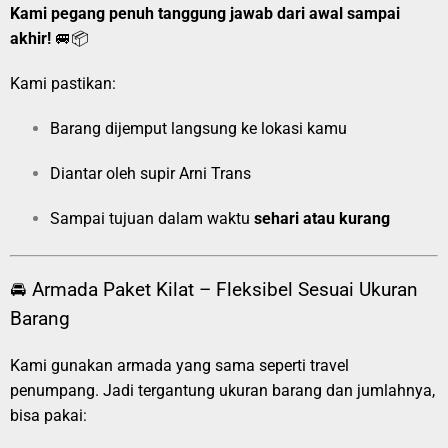
Kami pegang penuh tanggung jawab dari awal sampai
akhir!
🚐📦
Kami pastikan:
Barang dijemput langsung ke lokasi kamu
Diantar oleh supir Arni Trans
Sampai tujuan dalam waktu
sehari atau kurang
🚘 Armada Paket Kilat – Fleksibel Sesuai Ukuran
Barang
Kami gunakan armada yang sama seperti travel
penumpang. Jadi tergantung ukuran barang dan jumlahnya,
bisa pakai: