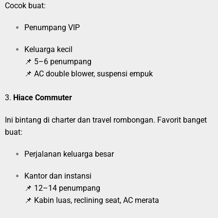
Cocok buat:
Penumpang VIP
Keluarga kecil
📌 5–6 penumpang
📌 AC double blower, suspensi empuk
3.
Hiace Commuter
Ini bintang di charter dan travel rombongan. Favorit banget
buat:
Perjalanan keluarga besar
Kantor dan instansi
📌 12–14 penumpang
📌 Kabin luas, reclining seat, AC merata