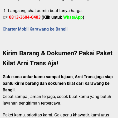
📱 Langsung chat admin buat tanya harga:
👉
0813-3604-0403
(Klik untuk
WhatsApp
)
Charter Mobil Karawang ke Bangil
Kirim Barang & Dokumen? Pakai Paket
Kilat Arni Trans Aja!
Gak cuma antar kamu sampai tujuan, Arni Trans juga siap
bantu kirim barang dan dokumen kilat dari Karawang ke
Bangil.
Cepat sampai, aman terjaga, cocok buat kamu yang butuh
layanan pengiriman terpercaya.
Paket kamu, prioritas kami. Gak perlu khawatir, kami urus