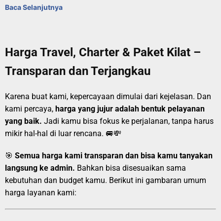
Baca Selanjutnya
Harga Travel, Charter & Paket Kilat –
Transparan dan Terjangkau
Karena buat kami, kepercayaan dimulai dari kejelasan. Dan
kami percaya,
harga yang jujur adalah bentuk pelayanan
yang baik.
Jadi kamu bisa fokus ke perjalanan, tanpa harus
mikir hal-hal di luar rencana. 🚐💸
🎯
Semua harga kami transparan dan bisa kamu tanyakan
langsung ke admin.
Bahkan bisa disesuaikan sama
kebutuhan dan budget kamu. Berikut ini gambaran umum
harga layanan kami: