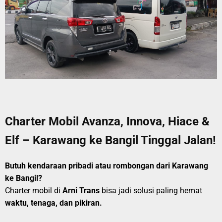
Charter Mobil Avanza, Innova, Hiace &
Elf – Karawang ke Bangil Tinggal Jalan!
Butuh kendaraan pribadi atau rombongan dari Karawang
ke Bangil?
Charter mobil di
Arni Trans
bisa jadi solusi paling hemat
waktu, tenaga, dan pikiran.