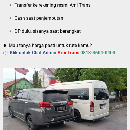
Transfer ke rekening resmi Arni Trans
Cash saat penjemputan
DP dulu, sisanya saat berangkat
📱 Mau tanya harga pasti untuk rute kamu?
👉
Klik untuk Chat Admin
Arni Trans
0813-3604-0403