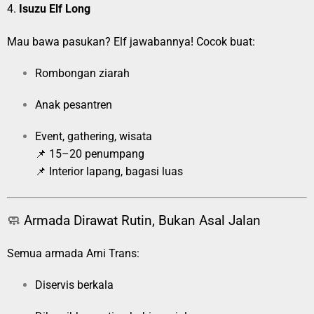
4.
Isuzu Elf Long
Mau bawa pasukan? Elf jawabannya! Cocok buat:
Rombongan ziarah
Anak pesantren
Event, gathering, wisata
📌 15–20 penumpang
📌 Interior lapang, bagasi luas
🧼 Armada Dirawat Rutin, Bukan Asal Jalan
Semua armada Arni Trans:
Diservis berkala