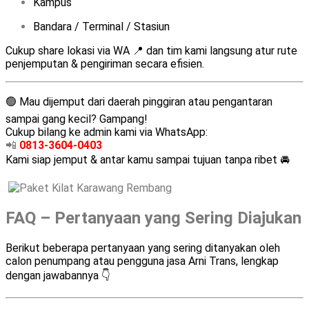
Kampus
Bandara / Terminal / Stasiun
Cukup share lokasi via WA 📍 dan tim kami langsung atur rute
penjemputan & pengiriman secara efisien.
🟢 Mau dijemput dari daerah pinggiran atau pengantaran
sampai gang kecil? Gampang!
Cukup bilang ke admin kami via WhatsApp:
📲
0813-3604-0403
Kami siap jemput & antar kamu sampai tujuan tanpa ribet 🚘
FAQ – Pertanyaan yang Sering Diajukan
Berikut beberapa pertanyaan yang sering ditanyakan oleh
calon penumpang atau pengguna jasa Arni Trans, lengkap
dengan jawabannya 👇