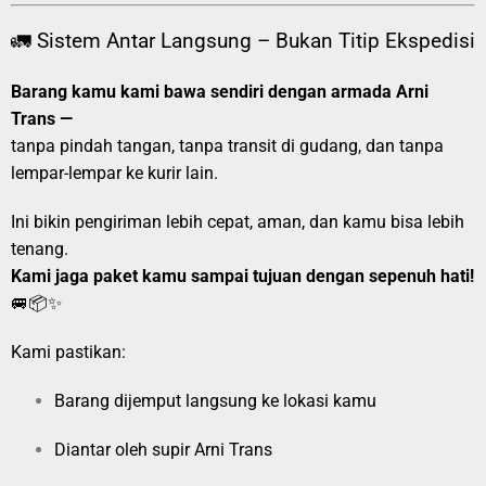
🚛 Sistem Antar Langsung – Bukan Titip Ekspedisi
Barang kamu kami bawa sendiri dengan armada Arni
Trans —
tanpa pindah tangan, tanpa transit di gudang, dan tanpa
lempar-lempar ke kurir lain.
Ini bikin pengiriman lebih cepat, aman, dan kamu bisa lebih
tenang.
Kami jaga paket kamu sampai tujuan dengan sepenuh hati!
🚐📦✨
Kami pastikan:
Barang dijemput langsung ke lokasi kamu
Diantar oleh supir Arni Trans