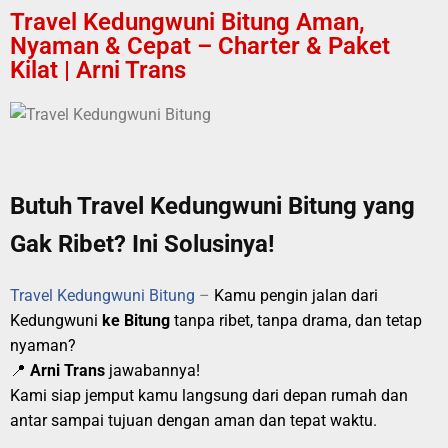
Travel Kedungwuni Bitung Aman,
Nyaman & Cepat – Charter & Paket
Kilat | Arni Trans
Butuh Travel Kedungwuni Bitung yang
Gak Ribet? Ini Solusinya!
Travel Kedungwuni Bitung
–
Kamu pengin jalan dari
Kedungwuni
ke Bitung
tanpa ribet, tanpa drama, dan tetap
nyaman?
📍
Arni Trans
jawabannya!
Kami siap jemput kamu langsung dari depan rumah dan
antar sampai tujuan dengan aman dan tepat waktu.