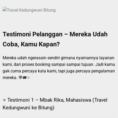
Testimoni Pelanggan – Mereka Udah
Coba, Kamu Kapan?
Mereka udah ngerasain sendiri gimana nyamannya layanan
kami, dari proses booking sampai sampai tujuan. Jadi kamu
gak cuma percaya kata kami, tapi juga percaya pengalaman
mereka. 💬🚐✨
⭐ Testimoni 1 – Mbak Rika, Mahasiswa (Travel
Kedungwuni ke Bitung)