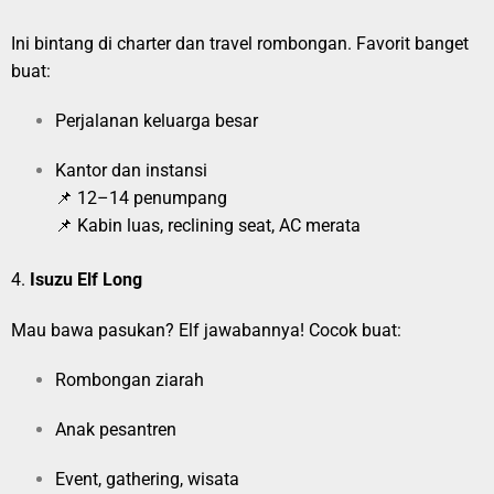
Ini bintang di charter dan travel rombongan. Favorit banget
buat:
Perjalanan keluarga besar
Kantor dan instansi
📌 12–14 penumpang
📌 Kabin luas, reclining seat, AC merata
4.
Isuzu Elf Long
Mau bawa pasukan? Elf jawabannya! Cocok buat:
Rombongan ziarah
Anak pesantren
Event, gathering, wisata