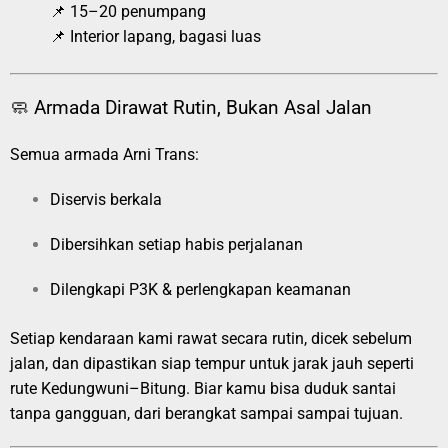
📌 15–20 penumpang
📌 Interior lapang, bagasi luas
🧼 Armada Dirawat Rutin, Bukan Asal Jalan
Semua armada Arni Trans:
Diservis berkala
Dibersihkan setiap habis perjalanan
Dilengkapi P3K & perlengkapan keamanan
Setiap kendaraan kami rawat secara rutin, dicek sebelum
jalan, dan dipastikan siap tempur untuk jarak jauh seperti
rute Kedungwuni–Bitung. Biar kamu bisa duduk santai
tanpa gangguan, dari berangkat sampai sampai tujuan.