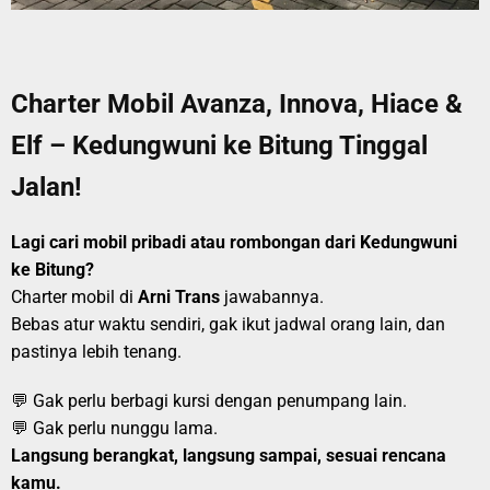
Charter Mobil Avanza, Innova, Hiace &
Elf – Kedungwuni ke Bitung Tinggal
Jalan!
Lagi cari mobil pribadi atau rombongan dari Kedungwuni
ke Bitung?
Charter mobil di
Arni Trans
jawabannya.
Bebas atur waktu sendiri, gak ikut jadwal orang lain, dan
pastinya lebih tenang.
💬 Gak perlu berbagi kursi dengan penumpang lain.
💬 Gak perlu nunggu lama.
Langsung berangkat, langsung sampai, sesuai rencana
kamu.