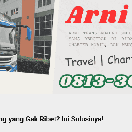
g yang Gak Ribet? Ini Solusinya!