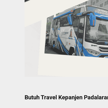
Butuh Travel Kepanjen Padalaran