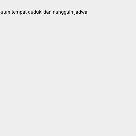
ebutan tempat duduk, dan nungguin jadwal