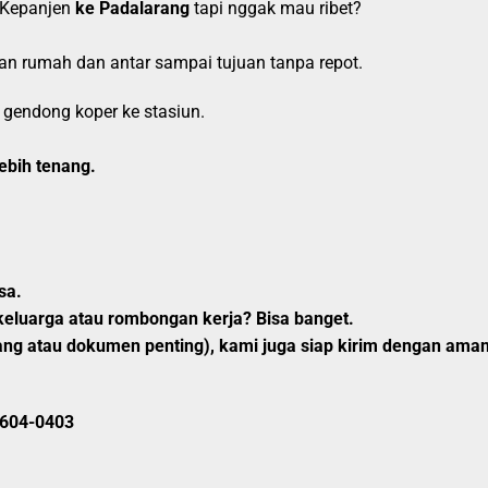
 Kepanjen
ke Padalarang
tapi nggak mau ribet?
an rumah dan antar sampai tujuan tanpa repot.
 gendong koper ke stasiun.
ebih tenang.
sa.
keluarga atau rombongan kerja? Bisa banget.
ng atau dokumen penting), kami juga siap kirim dengan aman
604-0403