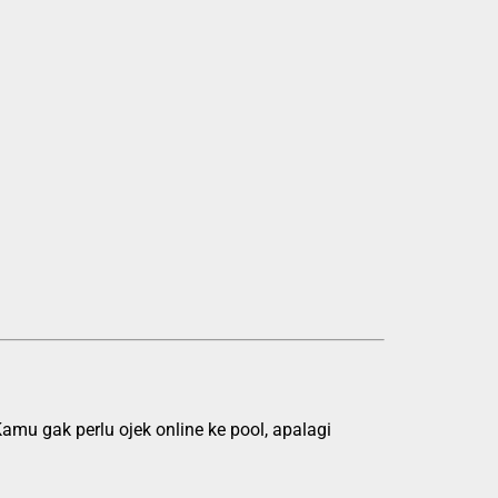
mu gak perlu ojek online ke pool, apalagi