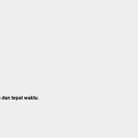
 dan tepat waktu.