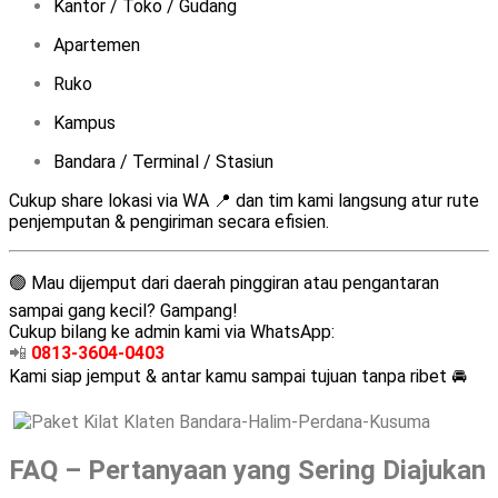
Kantor / Toko / Gudang
Apartemen
Ruko
Kampus
Bandara / Terminal / Stasiun
Cukup share lokasi via WA 📍 dan tim kami langsung atur rute
penjemputan & pengiriman secara efisien.
🟢 Mau dijemput dari daerah pinggiran atau pengantaran
sampai gang kecil? Gampang!
Cukup bilang ke admin kami via WhatsApp:
📲
0813-3604-0403
Kami siap jemput & antar kamu sampai tujuan tanpa ribet 🚘
FAQ – Pertanyaan yang Sering Diajukan