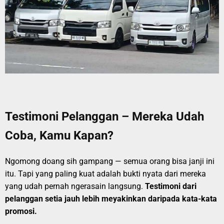
Testimoni Pelanggan – Mereka Udah
Coba, Kamu Kapan?
Ngomong doang sih gampang — semua orang bisa janji ini
itu. Tapi yang paling kuat adalah bukti nyata dari mereka
yang udah pernah ngerasain langsung.
Testimoni dari
pelanggan setia jauh lebih meyakinkan daripada kata-kata
promosi.