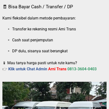
🧾 Bisa Bayar Cash / Transfer / DP
Kami fleksibel dalam metode pembayaran:
Transfer ke rekening resmi Arni Trans
Cash saat penjemputan
DP dulu, sisanya saat berangkat
📱 Mau tanya harga pasti untuk rute kamu?
👉
Klik untuk Chat Admin
Arni Trans
0813-3604-0403