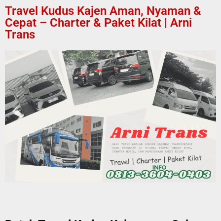
Travel Kudus Kajen Aman, Nyaman &
Cepat – Charter & Paket Kilat | Arni
Trans