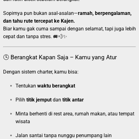
Sopirnya pun bukan asal-asalan—
ramah, berpengalaman,
dan tahu rute tercepat ke Kajen.
Biar kamu gak cuma sampai dengan selamat, tapi juga lebih
cepat dan tanpa stres. 🚐💨✨
🕓 Berangkat Kapan Saja – Kamu yang Atur
Dengan sistem charter, kamu bisa:
Tentukan
waktu berangkat
Pilih
titik jemput
dan
titik antar
Minta berhenti di rest area, rumah makan, atau tempat
wisata
Jalan santai tanpa nunggu penumpang lain