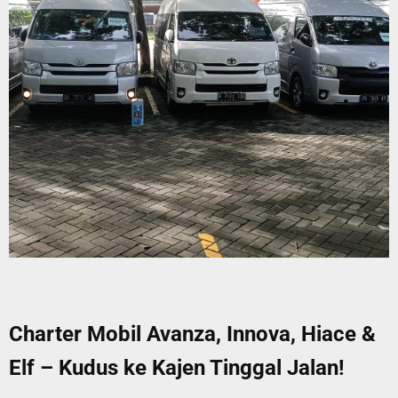
Charter Mobil Avanza, Innova, Hiace &
Elf – Kudus ke Kajen Tinggal Jalan!