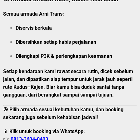
Semua armada Arni Trans:
Diservis berkala
Dibersihkan setiap habis perjalanan
Dilengkapi P3K & perlengkapan keamanan
Setiap kendaraan kami rawat secara rutin, dicek sebelum
jalan, dan dipastikan siap tempur untuk jarak jauh seperti
rute Kudus–Kajen. Biar kamu bisa duduk santai tanpa
gangguan, dari berangkat sampai sampai tujuan.
🎯 Pilih armada sesuai kebutuhan kamu, dan booking
sekarang juga sebelum kehabisan jadwal!
📱 Klik untuk booking via WhatsApp:
👉
0813-3604-0403