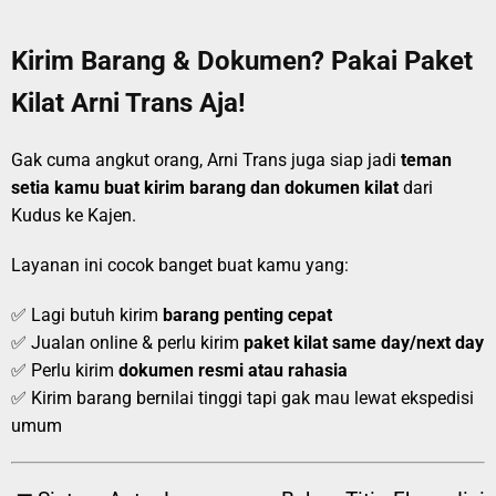
Kirim Barang & Dokumen? Pakai Paket
Kilat Arni Trans Aja!
Gak cuma angkut orang, Arni Trans juga siap jadi
teman
setia kamu buat kirim barang dan dokumen kilat
dari
Kudus ke Kajen.
Layanan ini cocok banget buat kamu yang:
✅ Lagi butuh kirim
barang penting cepat
✅ Jualan online & perlu kirim
paket kilat same day/next day
✅ Perlu kirim
dokumen resmi atau rahasia
✅ Kirim barang bernilai tinggi tapi gak mau lewat ekspedisi
umum