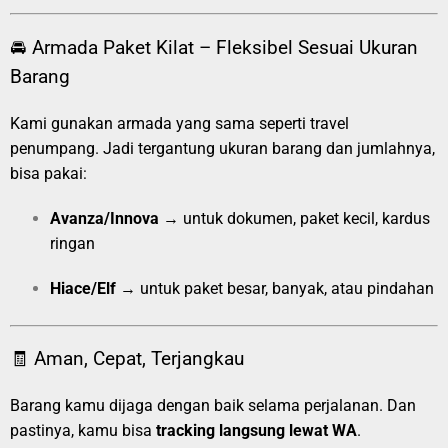
🚘 Armada Paket Kilat – Fleksibel Sesuai Ukuran
Barang
Kami gunakan armada yang sama seperti travel
penumpang. Jadi tergantung ukuran barang dan jumlahnya,
bisa pakai:
Avanza/Innova
→ untuk dokumen, paket kecil, kardus
ringan
Hiace/Elf
→ untuk paket besar, banyak, atau pindahan
🧾 Aman, Cepat, Terjangkau
Barang kamu dijaga dengan baik selama perjalanan. Dan
pastinya, kamu bisa
tracking langsung lewat WA
.