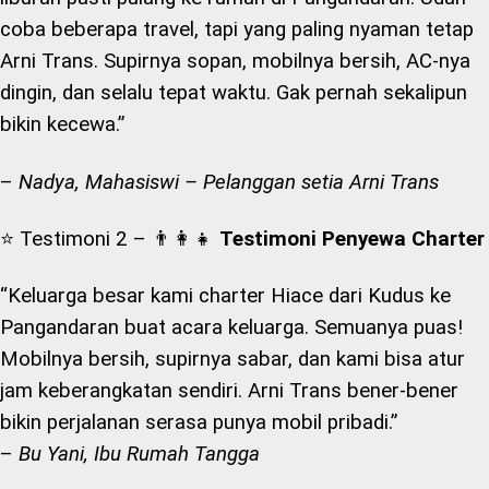
coba beberapa travel, tapi yang paling nyaman tetap
Arni Trans. Supirnya sopan, mobilnya bersih, AC-nya
dingin, dan selalu tepat waktu. Gak pernah sekalipun
bikin kecewa.”
–
Nadya, Mahasiswi – Pelanggan setia Arni Trans
⭐ Testimoni 2 – 👨‍👩‍👧
Testimoni Penyewa Charter
“Keluarga besar kami charter Hiace dari Kudus ke
Pangandaran buat acara keluarga. Semuanya puas!
Mobilnya bersih, supirnya sabar, dan kami bisa atur
jam keberangkatan sendiri. Arni Trans bener-bener
bikin perjalanan serasa punya mobil pribadi.”
–
Bu Yani, Ibu Rumah Tangga