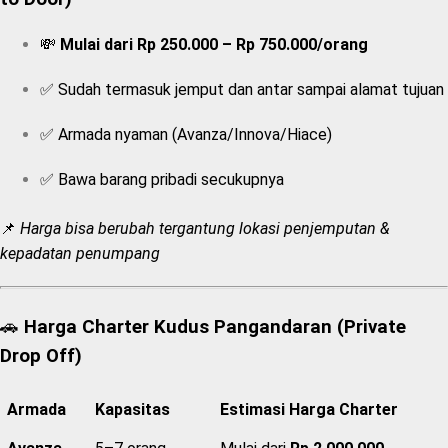
💸
Mulai dari Rp 250.000 – Rp 750.000/orang
✅ Sudah termasuk jemput dan antar sampai alamat tujuan
✅ Armada nyaman (Avanza/Innova/Hiace)
✅ Bawa barang pribadi secukupnya
📌
Harga bisa berubah tergantung lokasi penjemputan &
kepadatan penumpang
🚗
Harga Charter Kudus Pangandaran (Private
Drop Off)
Armada
Kapasitas
Estimasi Harga Charter