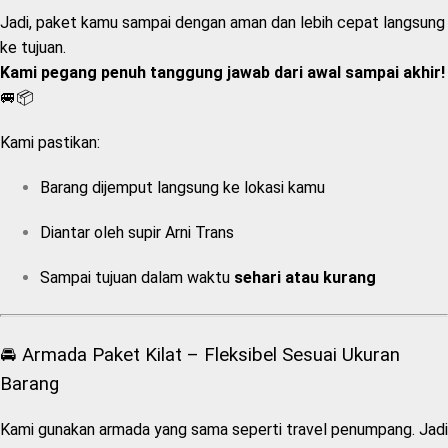
Jadi, paket kamu sampai dengan aman dan lebih cepat langsung
ke tujuan.
Kami pegang penuh tanggung jawab dari awal sampai akhir!
🚐📦
Kami pastikan:
Barang dijemput langsung ke lokasi kamu
Diantar oleh supir Arni Trans
Sampai tujuan dalam waktu
sehari atau kurang
🚘 Armada Paket Kilat – Fleksibel Sesuai Ukuran
Barang
Kami gunakan armada yang sama seperti travel penumpang. Jadi