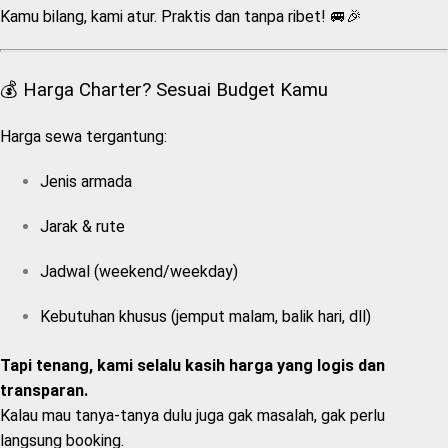
Kamu bilang, kami atur. Praktis dan tanpa ribet! 🚐🎉
💰 Harga Charter? Sesuai Budget Kamu
Harga sewa tergantung:
Jenis armada
Jarak & rute
Jadwal (weekend/weekday)
Kebutuhan khusus (jemput malam, balik hari, dll)
Tapi tenang, kami selalu kasih harga yang logis dan
transparan.
Kalau mau tanya-tanya dulu juga gak masalah, gak perlu
langsung booking.