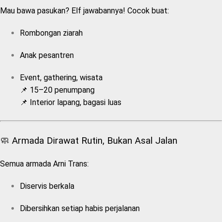
Mau bawa pasukan? Elf jawabannya! Cocok buat:
Rombongan ziarah
Anak pesantren
Event, gathering, wisata
📌 15–20 penumpang
📌 Interior lapang, bagasi luas
🧼 Armada Dirawat Rutin, Bukan Asal Jalan
Semua armada Arni Trans:
Diservis berkala
Dibersihkan setiap habis perjalanan