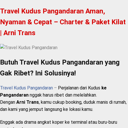
Travel Kudus Pangandaran Aman,
Nyaman & Cepat – Charter & Paket Kilat
| Arni Trans
Butuh Travel Kudus Pangandaran yang
Gak Ribet? Ini Solusinya!
Travel Kudus Pangandaran
–
Perjalanan dari Kudus
ke
Pangandaran
nggak harus ribet dan melelahkan.
Dengan
Arni Trans
, kamu cukup booking, duduk manis di rumah,
dan kami yang jemput langsung ke lokasi kamu.
Enggak ada drama angkat koper ke terminal atau buru-buru