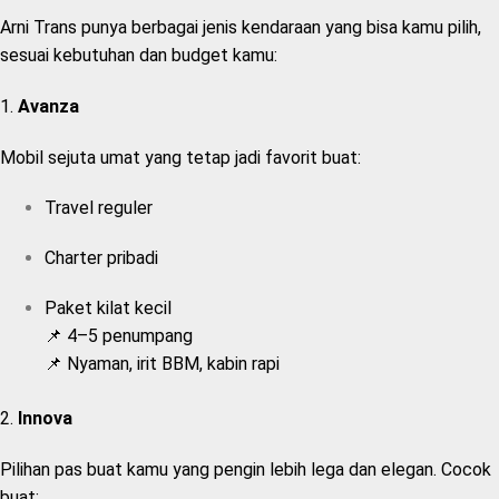
Arni Trans punya berbagai jenis kendaraan yang bisa kamu pilih,
sesuai kebutuhan dan budget kamu:
1.
Avanza
Mobil sejuta umat yang tetap jadi favorit buat:
Travel reguler
Charter pribadi
Paket kilat kecil
📌 4–5 penumpang
📌 Nyaman, irit BBM, kabin rapi
2.
Innova
Pilihan pas buat kamu yang pengin lebih lega dan elegan. Cocok
buat: