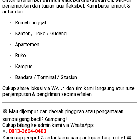
penjemputan dan tujuan juga fleksibel. Kami biasa jemput &
antar dari:
Rumah tinggal
Kantor / Toko / Gudang
Apartemen
Ruko
Kampus
Bandara / Terminal / Stasiun
Cukup share lokasi via WA 📍 dan tim kami langsung atur rute
penjemputan & pengiriman secara efisien.
🟢 Mau dijemput dari daerah pinggiran atau pengantaran
sampai gang kecil? Gampang!
Cukup bilang ke admin kami via WhatsApp:
📲
0813-3604-0403
Kami siap jemput & antar kamu sampai tujuan tanpa ribet 🚘