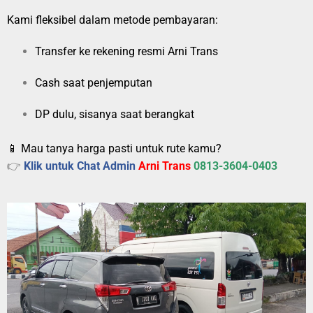
Kami fleksibel dalam metode pembayaran:
Transfer ke rekening resmi Arni Trans
Cash saat penjemputan
DP dulu, sisanya saat berangkat
📱 Mau tanya harga pasti untuk rute kamu?
👉
Klik untuk Chat Admin
Arni Trans
0813-3604-0403