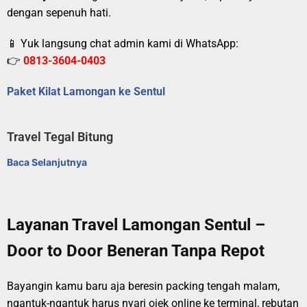
dengan sepenuh hati.
📱 Yuk langsung chat admin kami di WhatsApp:
👉
0813-3604-0403
Paket Kilat Lamongan ke Sentul
Travel Tegal Bitung
Baca Selanjutnya
Layanan Travel Lamongan Sentul –
Door to Door Beneran Tanpa Repot
Bayangin kamu baru aja beresin packing tengah malam,
ngantuk-ngantuk harus nyari ojek online ke terminal, rebutan