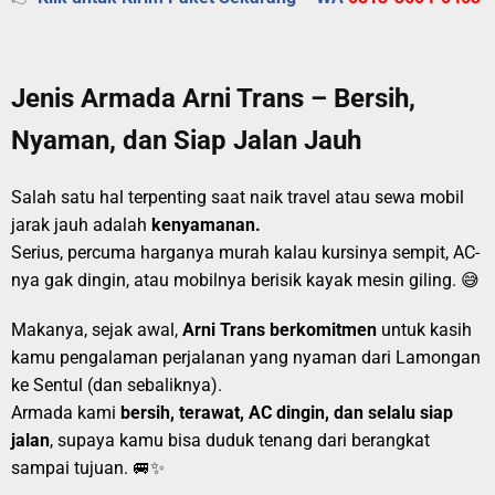
Jenis Armada Arni Trans – Bersih,
Nyaman, dan Siap Jalan Jauh
Salah satu hal terpenting saat naik travel atau sewa mobil
jarak jauh adalah
kenyamanan.
Serius, percuma harganya murah kalau kursinya sempit, AC-
nya gak dingin, atau mobilnya berisik kayak mesin giling. 😅
Makanya, sejak awal,
Arni Trans berkomitmen
untuk kasih
kamu pengalaman perjalanan yang nyaman dari Lamongan
ke Sentul (dan sebaliknya).
Armada kami
bersih, terawat, AC dingin, dan selalu siap
jalan
, supaya kamu bisa duduk tenang dari berangkat
sampai tujuan. 🚐✨