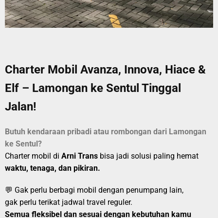
Charter Mobil Avanza, Innova, Hiace &
Elf – Lamongan ke Sentul Tinggal
Jalan!
Butuh kendaraan pribadi atau rombongan dari Lamongan
ke Sentul?
Charter mobil di
Arni Trans
bisa jadi solusi paling hemat
waktu, tenaga, dan pikiran.
💬 Gak perlu berbagi mobil dengan penumpang lain,
gak perlu terikat jadwal travel reguler.
Semua fleksibel dan sesuai dengan kebutuhan kamu