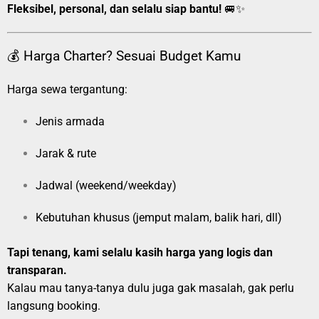
Fleksibel, personal, dan selalu siap bantu!
🚐✨
💰 Harga Charter? Sesuai Budget Kamu
Harga sewa tergantung:
Jenis armada
Jarak & rute
Jadwal (weekend/weekday)
Kebutuhan khusus (jemput malam, balik hari, dll)
Tapi tenang, kami selalu kasih harga yang logis dan
transparan.
Kalau mau tanya-tanya dulu juga gak masalah, gak perlu
langsung booking.