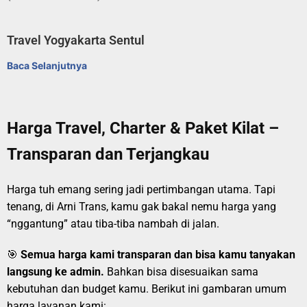
Travel Yogyakarta Sentul
Baca Selanjutnya
Harga Travel, Charter & Paket Kilat –
Transparan dan Terjangkau
Harga tuh emang sering jadi pertimbangan utama. Tapi
tenang, di Arni Trans, kamu gak bakal nemu harga yang
“nggantung” atau tiba-tiba nambah di jalan.
🎯
Semua harga kami transparan dan bisa kamu tanyakan
langsung ke admin.
Bahkan bisa disesuaikan sama
kebutuhan dan budget kamu. Berikut ini gambaran umum
harga layanan kami: