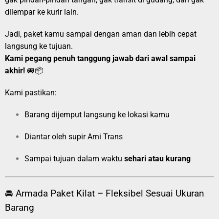
dilempar ke kurir lain.
Jadi, paket kamu sampai dengan aman dan lebih cepat
langsung ke tujuan.
Kami pegang penuh tanggung jawab dari awal sampai
akhir!
🚐📦
Kami pastikan:
Barang dijemput langsung ke lokasi kamu
Diantar oleh supir Arni Trans
Sampai tujuan dalam waktu
sehari atau kurang
🚘 Armada Paket Kilat – Fleksibel Sesuai Ukuran
Barang