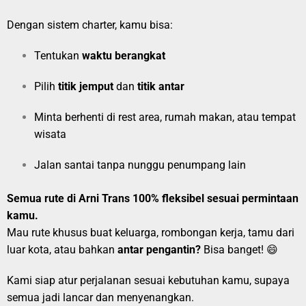
Dengan sistem charter, kamu bisa:
Tentukan
waktu berangkat
Pilih
titik jemput
dan
titik antar
Minta berhenti di rest area, rumah makan, atau tempat
wisata
Jalan santai tanpa nunggu penumpang lain
Semua rute di Arni Trans 100% fleksibel sesuai permintaan
kamu.
Mau rute khusus buat keluarga, rombongan kerja, tamu dari
luar kota, atau bahkan
antar pengantin?
Bisa banget! 😄
Kami siap atur perjalanan sesuai kebutuhan kamu, supaya
semua jadi lancar dan menyenangkan.