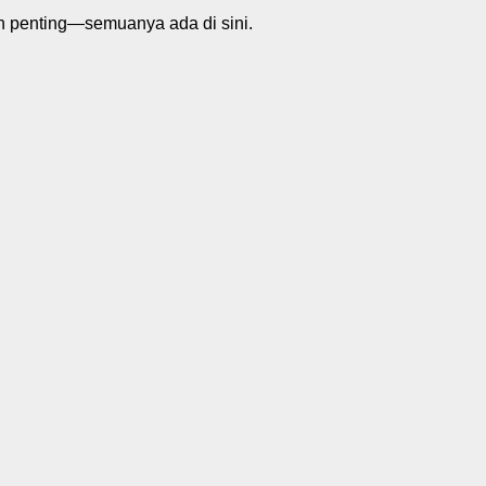
n penting—semuanya ada di sini.