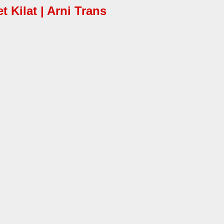
Kilat | Arni Trans