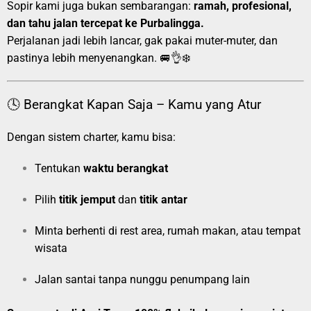
Sopir kami juga bukan sembarangan:
ramah, profesional,
dan tahu jalan tercepat ke Purbalingga.
Perjalanan jadi lebih lancar, gak pakai muter-muter, dan
pastinya lebih menyenangkan. 🚐👌❄️
🕓 Berangkat Kapan Saja – Kamu yang Atur
Dengan sistem charter, kamu bisa:
Tentukan
waktu berangkat
Pilih
titik jemput
dan
titik antar
Minta berhenti di rest area, rumah makan, atau tempat
wisata
Jalan santai tanpa nunggu penumpang lain