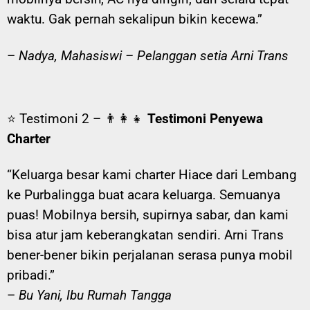
waktu. Gak pernah sekalipun bikin kecewa.”
–
Nadya, Mahasiswi – Pelanggan setia Arni Trans
⭐ Testimoni 2 – 👨‍👩‍👧
Testimoni Penyewa
Charter
“Keluarga besar kami charter Hiace dari Lembang
ke Purbalingga buat acara keluarga. Semuanya
puas! Mobilnya bersih, supirnya sabar, dan kami
bisa atur jam keberangkatan sendiri. Arni Trans
bener-bener bikin perjalanan serasa punya mobil
pribadi.”
–
Bu Yani, Ibu Rumah Tangga