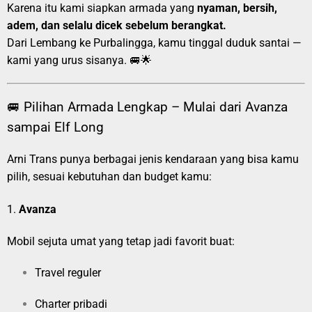
Karena itu kami siapkan armada yang
nyaman, bersih,
adem, dan selalu dicek sebelum berangkat.
Dari Lembang ke Purbalingga, kamu tinggal duduk santai —
kami yang urus sisanya. 🚐🌟
🚐 Pilihan Armada Lengkap – Mulai dari Avanza
sampai Elf Long
Arni Trans punya berbagai jenis kendaraan yang bisa kamu
pilih, sesuai kebutuhan dan budget kamu:
1.
Avanza
Mobil sejuta umat yang tetap jadi favorit buat:
Travel reguler
Charter pribadi