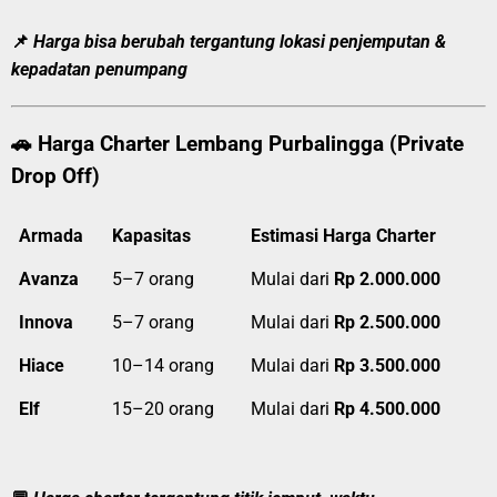
📌
Harga bisa berubah tergantung lokasi penjemputan &
kepadatan penumpang
🚗
Harga Charter Lembang Purbalingga (Private
Drop Off)
Armada
Kapasitas
Estimasi Harga Charter
Avanza
5–7 orang
Mulai dari
Rp 2.000.000
Innova
5–7 orang
Mulai dari
Rp 2.500.000
Hiace
10–14 orang
Mulai dari
Rp 3.500.000
Elf
15–20 orang
Mulai dari
Rp 4.500.000