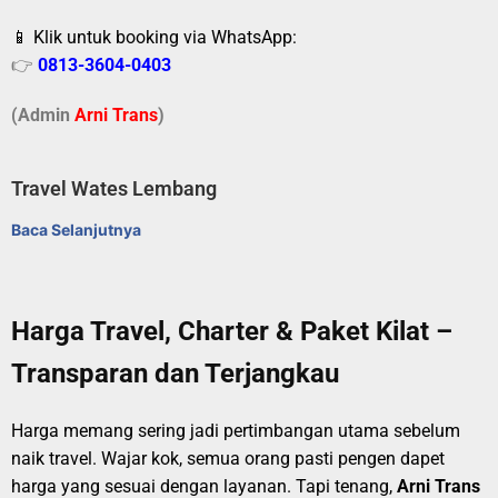
📱 Klik untuk booking via WhatsApp:
👉
0813-3604-0403
(Admin
A
r
ni Trans
)
Travel Wates Lembang
Baca Selanjutnya
Harga Travel, Charter & Paket Kilat –
Transparan dan Terjangkau
Harga memang sering jadi pertimbangan utama sebelum
naik travel. Wajar kok, semua orang pasti pengen dapet
harga yang sesuai dengan layanan. Tapi tenang,
Arni Trans