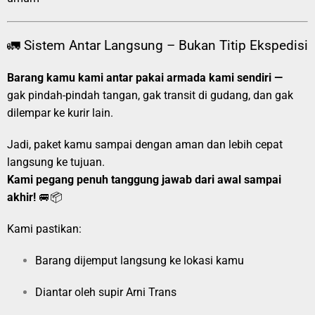
🚛 Sistem Antar Langsung – Bukan Titip Ekspedisi
Barang kamu kami antar pakai armada kami sendiri —
gak pindah-pindah tangan, gak transit di gudang, dan gak
dilempar ke kurir lain.
Jadi, paket kamu sampai dengan aman dan lebih cepat
langsung ke tujuan.
Kami pegang penuh tanggung jawab dari awal sampai
akhir!
🚐📦
Kami pastikan:
Barang dijemput langsung ke lokasi kamu
Diantar oleh supir Arni Trans