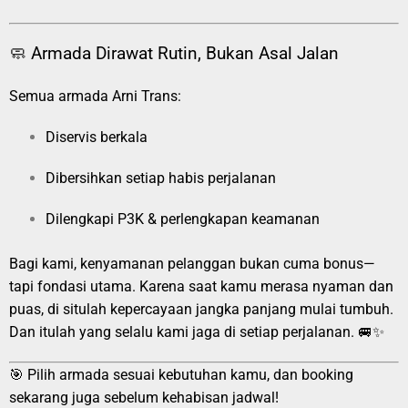
🧼 Armada Dirawat Rutin, Bukan Asal Jalan
Semua armada Arni Trans:
Diservis berkala
Dibersihkan setiap habis perjalanan
Dilengkapi P3K & perlengkapan keamanan
Bagi kami, kenyamanan pelanggan bukan cuma bonus—
tapi fondasi utama. Karena saat kamu merasa nyaman dan
puas, di situlah kepercayaan jangka panjang mulai tumbuh.
Dan itulah yang selalu kami jaga di setiap perjalanan. 🚐✨
🎯 Pilih armada sesuai kebutuhan kamu, dan booking
sekarang juga sebelum kehabisan jadwal!