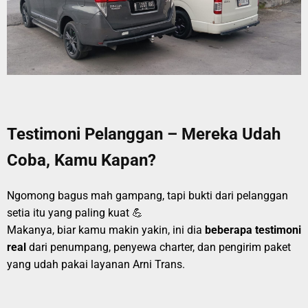
Testimoni Pelanggan – Mereka Udah
Coba, Kamu Kapan?
Ngomong bagus mah gampang, tapi bukti dari pelanggan
setia itu yang paling kuat 💪
Makanya, biar kamu makin yakin, ini dia
beberapa testimoni
real
dari penumpang, penyewa charter, dan pengirim paket
yang udah pakai layanan Arni Trans.