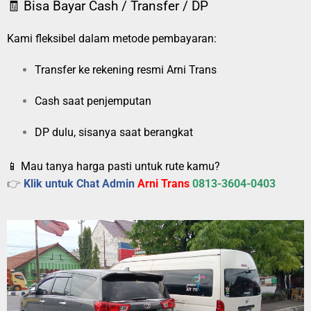
🧾 Bisa Bayar Cash / Transfer / DP
Kami fleksibel dalam metode pembayaran:
Transfer ke rekening resmi Arni Trans
Cash saat penjemputan
DP dulu, sisanya saat berangkat
📱 Mau tanya harga pasti untuk rute kamu?
👉
Klik untuk Chat Admin
Arni Trans
0813-3604-0403