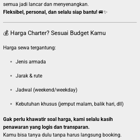
semua jadi lancar dan menyenangkan.
Fleksibel, personal, dan selalu siap bantu!
🚐✨
💰 Harga Charter? Sesuai Budget Kamu
Harga sewa tergantung:
Jenis armada
Jarak & rute
Jadwal (weekend/weekday)
Kebutuhan khusus (jemput malam, balik hari, dll)
Gak perlu khawatir soal harga, kami selalu kasih
penawaran yang logis dan transparan.
Kamu bisa tanya dulu tanpa harus langsung booking.