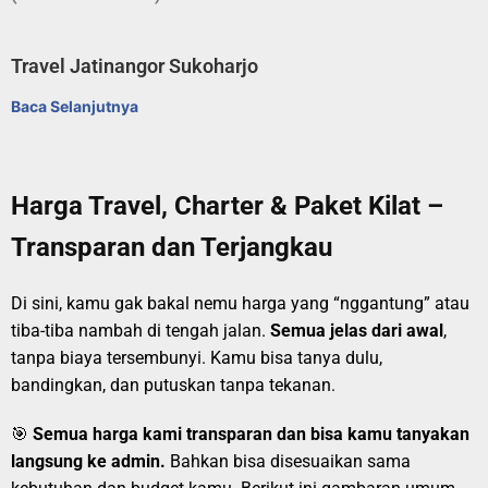
Travel Jatinangor Sukoharjo
Baca Selanjutnya
Harga Travel, Charter & Paket Kilat –
Transparan dan Terjangkau
Di sini, kamu gak bakal nemu harga yang “nggantung” atau
tiba-tiba nambah di tengah jalan.
Semua jelas dari awal
,
tanpa biaya tersembunyi. Kamu bisa tanya dulu,
bandingkan, dan putuskan tanpa tekanan.
🎯
Semua harga kami transparan dan bisa kamu tanyakan
langsung ke admin.
Bahkan bisa disesuaikan sama