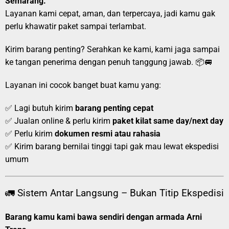
Semarang.
Layanan kami cepat, aman, dan terpercaya, jadi kamu gak
perlu khawatir paket sampai terlambat.
Kirim barang penting? Serahkan ke kami, kami jaga sampai
ke tangan penerima dengan penuh tanggung jawab. 📦🚐
Layanan ini cocok banget buat kamu yang:
✅ Lagi butuh kirim
barang penting cepat
✅ Jualan online & perlu kirim
paket kilat same day/next day
✅ Perlu kirim
dokumen resmi atau rahasia
✅ Kirim barang bernilai tinggi tapi gak mau lewat ekspedisi
umum
🚛 Sistem Antar Langsung – Bukan Titip Ekspedisi
Barang kamu kami bawa sendiri dengan armada Arni