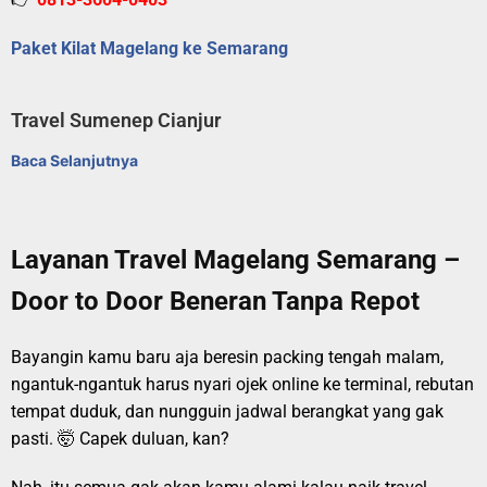
Paket Kilat Magelang ke Semarang
Travel Sumenep Cianjur
Baca Selanjutnya
Layanan Travel Magelang Semarang –
Door to Door Beneran Tanpa Repot
Bayangin kamu baru aja beresin packing tengah malam,
ngantuk-ngantuk harus nyari ojek online ke terminal, rebutan
tempat duduk, dan nungguin jadwal berangkat yang gak
pasti. 🤯 Capek duluan, kan?