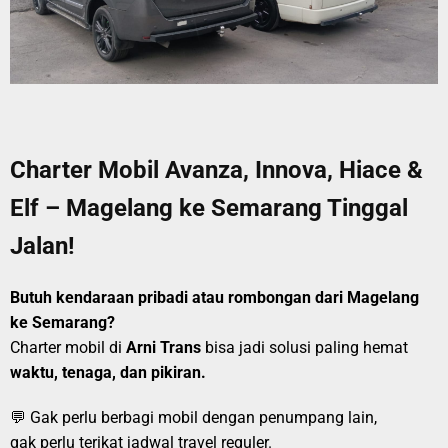
Charter Mobil Avanza, Innova, Hiace &
Elf – Magelang ke Semarang Tinggal
Jalan!
Butuh kendaraan pribadi atau rombongan dari Magelang
ke Semarang?
Charter mobil di
Arni Trans
bisa jadi solusi paling hemat
waktu, tenaga, dan pikiran.
💬 Gak perlu berbagi mobil dengan penumpang lain,
gak perlu terikat jadwal travel reguler.