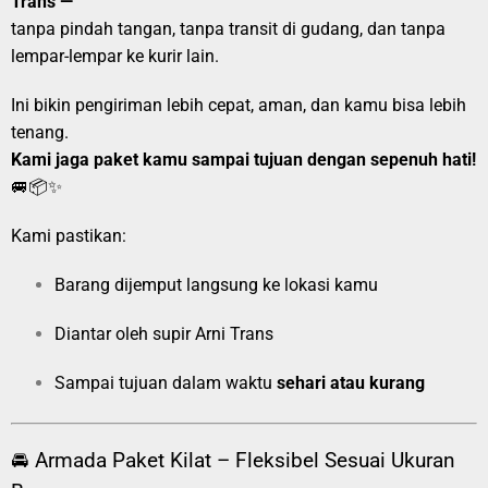
Trans —
tanpa pindah tangan, tanpa transit di gudang, dan tanpa
lempar-lempar ke kurir lain.
Ini bikin pengiriman lebih cepat, aman, dan kamu bisa lebih
tenang.
Kami jaga paket kamu sampai tujuan dengan sepenuh hati!
🚐📦✨
Kami pastikan:
Barang dijemput langsung ke lokasi kamu
Diantar oleh supir Arni Trans
Sampai tujuan dalam waktu
sehari atau kurang
🚘 Armada Paket Kilat – Fleksibel Sesuai Ukuran