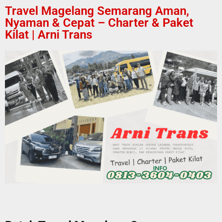
Travel Magelang Semarang Aman,
Nyaman & Cepat – Charter & Paket
Kilat | Arni Trans