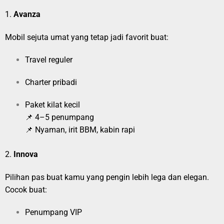
1.
Avanza
Mobil sejuta umat yang tetap jadi favorit buat:
Travel reguler
Charter pribadi
Paket kilat kecil
📌 4–5 penumpang
📌 Nyaman, irit BBM, kabin rapi
2.
Innova
Pilihan pas buat kamu yang pengin lebih lega dan elegan.
Cocok buat:
Penumpang VIP