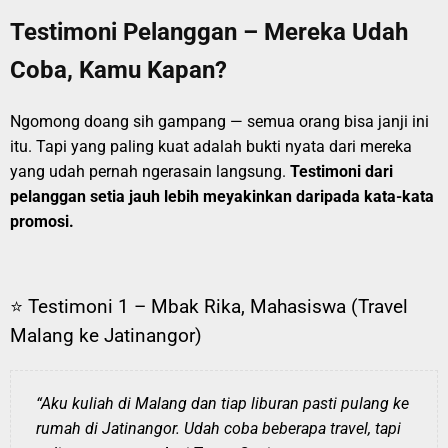
Testimoni Pelanggan – Mereka Udah
Coba, Kamu Kapan?
Ngomong doang sih gampang — semua orang bisa janji ini
itu. Tapi yang paling kuat adalah bukti nyata dari mereka
yang udah pernah ngerasain langsung.
Testimoni dari
pelanggan setia jauh lebih meyakinkan daripada kata-kata
promosi.
⭐ Testimoni 1 – Mbak Rika, Mahasiswa (Travel
Malang ke Jatinangor)
“Aku kuliah di Malang dan tiap liburan pasti pulang ke
rumah di Jatinangor. Udah coba beberapa travel, tapi