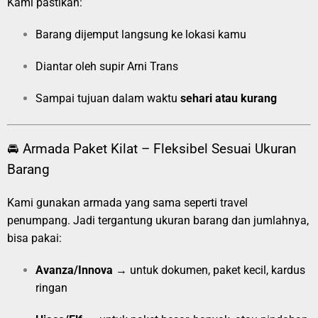
Kami pastikan:
Barang dijemput langsung ke lokasi kamu
Diantar oleh supir Arni Trans
Sampai tujuan dalam waktu
sehari atau kurang
🚘 Armada Paket Kilat – Fleksibel Sesuai Ukuran
Barang
Kami gunakan armada yang sama seperti travel
penumpang. Jadi tergantung ukuran barang dan jumlahnya,
bisa pakai:
Avanza/Innova
→ untuk dokumen, paket kecil, kardus
ringan