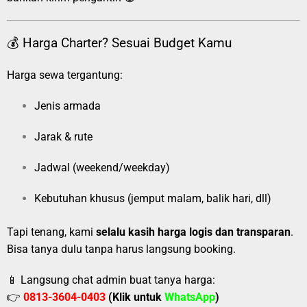
💰 Harga Charter? Sesuai Budget Kamu
Harga sewa tergantung:
Jenis armada
Jarak & rute
Jadwal (weekend/weekday)
Kebutuhan khusus (jemput malam, balik hari, dll)
Tapi tenang, kami
selalu kasih harga logis dan transparan
.
Bisa tanya dulu tanpa harus langsung booking.
📱 Langsung chat admin buat tanya harga:
👉
0813-3604-0403
(Klik untuk
WhatsApp
)