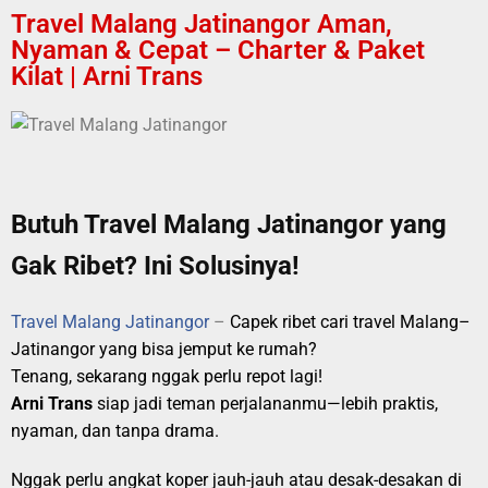
Travel Malang Jatinangor Aman,
Nyaman & Cepat – Charter & Paket
Kilat | Arni Trans
Butuh Travel Malang Jatinangor yang
Gak Ribet? Ini Solusinya!
Travel Malang Jatinangor
–
Capek ribet cari travel Malang–
Jatinangor yang bisa jemput ke rumah?
Tenang, sekarang nggak perlu repot lagi!
Arni Trans
siap jadi teman perjalananmu—lebih praktis,
nyaman, dan tanpa drama.
Nggak perlu angkat koper jauh-jauh atau desak-desakan di