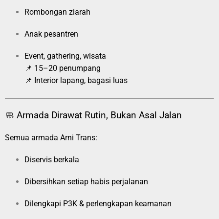
Rombongan ziarah
Anak pesantren
Event, gathering, wisata
📌 15–20 penumpang
📌 Interior lapang, bagasi luas
🧼 Armada Dirawat Rutin, Bukan Asal Jalan
Semua armada Arni Trans:
Diservis berkala
Dibersihkan setiap habis perjalanan
Dilengkapi P3K & perlengkapan keamanan