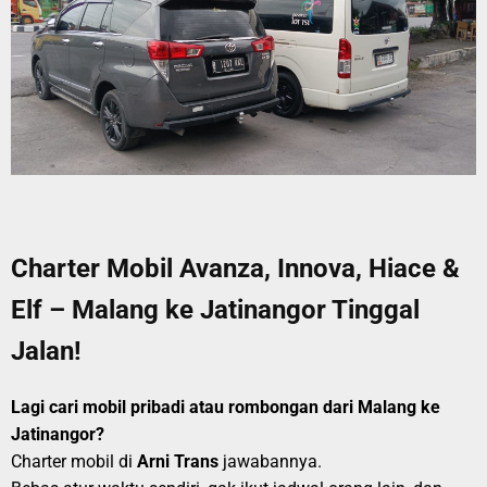
Charter Mobil Avanza, Innova, Hiace &
Elf – Malang ke Jatinangor Tinggal
Jalan!
Lagi cari mobil pribadi atau rombongan dari Malang ke
Jatinangor?
Charter mobil di
Arni Trans
jawabannya.