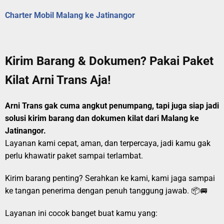
Charter Mobil Malang ke Jatinangor
Kirim Barang & Dokumen? Pakai Paket
Kilat Arni Trans Aja!
Arni Trans gak cuma angkut penumpang, tapi juga siap jadi
solusi kirim barang dan dokumen kilat dari Malang ke
Jatinangor.
Layanan kami cepat, aman, dan terpercaya, jadi kamu gak
perlu khawatir paket sampai terlambat.
Kirim barang penting? Serahkan ke kami, kami jaga sampai
ke tangan penerima dengan penuh tanggung jawab. 📦🚐
Layanan ini cocok banget buat kamu yang: