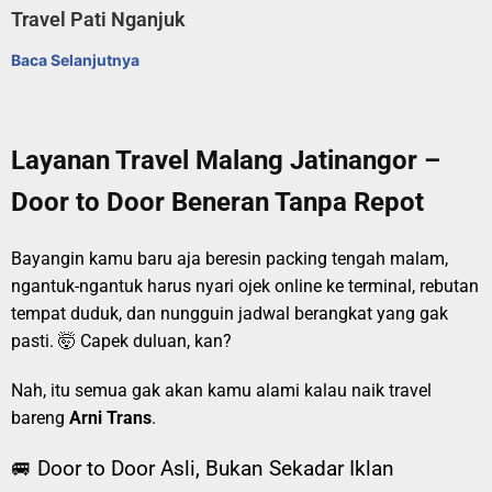
Travel Pati Nganjuk
Baca Selanjutnya
Layanan Travel Malang Jatinangor –
Door to Door Beneran Tanpa Repot
Bayangin kamu baru aja beresin packing tengah malam,
ngantuk-ngantuk harus nyari ojek online ke terminal, rebutan
tempat duduk, dan nungguin jadwal berangkat yang gak
pasti. 🤯 Capek duluan, kan?
Nah, itu semua gak akan kamu alami kalau naik travel
bareng
Arni Trans
.
🚐 Door to Door Asli, Bukan Sekadar Iklan