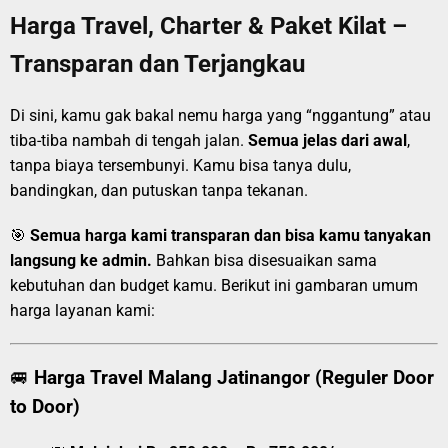
Harga Travel, Charter & Paket Kilat –
Transparan dan Terjangkau
Di sini, kamu gak bakal nemu harga yang “nggantung” atau
tiba-tiba nambah di tengah jalan.
Semua jelas dari awal
,
tanpa biaya tersembunyi. Kamu bisa tanya dulu,
bandingkan, dan putuskan tanpa tekanan.
🎯
Semua harga kami transparan dan bisa kamu tanyakan
langsung ke admin.
Bahkan bisa disesuaikan sama
kebutuhan dan budget kamu. Berikut ini gambaran umum
harga layanan kami:
🚐
Harga Travel Malang Jatinangor (Reguler Door
to Door)