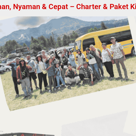
, Nyaman & Cepat – Charter & Paket Kila