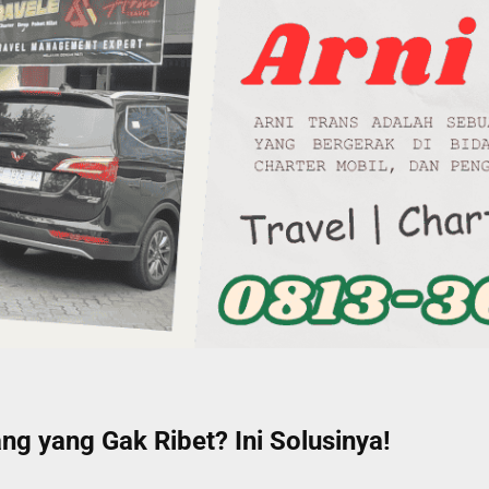
g yang Gak Ribet? Ini Solusinya!