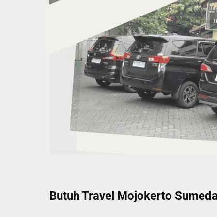
Butuh Travel Mojokerto Sumedan