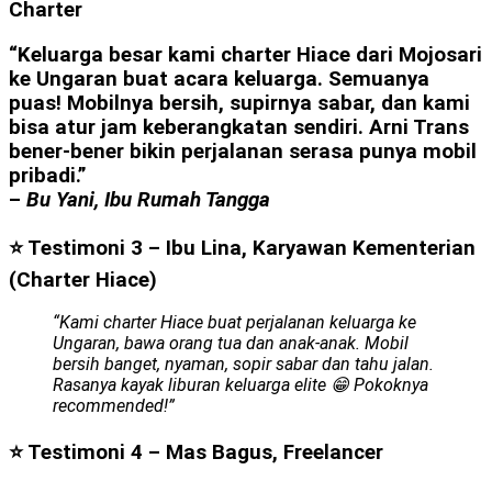
Charter
“Keluarga besar kami charter Hiace dari Mojosari
ke Ungaran buat acara keluarga. Semuanya
puas! Mobilnya bersih, supirnya sabar, dan kami
bisa atur jam keberangkatan sendiri. Arni Trans
bener-bener bikin perjalanan serasa punya mobil
pribadi.”
–
Bu Yani, Ibu Rumah Tangga
⭐ Testimoni 3 – Ibu Lina, Karyawan Kementerian
(Charter Hiace)
“Kami charter Hiace buat perjalanan keluarga ke
Ungaran, bawa orang tua dan anak-anak. Mobil
bersih banget, nyaman, sopir sabar dan tahu jalan.
Rasanya kayak liburan keluarga elite 😁 Pokoknya
recommended!”
⭐ Testimoni 4 – Mas Bagus, Freelancer