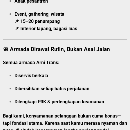
Anak pesantren
Event, gathering, wisata
📌 15–20 penumpang
📌 Interior lapang, bagasi luas
🧼 Armada Dirawat Rutin, Bukan Asal Jalan
Semua armada Arni Trans:
Diservis berkala
Dibersihkan setiap habis perjalanan
Dilengkapi P3K & perlengkapan keamanan
Bagi kami, kenyamanan pelanggan bukan cuma bonus—
tapi fondasi utama. Karena saat kamu merasa nyaman dan