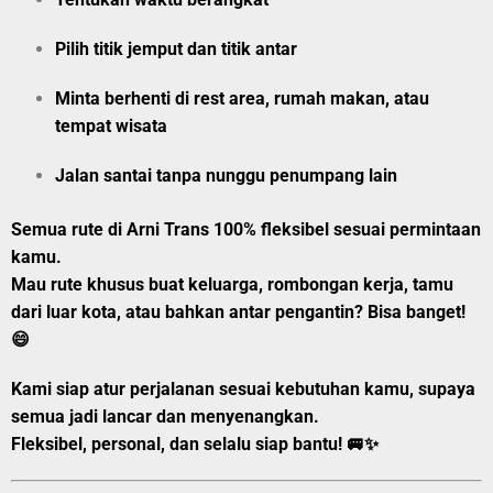
Pilih
titik jemput
dan
titik antar
Minta berhenti di rest area, rumah makan, atau
tempat wisata
Jalan santai tanpa nunggu penumpang lain
Semua rute di Arni Trans 100% fleksibel sesuai permintaan
kamu.
Mau rute khusus buat keluarga, rombongan kerja, tamu
dari luar kota, atau bahkan
antar pengantin?
Bisa banget!
😄
Kami siap atur perjalanan sesuai kebutuhan kamu, supaya
semua jadi lancar dan menyenangkan.
Fleksibel, personal, dan selalu siap bantu!
🚐✨