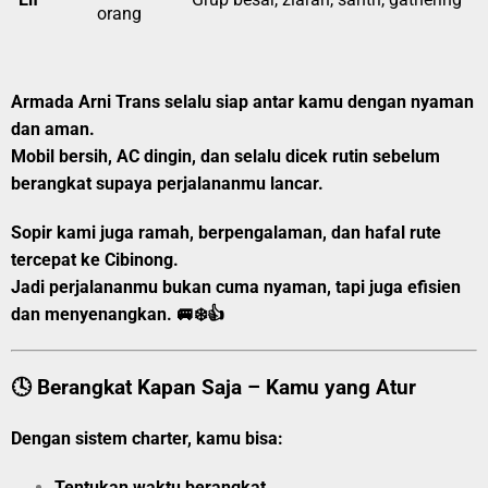
orang
Armada Arni Trans selalu siap antar kamu dengan nyaman
dan aman.
Mobil bersih, AC dingin, dan selalu dicek rutin sebelum
berangkat supaya perjalananmu lancar.
Sopir kami juga ramah, berpengalaman, dan hafal rute
tercepat ke Cibinong.
Jadi perjalananmu bukan cuma nyaman, tapi juga efisien
dan menyenangkan. 🚐❄️👍
🕓 Berangkat Kapan Saja – Kamu yang Atur
Dengan sistem charter, kamu bisa:
Tentukan
waktu berangkat