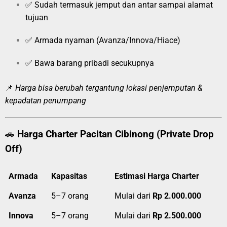
✅ Sudah termasuk jemput dan antar sampai alamat
tujuan
✅ Armada nyaman (Avanza/Innova/Hiace)
✅ Bawa barang pribadi secukupnya
📌
Harga bisa berubah tergantung lokasi penjemputan &
kepadatan penumpang
🚗
Harga Charter Pacitan Cibinong (Private Drop
Off)
Armada
Kapasitas
Estimasi Harga Charter
Avanza
5–7 orang
Mulai dari
Rp 2.000.000
Innova
5–7 orang
Mulai dari
Rp 2.500.000