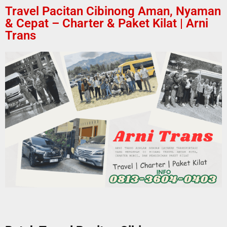
Travel Pacitan Cibinong Aman, Nyaman
& Cepat – Charter & Paket Kilat | Arni
Trans