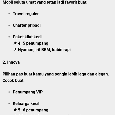
Mobil sejuta umat yang tetap jadi favorit buat:
Travel reguler
Charter pribadi
Paket kilat kecil
📌 4–5 penumpang
📌 Nyaman, irit BBM, kabin rapi
2.
Innova
Pilihan pas buat kamu yang pengin lebih lega dan elegan.
Cocok buat:
Penumpang VIP
Keluarga kecil
📌 5–6 penumpang