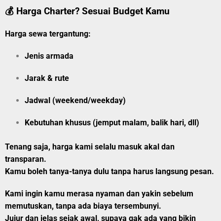
💰 Harga Charter? Sesuai Budget Kamu
Harga sewa tergantung:
Jenis armada
Jarak & rute
Jadwal (weekend/weekday)
Kebutuhan khusus (jemput malam, balik hari, dll)
Tenang saja, harga kami selalu masuk akal dan
transparan.
Kamu boleh tanya-tanya dulu tanpa harus langsung pesan.
Kami ingin kamu merasa nyaman dan yakin sebelum
memutuskan, tanpa ada biaya tersembunyi.
Jujur dan jelas sejak awal, supaya gak ada yang bikin