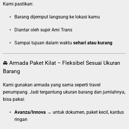
Kami pastikan:
Barang dijemput langsung ke lokasi kamu
Diantar oleh supir Arni Trans
Sampai tujuan dalam waktu
sehari atau kurang
🚘 Armada Paket Kilat – Fleksibel Sesuai Ukuran
Barang
Kami gunakan armada yang sama seperti travel
penumpang. Jadi tergantung ukuran barang dan jumlahnya,
bisa pakai:
Avanza/Innova
→ untuk dokumen, paket kecil, kardus
ringan