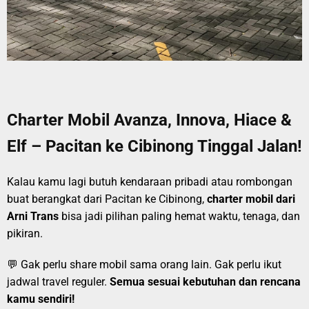
Charter Mobil Avanza, Innova, Hiace &
Elf – Pacitan ke Cibinong Tinggal Jalan!
Kalau kamu lagi butuh kendaraan pribadi atau rombongan
buat berangkat dari Pacitan ke Cibinong,
charter mobil dari
Arni Trans
bisa jadi pilihan paling hemat waktu, tenaga, dan
pikiran.
💬 Gak perlu share mobil sama orang lain. Gak perlu ikut
jadwal travel reguler.
Semua sesuai kebutuhan dan rencana
kamu sendiri!