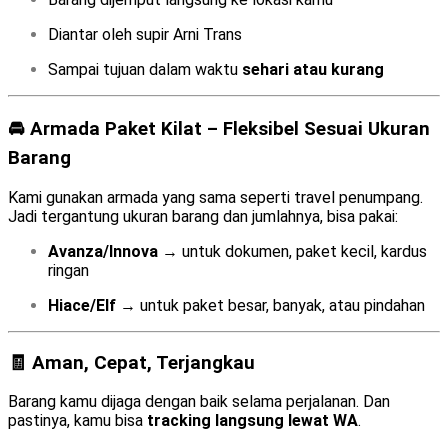
Diantar oleh supir Arni Trans
Sampai tujuan dalam waktu
sehari atau kurang
🚘 Armada Paket Kilat – Fleksibel Sesuai Ukuran
Barang
Kami gunakan armada yang sama seperti travel penumpang.
Jadi tergantung ukuran barang dan jumlahnya, bisa pakai:
Avanza/Innova
→ untuk dokumen, paket kecil, kardus
ringan
Hiace/Elf
→ untuk paket besar, banyak, atau pindahan
🧾 Aman, Cepat, Terjangkau
Barang kamu dijaga dengan baik selama perjalanan. Dan
pastinya, kamu bisa
tracking langsung lewat WA
.