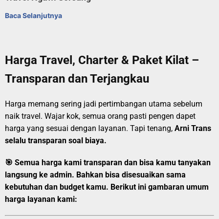
Baca Selanjutnya
Harga Travel, Charter & Paket Kilat –
Transparan dan Terjangkau
Harga memang sering jadi pertimbangan utama sebelum
naik travel. Wajar kok, semua orang pasti pengen dapet
harga yang sesuai dengan layanan. Tapi tenang,
Arni Trans
selalu transparan soal biaya.
🎯
Semua harga kami transparan dan bisa kamu tanyakan
langsung ke admin.
Bahkan bisa disesuaikan sama
kebutuhan dan budget kamu. Berikut ini gambaran umum
harga layanan kami: