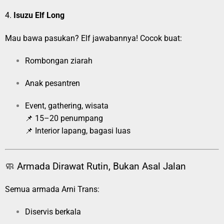
4.
Isuzu Elf Long
Mau bawa pasukan? Elf jawabannya! Cocok buat:
Rombongan ziarah
Anak pesantren
Event, gathering, wisata
📌 15–20 penumpang
📌 Interior lapang, bagasi luas
🧼 Armada Dirawat Rutin, Bukan Asal Jalan
Semua armada Arni Trans:
Diservis berkala