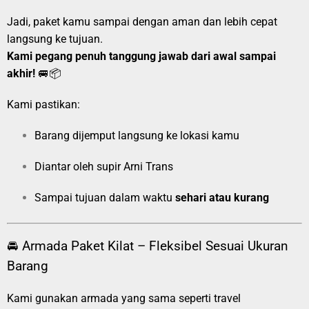
Jadi, paket kamu sampai dengan aman dan lebih cepat
langsung ke tujuan.
Kami pegang penuh tanggung jawab dari awal sampai
akhir!
🚐📦
Kami pastikan:
Barang dijemput langsung ke lokasi kamu
Diantar oleh supir Arni Trans
Sampai tujuan dalam waktu
sehari atau kurang
🚘 Armada Paket Kilat – Fleksibel Sesuai Ukuran
Barang
Kami gunakan armada yang sama seperti travel