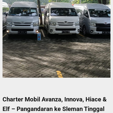
Charter Mobil Avanza, Innova, Hiace &
Elf – Pangandaran ke Sleman Tinggal