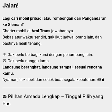
Jalan!
Lagi cari mobil pribadi atau rombongan dari Pangandaran
ke Sleman?
Charter mobil di
Arni Trans
jawabannya.
Bebas atur waktu sendiri, gak ikut jadwal orang lain, dan
pastinya lebih tenang.
💬 Gak perlu berbagi kursi dengan penumpang lain.
💬 Gak perlu nunggu lama.
Langsung berangkat, langsung sampai, sesuai rencana
kamu.
Nyaman, fleksibel, dan cocok buat segala kebutuhan. 🚐🧳
🚘 Pilihan Armada Lengkap – Tinggal Pilih yang
Pas