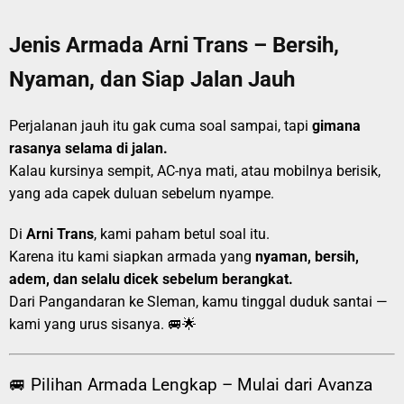
Jenis Armada Arni Trans – Bersih,
Nyaman, dan Siap Jalan Jauh
Perjalanan jauh itu gak cuma soal sampai, tapi
gimana
rasanya selama di jalan.
Kalau kursinya sempit, AC-nya mati, atau mobilnya berisik,
yang ada capek duluan sebelum nyampe.
Di
Arni Trans
, kami paham betul soal itu.
Karena itu kami siapkan armada yang
nyaman, bersih,
adem, dan selalu dicek sebelum berangkat.
Dari Pangandaran ke Sleman, kamu tinggal duduk santai —
kami yang urus sisanya. 🚐🌟
🚐 Pilihan Armada Lengkap – Mulai dari Avanza