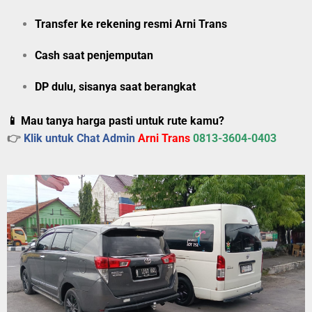
Transfer ke rekening resmi Arni Trans
Cash saat penjemputan
DP dulu, sisanya saat berangkat
📱 Mau tanya harga pasti untuk rute kamu?
👉
Klik untuk Chat Admin
Arni Trans
0813-3604-0403