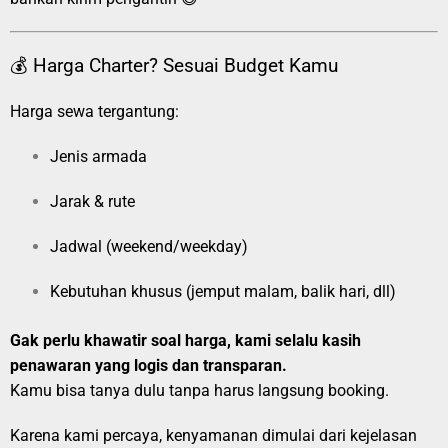
💰 Harga Charter? Sesuai Budget Kamu
Harga sewa tergantung:
Jenis armada
Jarak & rute
Jadwal (weekend/weekday)
Kebutuhan khusus (jemput malam, balik hari, dll)
Gak perlu khawatir soal harga, kami selalu kasih
penawaran yang logis dan transparan.
Kamu bisa tanya dulu tanpa harus langsung booking.
Karena kami percaya, kenyamanan dimulai dari kejelasan