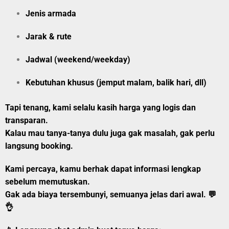
Jenis armada
Jarak & rute
Jadwal (weekend/weekday)
Kebutuhan khusus (jemput malam, balik hari, dll)
Tapi tenang, kami selalu kasih harga yang logis dan
transparan.
Kalau mau tanya-tanya dulu juga gak masalah, gak perlu
langsung booking.
Kami percaya, kamu berhak dapat informasi lengkap
sebelum memutuskan.
Gak ada biaya tersembunyi, semuanya jelas dari awal.
💬
👌