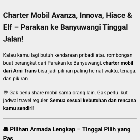
Charter Mobil Avanza, Innova, Hiace &
Elf – Parakan ke Banyuwangi Tinggal
Jalan!
Kalau kamu lagi butuh kendaraan pribadi atau rombongan
buat berangkat dari Parakan ke Banyuwangi,
charter mobil
dari Arni Trans
bisa jadi pilihan paling hemat waktu, tenaga,
dan pikiran.
💬 Gak perlu share mobil sama orang lain. Gak perlu ikut
jadwal travel reguler.
Semua sesuai kebutuhan dan rencana
kamu sendiri!
🚘 Pilihan Armada Lengkap – Tinggal Pilih yang
Pas