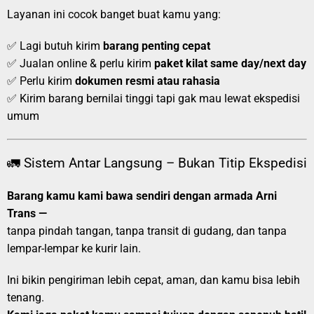
Layanan ini cocok banget buat kamu yang:
✅ Lagi butuh kirim
barang penting cepat
✅ Jualan online & perlu kirim
paket kilat same day/next day
✅ Perlu kirim
dokumen resmi atau rahasia
✅ Kirim barang bernilai tinggi tapi gak mau lewat ekspedisi
umum
🚛 Sistem Antar Langsung – Bukan Titip Ekspedisi
Barang kamu kami bawa sendiri dengan armada Arni
Trans —
tanpa pindah tangan, tanpa transit di gudang, dan tanpa
lempar-lempar ke kurir lain.
Ini bikin pengiriman lebih cepat, aman, dan kamu bisa lebih
tenang.