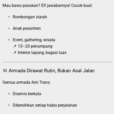
Mau bawa pasukan? Elf jawabannya! Cocok buat:
Rombongan ziarah
Anak pesantren
Event, gathering, wisata
📌 15–20 penumpang
📌 Interior lapang, bagasi luas
🧼 Armada Dirawat Rutin, Bukan Asal Jalan
Semua armada Arni Trans:
Diservis berkala
Dibersihkan setiap habis perjalanan