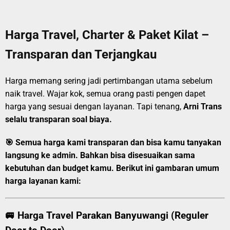
Harga Travel, Charter & Paket Kilat –
Transparan dan Terjangkau
Harga memang sering jadi pertimbangan utama sebelum
naik travel. Wajar kok, semua orang pasti pengen dapet
harga yang sesuai dengan layanan. Tapi tenang,
Arni Trans
selalu transparan soal biaya.
🎯
Semua harga kami transparan dan bisa kamu tanyakan
langsung ke admin.
Bahkan bisa disesuaikan sama
kebutuhan dan budget kamu. Berikut ini gambaran umum
harga layanan kami:
🚐
Harga Travel Parakan Banyuwangi (Reguler