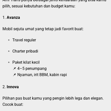
pilih, sesuai kebutuhan dan budget kamu:
1.
Avanza
Mobil sejuta umat yang tetap jadi favorit buat:
Travel reguler
Charter pribadi
Paket kilat kecil
📌 4–5 penumpang
📌 Nyaman, irit BBM, kabin rapi
2.
Innova
Pilihan pas buat kamu yang pengin lebih lega dan elegan.
Cocok buat: