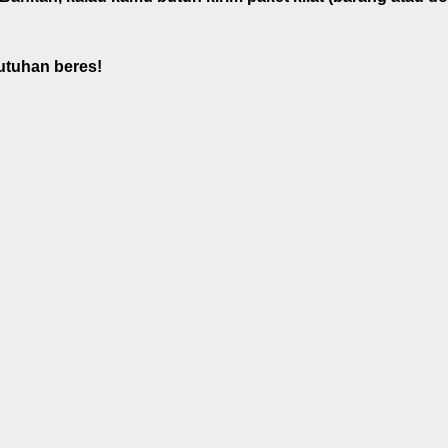
tuhan beres!