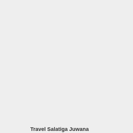
Travel Salatiga Juwana