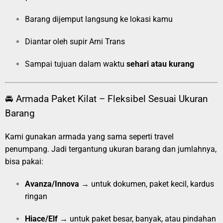
Barang dijemput langsung ke lokasi kamu
Diantar oleh supir Arni Trans
Sampai tujuan dalam waktu
sehari atau kurang
🚘 Armada Paket Kilat – Fleksibel Sesuai Ukuran
Barang
Kami gunakan armada yang sama seperti travel
penumpang. Jadi tergantung ukuran barang dan jumlahnya,
bisa pakai:
Avanza/Innova
→ untuk dokumen, paket kecil, kardus
ringan
Hiace/Elf
→ untuk paket besar, banyak, atau pindahan