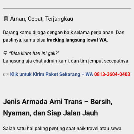
🧾 Aman, Cepat, Terjangkau
Barang kamu dijaga dengan baik selama perjalanan. Dan
pastinya, kamu bisa
tracking langsung lewat WA
.
💬
“Bisa kirim hari ini gak?”
Langsung aja chat admin kami, dan tim jemput secepatnya.
👉
Klik untuk Kirim Paket Sekarang – WA
0813-3604-0403
Jenis Armada Arni Trans – Bersih,
Nyaman, dan Siap Jalan Jauh
Salah satu hal paling penting saat naik travel atau sewa