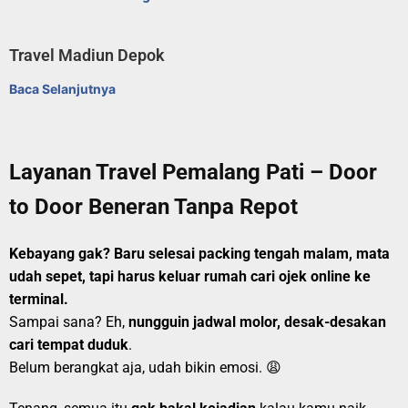
Travel Madiun Depok
Baca Selanjutnya
Layanan Travel Pemalang Pati – Door
to Door Beneran Tanpa Repot
Kebayang gak? Baru selesai packing tengah malam, mata
udah sepet, tapi harus keluar rumah cari ojek online ke
terminal.
Sampai sana? Eh,
nungguin jadwal molor, desak-desakan
cari tempat duduk
.
Belum berangkat aja, udah bikin emosi. 😩