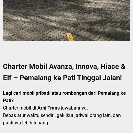
Charter Mobil Avanza, Innova, Hiace &
Elf – Pemalang ke Pati Tinggal Jalan!
Lagi cari mobil pribadi atau rombongan dari Pemalang ke
Pati?
Charter mobil di
Arni Trans
jawabannya.
Bebas atur waktu sendiri, gak ikut jadwal orang lain, dan
pastinya lebih tenang.