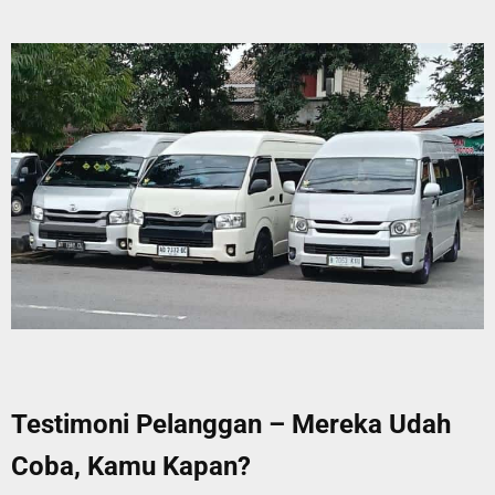
Testimoni Pelanggan – Mereka Udah
Coba, Kamu Kapan?