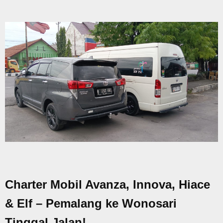
Charter Mobil Avanza, Innova, Hiace
& Elf – Pemalang ke Wonosari
Tinggal Jalan!