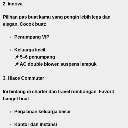
2.
Innova
Pilihan pas buat kamu yang pengin lebih lega dan
elegan. Cocok buat:
Penumpang VIP
Keluarga kecil
📌 5–6 penumpang
📌 AC double blower, suspensi empuk
3.
Hiace Commuter
Ini bintang di charter dan travel rombongan. Favorit
banget buat:
Perjalanan keluarga besar
Kantor dan instansi