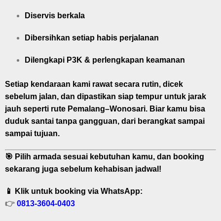
Diservis berkala
Dibersihkan setiap habis perjalanan
Dilengkapi P3K & perlengkapan keamanan
Setiap kendaraan kami rawat secara rutin, dicek
sebelum jalan, dan dipastikan siap tempur untuk jarak
jauh seperti rute Pemalang–Wonosari. Biar kamu bisa
duduk santai tanpa gangguan, dari berangkat sampai
sampai tujuan.
🎯 Pilih armada sesuai kebutuhan kamu, dan booking
sekarang juga sebelum kehabisan jadwal!
📱 Klik untuk booking via WhatsApp:
👉
0813-3604-0403