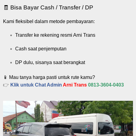
🧾 Bisa Bayar Cash / Transfer / DP
Kami fleksibel dalam metode pembayaran:
Transfer ke rekening resmi Arni Trans
Cash saat penjemputan
DP dulu, sisanya saat berangkat
📱 Mau tanya harga pasti untuk rute kamu?
👉
Klik untuk Chat Admin
Arni Trans
0813-3604-0403