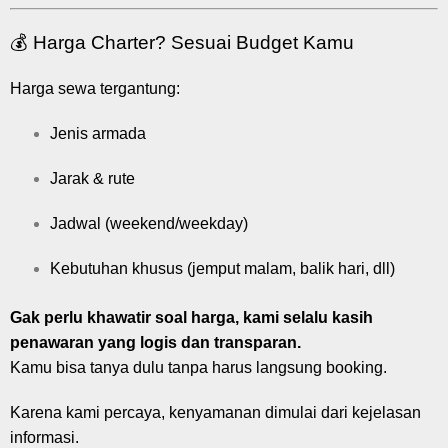
💰 Harga Charter? Sesuai Budget Kamu
Harga sewa tergantung:
Jenis armada
Jarak & rute
Jadwal (weekend/weekday)
Kebutuhan khusus (jemput malam, balik hari, dll)
Gak perlu khawatir soal harga, kami selalu kasih
penawaran yang logis dan transparan.
Kamu bisa tanya dulu tanpa harus langsung booking.
Karena kami percaya, kenyamanan dimulai dari kejelasan
informasi.