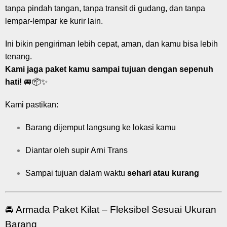
tanpa pindah tangan, tanpa transit di gudang, dan tanpa
lempar-lempar ke kurir lain.
Ini bikin pengiriman lebih cepat, aman, dan kamu bisa lebih
tenang.
Kami jaga paket kamu sampai tujuan dengan sepenuh
hati!
🚐📦✨
Kami pastikan:
Barang dijemput langsung ke lokasi kamu
Diantar oleh supir Arni Trans
Sampai tujuan dalam waktu
sehari atau kurang
🚘 Armada Paket Kilat – Fleksibel Sesuai Ukuran
Barang