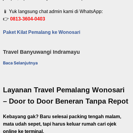
📱 Yuk langsung chat admin kami di WhatsApp:
👉
0813-3604-0403
Paket Kilat Pemalang ke Wonosari
Travel Banyuwangi Indramayu
Baca Selanjutnya
Layanan Travel Pemalang Wonosari
– Door to Door Beneran Tanpa Repot
Kebayang gak? Baru selesai packing tengah malam,
mata udah sepet, tapi harus keluar rumah cari ojek
online ke terminal.